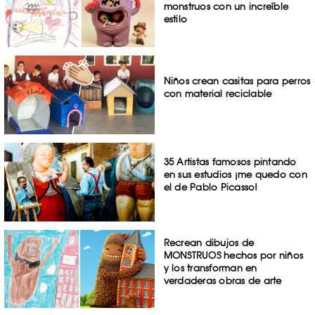
monstruos con un increíble
estilo
Niños crean casitas para perros
con material reciclable
35 Artistas famosos pintando
en sus estudios ¡me quedo con
el de Pablo Picasso!
Recrean dibujos de
MONSTRUOS hechos por niños
y los transforman en
verdaderas obras de arte