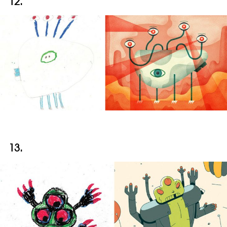
12.
13.