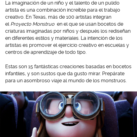
La imaginación de un niño y el talento de un pulido
artista es una combinación increíble para el trabajo
creativo. En Texas, más de 100 artistas integran
el
Proyecto Monstruo
en el que se usan bocetos de
criaturas imaginadas por niños y después los rediseñan
en diferentes estilos y materiales. La intención de los
artistas es promover el ejercicio creativo en escuelas y
centros de aprendizaje de todo tipo.
Estas son 15 fantásticas creaciones basadas en bocetos
infantiles, y son sustos que da gusto mirar. Prepárate
para un asombroso viaje al mundo de los monstruos.