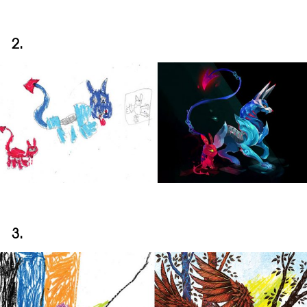
2.
3.