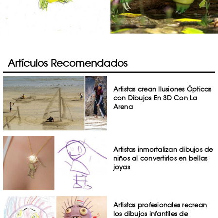
Artículos Recomendados
Artistas crean Ilusiones Ópticas
con Dibujos En 3D Con La
Arena
Artistas inmortalizan dibujos de
niños al convertirlos en bellas
joyas
Artistas profesionales recrean
los dibujos infantiles de