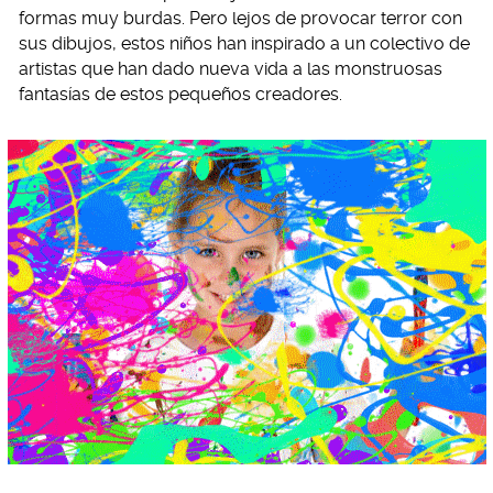
formas muy burdas. Pero lejos de provocar terror con
sus dibujos, estos niños han inspirado a un colectivo de
artistas que han dado nueva vida a las monstruosas
fantasías de estos pequeños creadores.