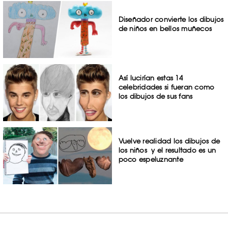
Diseñador convierte los dibujos
de niños en bellos muñecos
Así lucirían estas 14
celebridades si fueran como
los dibujos de sus fans
Vuelve realidad los dibujos de
los niños y el resultado es un
poco espeluznante