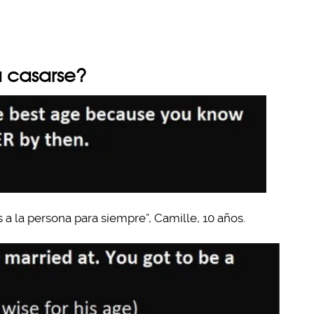
a casarse?
a la persona para siempre”, Camille, 10 años.