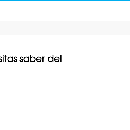
itas saber del