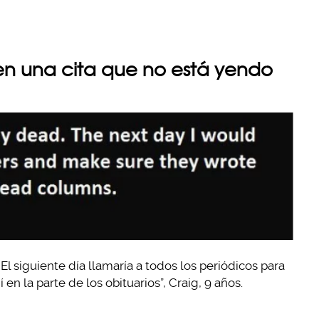
en una cita que no está yendo
 El siguiente día llamaría a todos los periódicos para
n la parte de los obituarios”, Craig, 9 años.