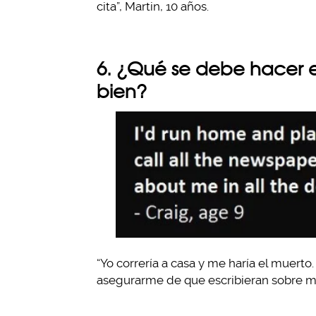
cita”, Martin, 10 años.
6. ¿Qué se debe hacer 
bien?
“Yo correría a casa y me haría el muerto.
asegurarme de que escribieran sobre mí e