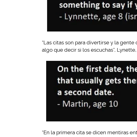
“Las citas son para divertirse y la gente
algo que decir si los escuchas”, Lynette,
“En la primera cita se dicen mentiras en