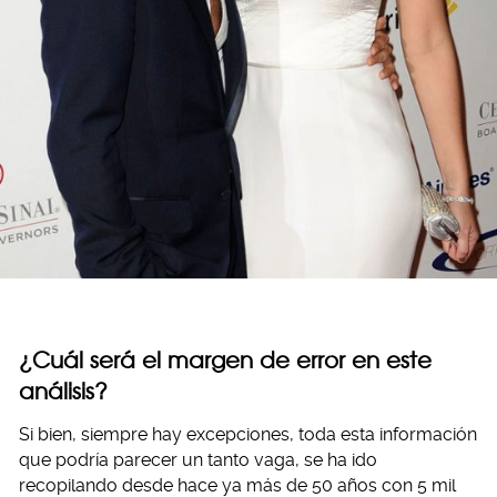
¿Cuál será el margen de error en este
análisis?
Si bien, siempre hay excepciones, toda esta información
que podría parecer un tanto vaga, se ha ido
recopilando desde hace ya más de 50 años con 5 mil