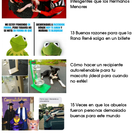
Inteligentes que los Hermanos
Menores
13 Buenas razones para que la
Rana René salga en un billete
Cómo hacer un recipiente
autorellenable para tu
mascota ¡Ideal para cuando
no estés!
15 Veces en que los abuelos
fueron personas demasiado
buenas para este mundo