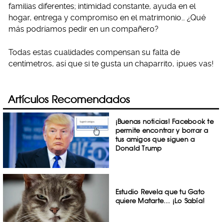
familias diferentes; intimidad constante, ayuda en el
hogar, entrega y compromiso en el matrimonio… ¿Qué
más podríamos pedir en un compañero?
Todas estas cualidades compensan su falta de
centímetros, así que si te gusta un chaparrito, ¡pues vas!
Artículos Recomendados
¡Buenas noticias! Facebook te
permite encontrar y borrar a
tus amigos que siguen a
Donald Trump
Estudio Revela que tu Gato
quiere Matarte… ¡Lo Sabía!