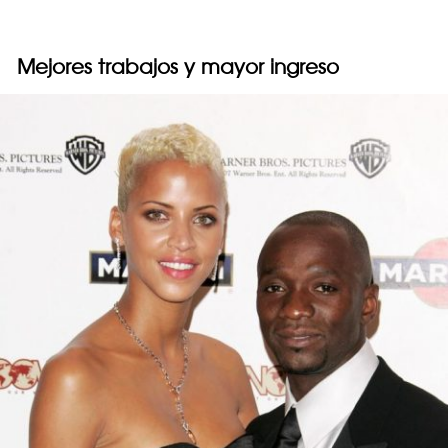
Mejores trabajos y mayor ingreso