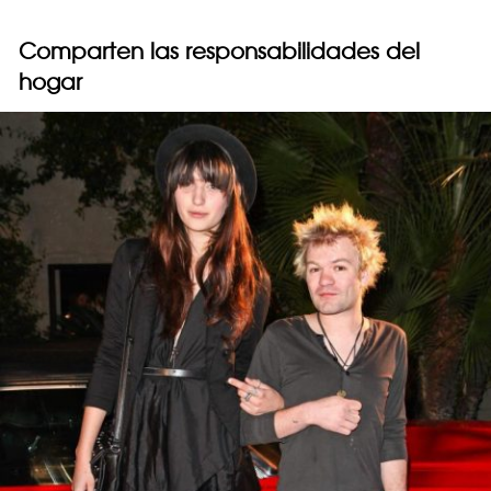
Comparten las responsabilidades del
hogar