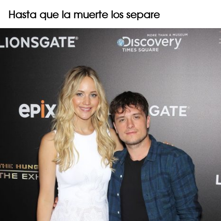
Hasta que la muerte los separe