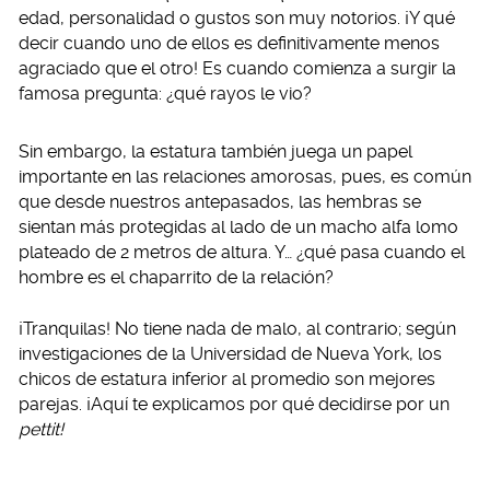
edad, personalidad o gustos son muy notorios. ¡Y qué
decir cuando uno de ellos es definitivamente menos
agraciado que el otro! Es cuando comienza a surgir la
famosa pregunta: ¿qué rayos le vio?
Sin embargo, la estatura también juega un papel
importante en las relaciones amorosas, pues, es común
que desde nuestros antepasados, las hembras se
sientan más protegidas al lado de un macho alfa lomo
plateado de 2 metros de altura. Y… ¿qué pasa cuando el
hombre es el chaparrito de la relación?
¡Tranquilas! No tiene nada de malo, al contrario; según
investigaciones de la Universidad de Nueva York, los
chicos de estatura inferior al promedio son mejores
parejas. ¡Aquí te explicamos por qué decidirse por un
pettit!