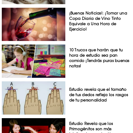
¡Buenas Noticias!: ¡Tomar una
Copa Diaria de Vino Tinto
Equivale a Una Hora de
Ejercicio!
10 Trucos que harán que tu
hora de estudio sea pan
comido ¡Tendrás puras buenas
notas!
Estudio revela que el tamaño
de tus dedos refleja los rasgos
de tu personalidad
Estudio Revela que los
Primogénitos son más