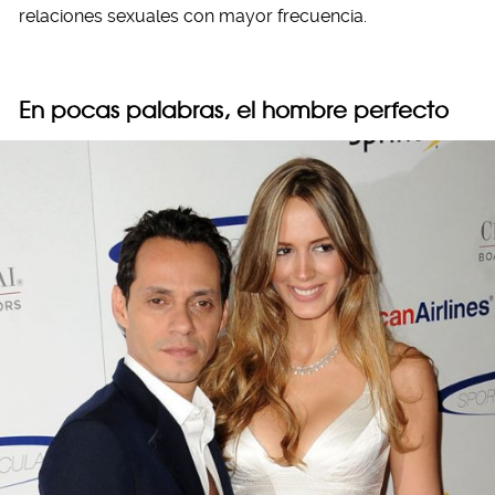
relaciones sexuales con mayor frecuencia.
En pocas palabras, el hombre perfecto