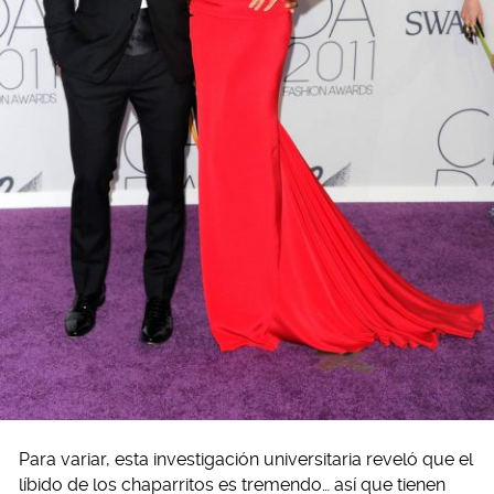
Para variar, esta investigación universitaria reveló que el
líbido de los chaparritos es tremendo… así que tienen