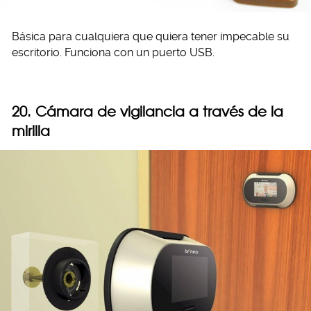
Básica para cualquiera que quiera tener impecable su
escritorio. Funciona con un puerto USB.
20. Cámara de vigilancia a través de la
mirilla