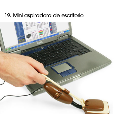
19. Mini aspiradora de escritorio