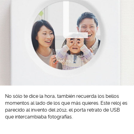
No sólo te dice la hora, también recuerda los bellos
momentos al lado de los que más quieres. Este reloj es
parecido al invento del 2012, el porta retrato de USB
que intercambiaba fotografías.