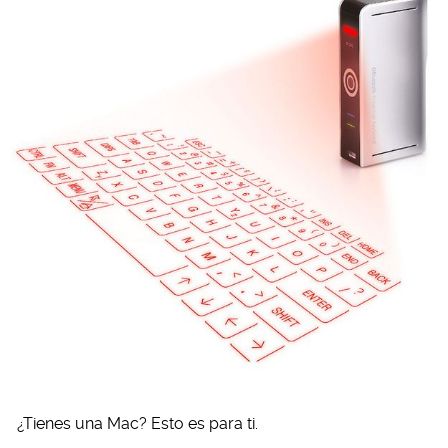
¿Tienes una Mac? Esto es para ti.