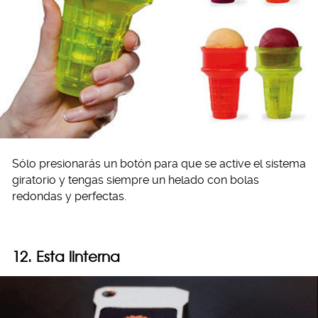
Sólo presionarás un botón para que se active el sistema
giratorio y tengas siempre un helado con bolas
redondas y perfectas.
12. Esta linterna