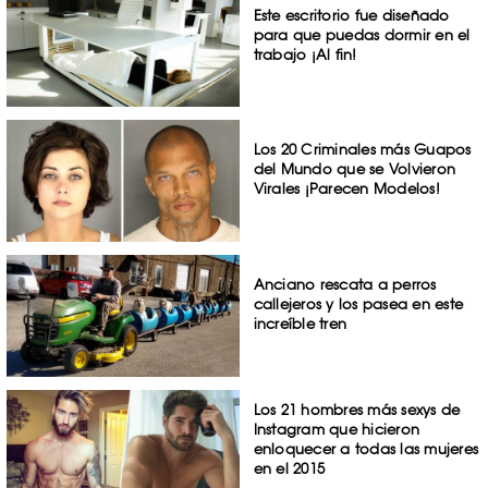
Este escritorio fue diseñado
para que puedas dormir en el
trabajo ¡Al fin!
Los 20 Criminales más Guapos
del Mundo que se Volvieron
Virales ¡Parecen Modelos!
Anciano rescata a perros
callejeros y los pasea en este
increíble tren
Los 21 hombres más sexys de
Instagram que hicieron
enloquecer a todas las mujeres
en el 2015