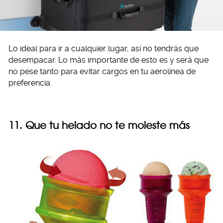
Lo ideal para ir a cualquier lugar, así no tendrás que
desempacar. Lo más importante de esto es y será que
no pese tanto para evitar cargos en tu aerolínea de
preferencia.
11. Que tu helado no te moleste más