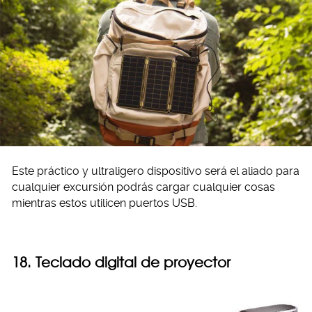
Este práctico y ultraligero dispositivo será el aliado para
cualquier excursión podrás cargar cualquier cosas
mientras estos utilicen puertos USB.
18. Teclado digital de proyector