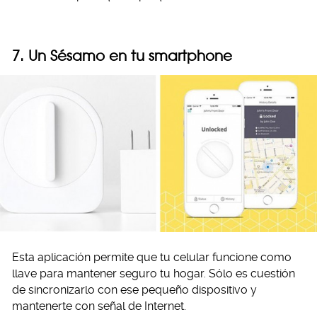
7. Un Sésamo en tu smartphone
Esta aplicación permite que tu celular funcione como
llave para mantener seguro tu hogar. Sólo es cuestión
de sincronizarlo con ese pequeño dispositivo y
mantenerte con señal de Internet.