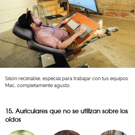
Sillón reclinable, especial para trabajar con tus equipos
Mac, completamente agusto.
15. Auriculares que no se utilizan sobre los
oídos