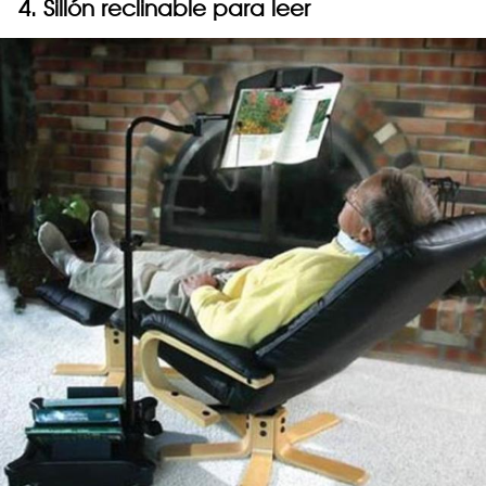
4. Sillón reclinable para leer