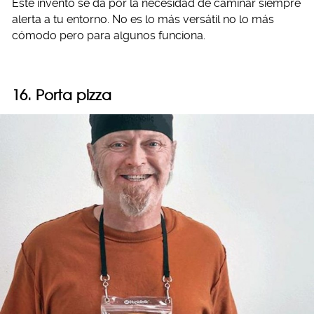
Este invento se da por la necesidad de caminar siempre
alerta a tu entorno. No es lo más versátil no lo más
cómodo pero para algunos funciona.
16. Porta pizza