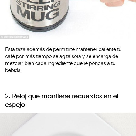
Esta taza además de permitirte mantener caliente tu
café por más tiempo se agita sola y se encarga de
mezclar bien cada ingrediente que le pongas a tu
bebida.
2. Reloj que mantiene recuerdos en el
espejo