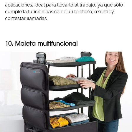
aplicaciones, ideal para llevarlo al trabajo, ya que sólo
cumple la función básica de un teléfono; realizar y
contestar llamadas.
10. Maleta multifuncional