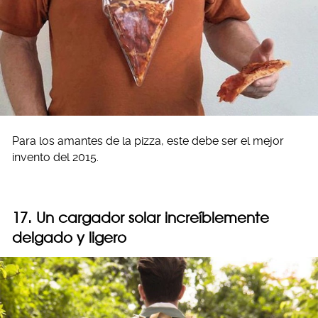
Para los amantes de la pizza, este debe ser el mejor
invento del 2015.
17. Un cargador solar increíblemente
delgado y ligero