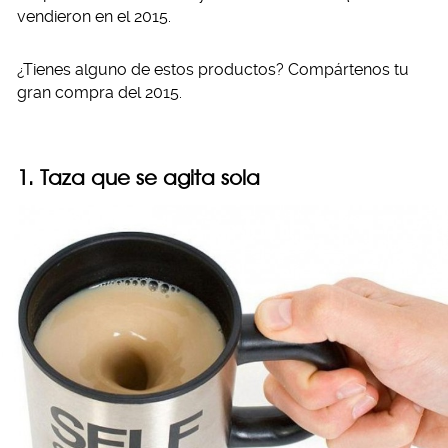
vendieron en el 2015.
¿Tienes alguno de estos productos? Compártenos tu
gran compra del 2015.
1. Taza que se agita sola