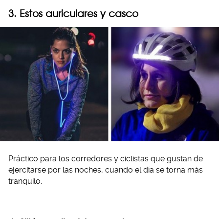
3. Estos auriculares y casco
Práctico para los corredores y ciclistas que gustan de
ejercitarse por las noches, cuando el día se torna más
tranquilo.