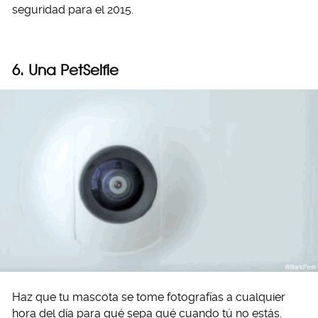
seguridad para el 2015.
6. Una PetSelfie
Haz que tu mascota se tome fotografías a cualquier
hora del día para qué sepa qué cuando tú no estás.