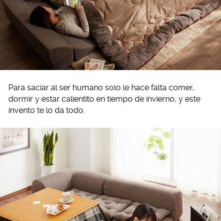
Para saciar al ser humano solo le hace falta comer,
dormir y estar calientito en tiempo de invierno, y este
invento te lo da todo.