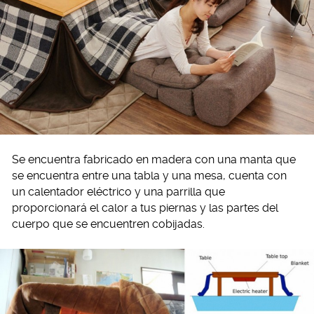
Se encuentra fabricado en madera con una manta que
se encuentra entre una tabla y una mesa, cuenta con
un calentador eléctrico y una parrilla que
proporcionará el calor a tus piernas y las partes del
cuerpo que se encuentren cobijadas.