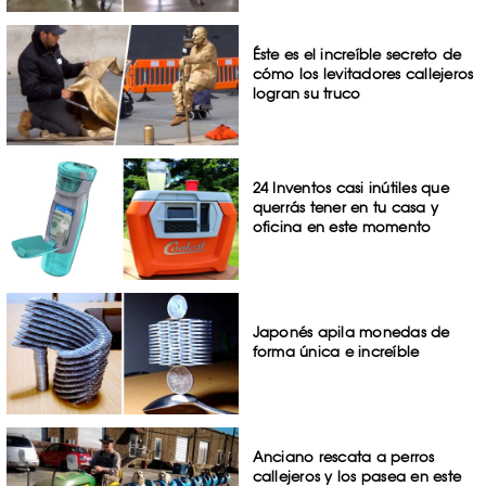
Éste es el increíble secreto de
cómo los levitadores callejeros
logran su truco
24 Inventos casi inútiles que
querrás tener en tu casa y
oficina en este momento
Japonés apila monedas de
forma única e increíble
Anciano rescata a perros
callejeros y los pasea en este