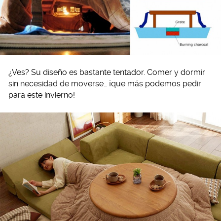
¿Ves? Su diseño es bastante tentador. Comer y dormir
sin necesidad de moverse… ¡que más podemos pedir
para este invierno!