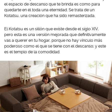
el espacio de descanso que te brinda es como para
quedarte en él toda una eternidad. Se trata de un
Kotatsu, una creación que ha sido remasterizada.
El Kotatsu es un sillón que existe desde el siglo XIV,
pero esta es una versión mejorada que definitivamente
vas a querer en tu hogar, porque no hay vínculo más
poderoso como el que se tiene con el descanso; y este
es el templo de la comodidad.