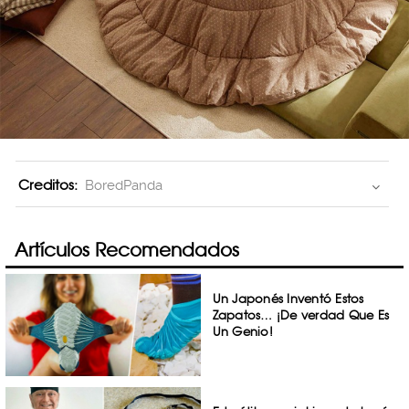
Creditos:
BoredPanda
Artículos Recomendados
Un Japonés Inventó Estos
Zapatos… ¡De verdad Que Es
Un Genio!