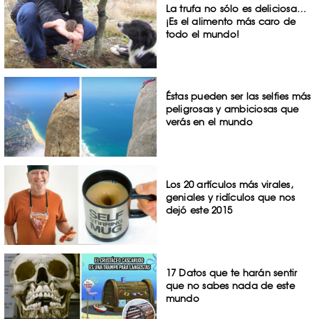
La trufa no sólo es deliciosa…
¡Es el alimento más caro de
todo el mundo!
Éstas pueden ser las selfies más
peligrosas y ambiciosas que
verás en el mundo
Los 20 artículos más virales,
geniales y ridículos que nos
dejó este 2015
17 Datos que te harán sentir
que no sabes nada de este
mundo