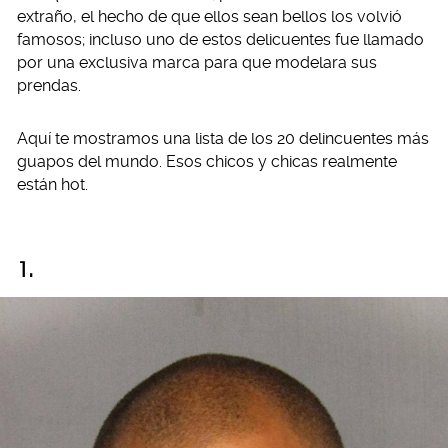
extraño, el hecho de que ellos sean bellos los volvió
famosos; incluso uno de estos delicuentes fue llamado
por una exclusiva marca para que modelara sus
prendas.
Aquí te mostramos una lista de los 20 delincuentes más
guapos del mundo. Esos chicos y chicas realmente
están hot.
1.