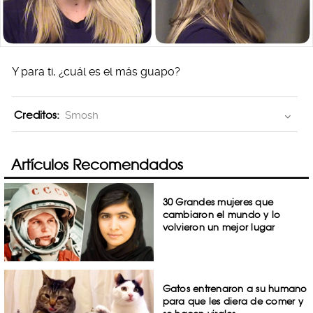
Y para ti, ¿cuál es el más guapo?
Creditos:
Smosh
Artículos Recomendados
30 Grandes mujeres que
cambiaron el mundo y lo
volvieron un mejor lugar
Gatos entrenaron a su humano
para que les diera de comer y