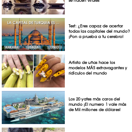
se hacen virales
Test: ¿Eres capaz de acertar
todas las capitales del mundo?
¡Pon a prueba a tu cerebro!
Artista de uñas hace los
modelos MÁS extravagantes y
ridículos del mundo
Los 20 yates más caros del
mundo ¡El numero 1 vale más
de Mil millones de dólares!