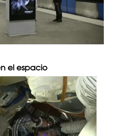
en el espacio