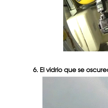
6. El vidrio que se oscur