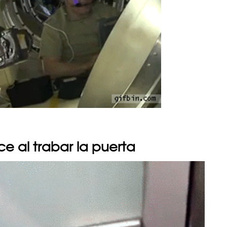
ece al trabar la puerta