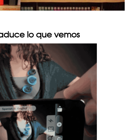
traduce lo que vemos