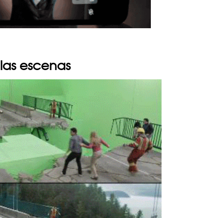
 las escenas