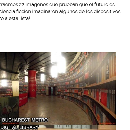
e traemos 22 imágenes que prueban que el futuro es
ciencia ficción imaginaron algunos de los dispositivos
 a esta lista!