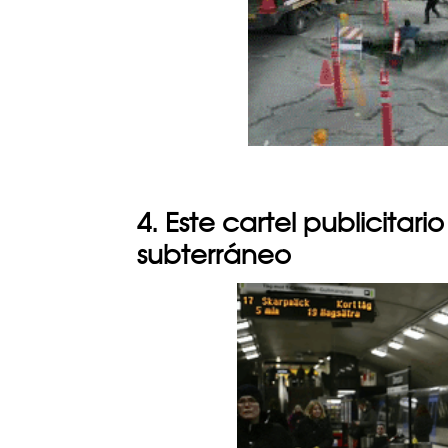
4. Este cartel publicita
subterráneo