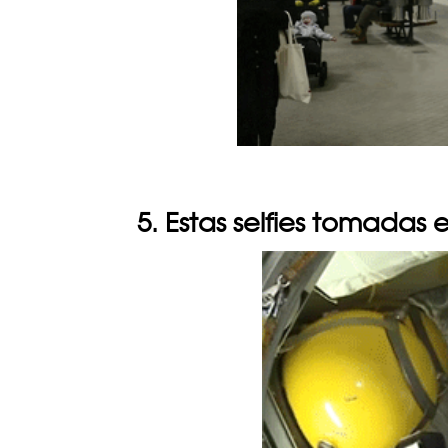
5. Estas selfies tomadas 