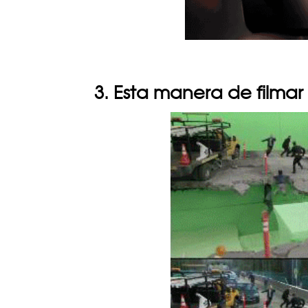
3. Esta manera de filmar