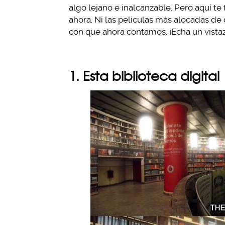
algo lejano e inalcanzable. Pero aquí t
ahora. Ni las películas más alocadas de 
con que ahora contamos. ¡Echa un vistazo
1. Esta biblioteca digital