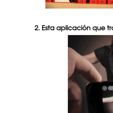
2. Esta aplicación que 