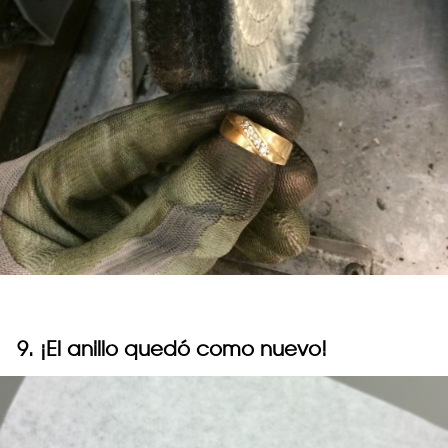
9. ¡El anillo quedó como nuevo!