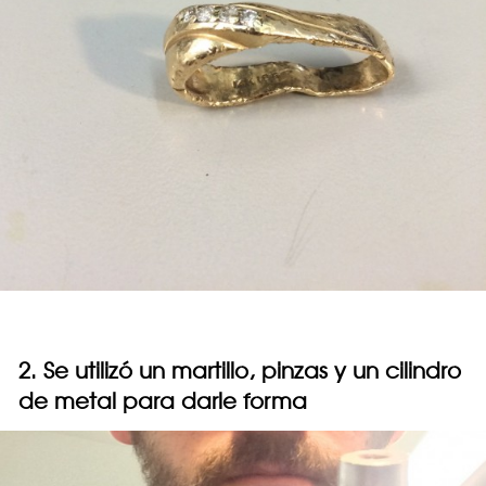
2. Se utilizó un martillo, pinzas y un cilindro
de metal para darle forma