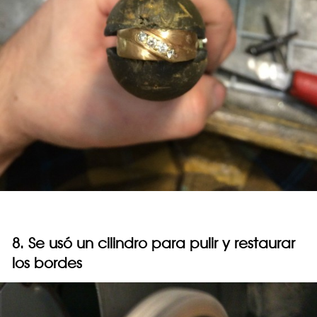
8. Se usó un cilindro para pulir y restaurar
los bordes