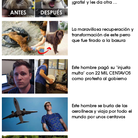
¡gratis! y les da otra ...
La maravillosa recuperación y
transformación de este perro
que fue tirado a la basura
Este hombre pagó su ‘injusta
multa’ con 22 MIL CENTAVOS
como protesta al gobierno
Este hombre se burla de las
aerolíneas y viaja por todo el
mundo por unos centavos