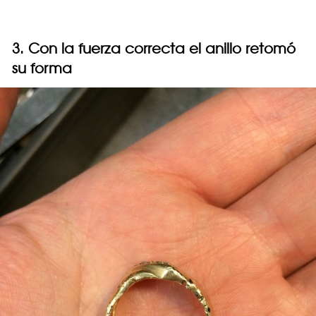
3. Con la fuerza correcta el anillo retomó
su forma