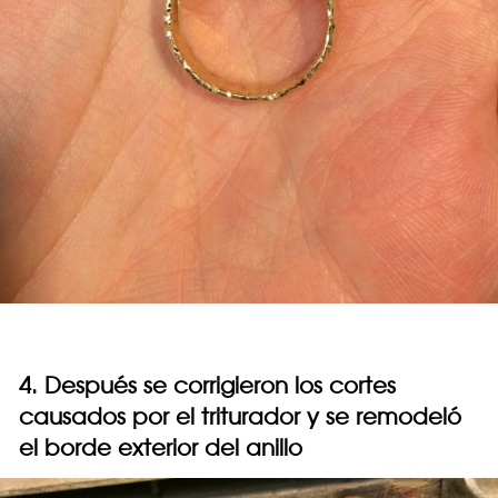
4. Después se corrigieron los cortes
causados por el triturador y se remodeló
el borde exterior del anillo