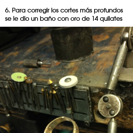
6. Para corregir los cortes más profundos
se le dio un baño con oro de 14 quilates