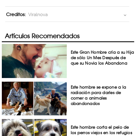
Creditos:
Viralnova
Artículos Recomendados
Este Gran Hombre cría a su Hija
de sólo Un Mes Después de
que su Novia los Abandona
Este hombre se expone a la
radiación para darles de
comer a animales
abandonados
Este hombre corta el pelo de
los perros viejos en los refugios