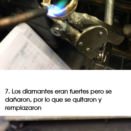
7. Los diamantes eran fuertes pero se
dañaron, por lo que se quitaron y
remplazaron