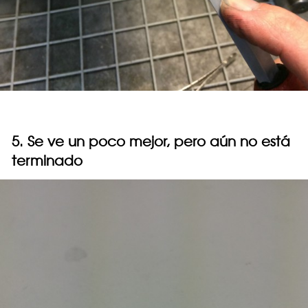
5. Se ve un poco mejor, pero aún no está
terminado