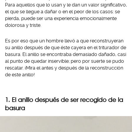
Para aquellos que lo usan y le dan un valor significativo,
el que se llegue a dañar o en el peor de los casos: se
pierda, puede ser una experiencia emocionalmente
dolorosa y triste.
Es por eso que un hombre llevó a que reconstruyeran
su anillo después de que éste cayera en el triturador de
basura. El anillo se encontraba demasiado dañado, casi
al punto de quedar inservible; pero por suerte se pudo
rescatar. ¡Mira el antes y después de la reconstrucción
de este anillo!
1. El anillo después de ser recogido de la
basura