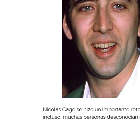
Nicolas Cage se hizo un importante reto
incluso, muchas personas desconocían 