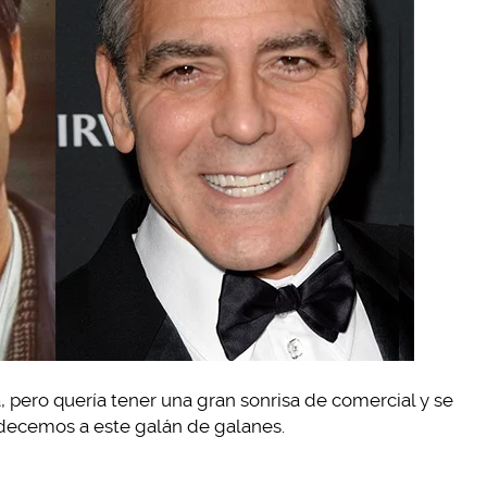
, pero quería tener una gran sonrisa de comercial y se
adecemos a este galán de galanes.