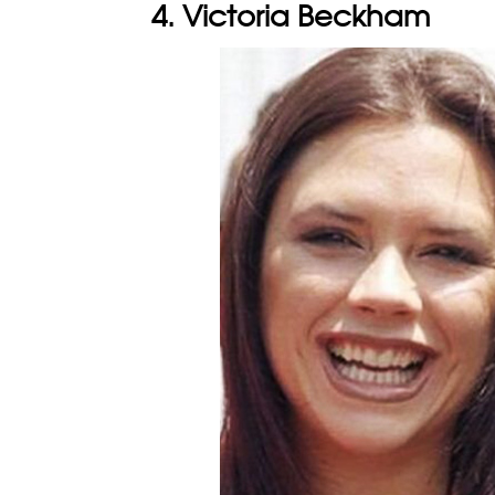
4. Victoria Beckham