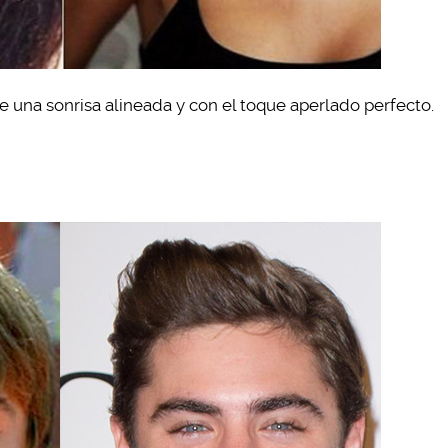
 una sonrisa alineada y con el toque aperlado perfecto.