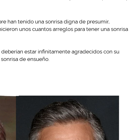
re han tenido una sonrisa digna de presumir,
hicieron unos cuantos arreglos para tener una sonrisa
 deberían estar infinitamente agradecidos con su
 sonrisa de ensueño.