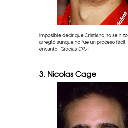
Imposible decir que Cristiano no se hiz
arregló aunque no fue un proceso fácil,
encanto. ¡Gracias
CR7
!
3. Nicolas Cage