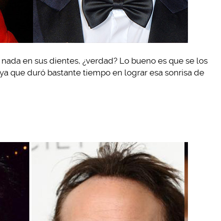
o nada en sus dientes, ¿verdad? Lo bueno es que se los
 ya que duró bastante tiempo en lograr esa sonrisa de