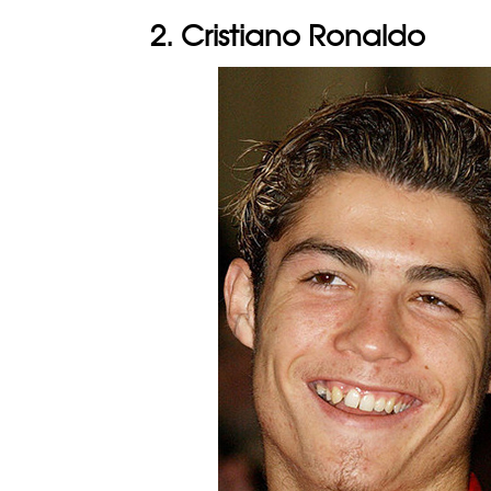
2. Cristiano Ronaldo