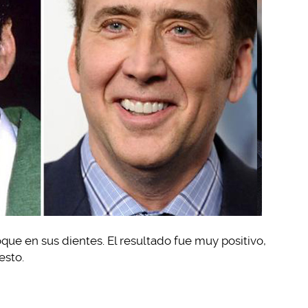
que en sus dientes. El resultado fue muy positivo,
esto.