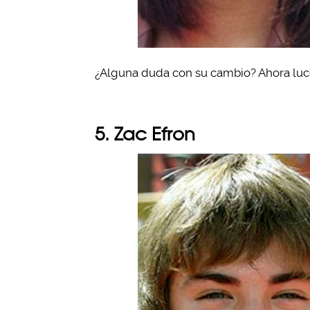
¿Alguna duda con su cambio? Ahora luce
5. Zac Efron