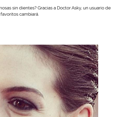
osas sin dientes? Gracias a Doctor Asky, un usuario de
 favoritos cambiará.