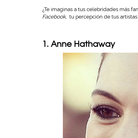
¿Te imaginas a tus celebridades más fam
Facebook,
tu percepción de tus artistas
1. Anne Hathaway