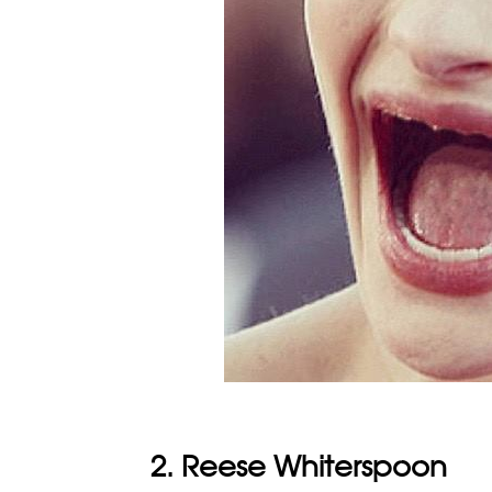
2. Reese Whiterspoon