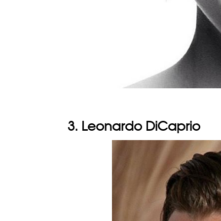
3. Leonardo DiCaprio