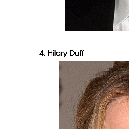
4. Hilary Duff