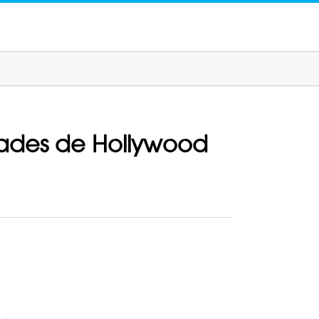
idades de Hollywood