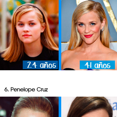
6. Penelope Cruz