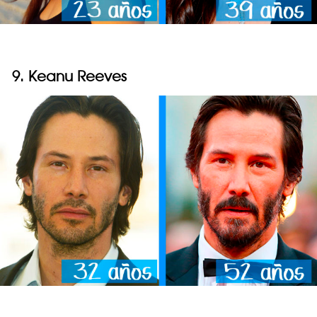
9. Keanu Reeves