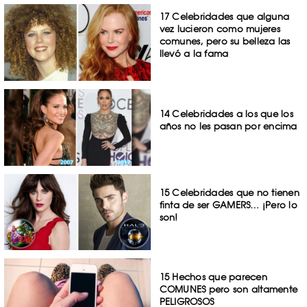
17 Celebridades que alguna
vez lucieron como mujeres
comunes, pero su belleza las
llevó a la fama
14 Celebridades a los que los
años no les pasan por encima
15 Celebridades que no tienen
finta de ser GAMERS… ¡Pero lo
son!
15 Hechos que parecen
COMUNES pero son altamente
PELIGROSOS