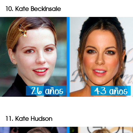
10. Kate Beckinsale
11. Kate Hudson