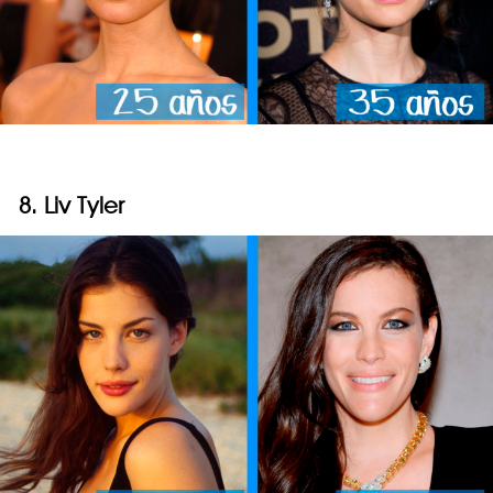
8. Liv Tyler