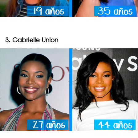
3. Gabrielle Union