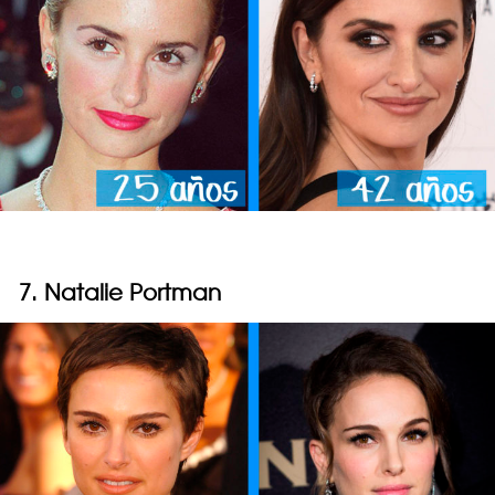
7. Natalie Portman