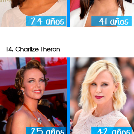
14. Charlize Theron