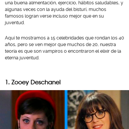
una buena alimentación, ejercicio, hábitos saludables, y
algunas veces con la ayuda del bisturí, muchos
famosos logran verse incluso mejor que en su
juventud.
Aquí te mostramos a 15 celebridades que rondan los 40
años, pero se ven mejor que muchos de 20, nuestra
teoría es que son vampiros o encontraron el elixir de la
eterna juventud.
1. Zooey Deschanel