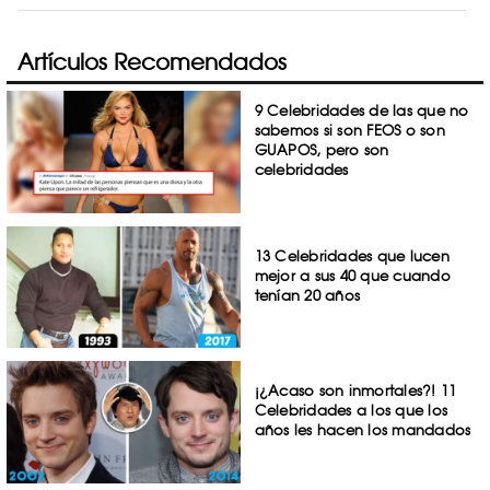
Artículos Recomendados
9 Celebridades de las que no
sabemos si son FEOS o son
GUAPOS, pero son
celebridades
13 Celebridades que lucen
mejor a sus 40 que cuando
tenían 20 años
¡¿Acaso son inmortales?! 11
Celebridades a los que los
años les hacen los mandados