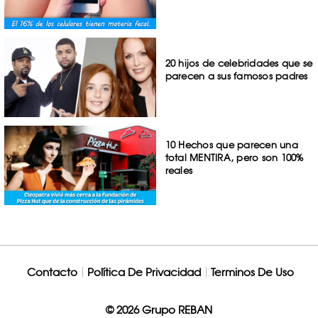
20 hijos de celebridades que se
parecen a sus famosos padres
10 Hechos que parecen una
total MENTIRA, pero son 100%
reales
Contacto
Política De Privacidad
Terminos De Uso
© 2026 Grupo REBAN