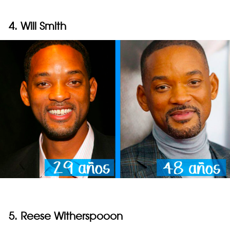
4. Will Smith
5. Reese Witherspooon