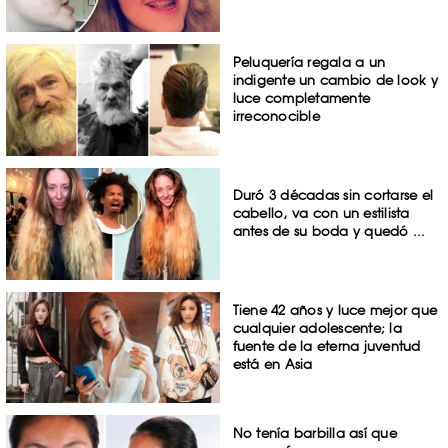
Peluquería regala a un
indigente un cambio de look y
luce completamente
irreconocible
Duró 3 décadas sin cortarse el
cabello, va con un estilista
antes de su boda y quedó ...
Tiene 42 años y luce mejor que
cualquier adolescente; la
fuente de la eterna juventud
está en Asia
No tenía barbilla así que