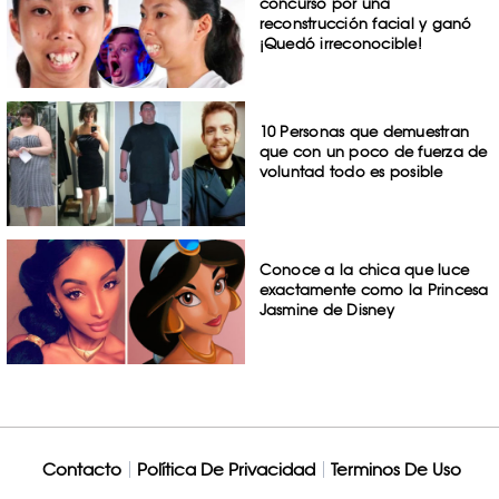
concursó por una
reconstrucción facial y ganó
¡Quedó irreconocible!
10 Personas que demuestran
que con un poco de fuerza de
voluntad todo es posible
Conoce a la chica que luce
exactamente como la Princesa
Jasmine de Disney
Contacto
Política De Privacidad
Terminos De Uso