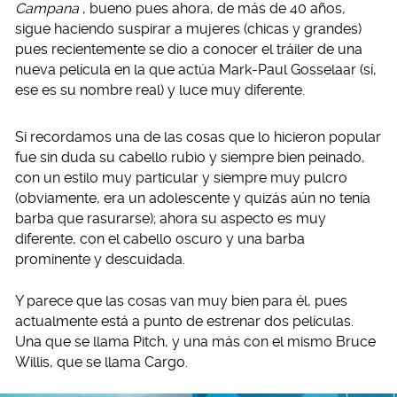
Campana
, bueno pues ahora, de más de 40 años,
sigue haciendo suspirar a mujeres (chicas y grandes)
pues recientemente se dio a conocer el tráiler de una
nueva película en la que actúa Mark-Paul Gosselaar (sí,
ese es su nombre real) y luce muy diferente.
Si recordamos una de las cosas que lo hicieron popular
fue sin duda su cabello rubio y siempre bien peinado,
con un estilo muy particular y siempre muy pulcro
(obviamente, era un adolescente y quizás aún no tenía
barba que rasurarse); ahora su aspecto es muy
diferente, con el cabello oscuro y una barba
prominente y descuidada.
Y parece que las cosas van muy bien para él, pues
actualmente está a punto de estrenar dos películas.
Una que se llama Pitch, y una más con el mismo Bruce
Willis, que se llama Cargo.