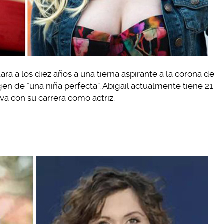
ara a los diez años a una tierna aspirante a la corona de
en de ”una niña perfecta”. Abigail actualmente tiene 21
va con su carrera como actriz.