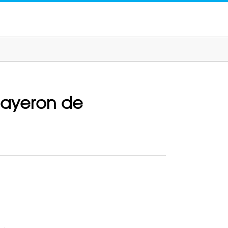
 cayeron de