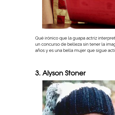
Qué irónico que la guapa actriz interpret
un concurso de belleza sin tener la imag
años y es una bella mujer que sigue acti
3. Alyson Stoner