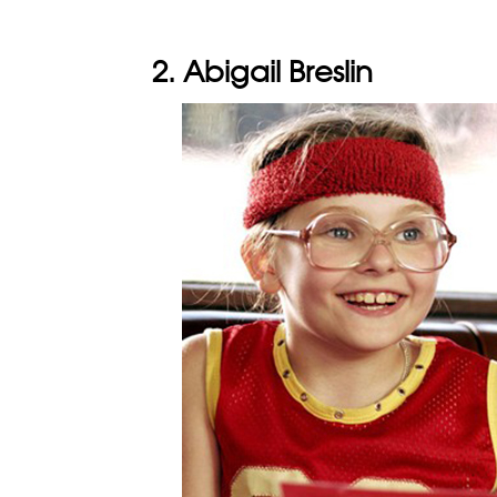
2. Abigail Breslin