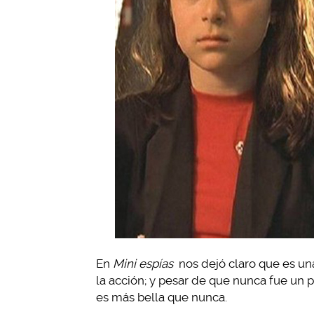
En
Mini espías
nos dejó claro que es un
la acción; y pesar de que nunca fue un 
es más bella que nunca.