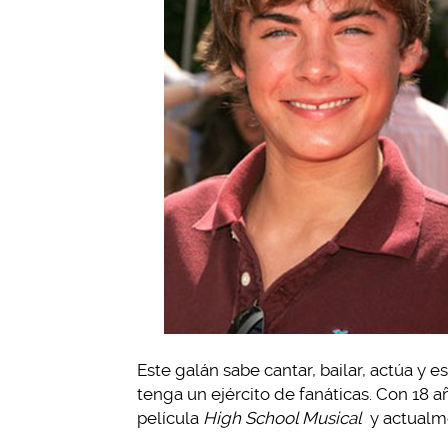
Este galán sabe cantar, bailar, actúa y 
tenga un ejército de fanáticas. Con 18 
película
High School Musical
y actualm