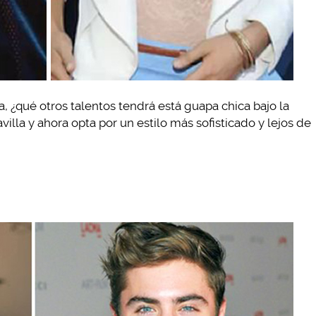
ra, ¿qué otros talentos tendrá está guapa chica bajo la
lla y ahora opta por un estilo más sofisticado y lejos de