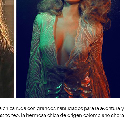
a chica ruda con grandes habilidades para la aventura y
patito feo, la hermosa chica de origen colombiano ahora