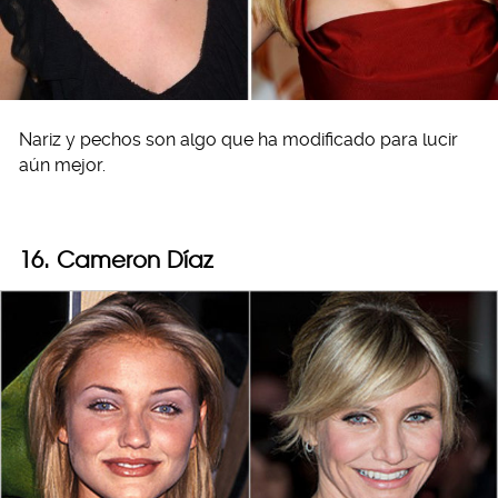
Nariz y pechos son algo que ha modificado para lucir
aún mejor.
16. Cameron Díaz