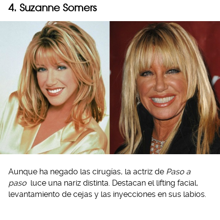
4. Suzanne Somers
Aunque ha negado las cirugías, la actriz de
Paso a
paso
luce una nariz distinta. Destacan el lifting facial,
levantamiento de cejas y las inyecciones en sus labios.