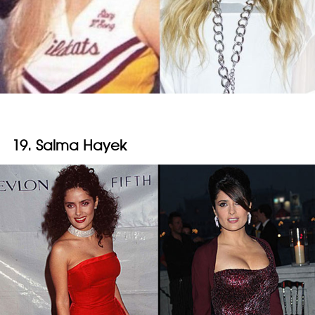
19. Salma Hayek