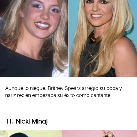
Aunque lo niegue, Britney Spears arregló su boca y
nariz recién empezaba su éxito como cantante.
11. Nicki Minaj