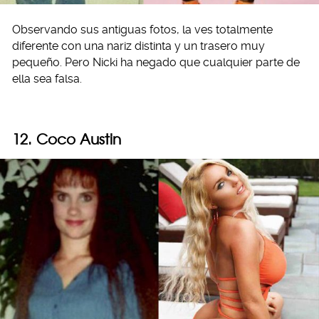
Observando sus antiguas fotos, la ves totalmente
diferente con una nariz distinta y un trasero muy
pequeño. Pero Nicki ha negado que cualquier parte de
ella sea falsa.
12. Coco Austin