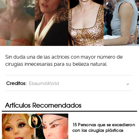
Sin duda una de las actrices con mayor número de
cirugías innecesarias para su belleza natural.
Creditos:
EbaumsWorld
Artículos Recomendados
15 Personas que se excedieron
con las cirugías plásticas