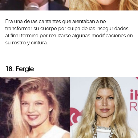
Era una de las cantantes que alentaban a no
transformar su cuerpo por culpa de las inseguridades;
al final terminó por realizarse algunas modificaciones en
su rostro y cintura.
18. Fergie