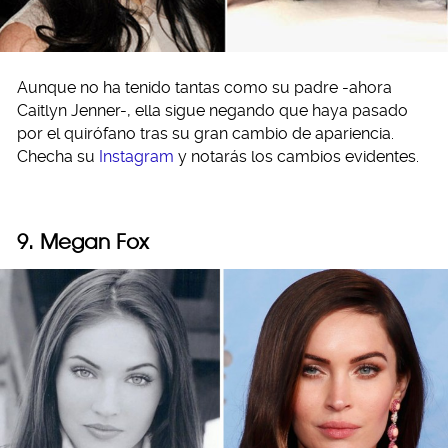
Aunque no ha tenido tantas como su padre -ahora
Caitlyn Jenner-, ella sigue negando que haya pasado
por el quirófano tras su gran cambio de apariencia.
Checha su
Instagram
y notarás los cambios evidentes.
9. Megan Fox