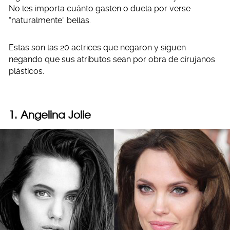
No les importa cuánto gasten o duela por verse
“naturalmente” bellas.
Estas son las 20 actrices que negaron y siguen
negando que sus atributos sean por obra de cirujanos
plásticos.
1. Angelina Jolie