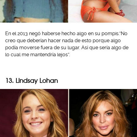
En el 2013 negó haberse hecho algo en su pompis.”No
creo que deberían hacer nada de esto porque algo
podía moverse fuera de su lugar. Así que sería algo de
lo cual me mantendría lejos”.
13. Lindsay Lohan