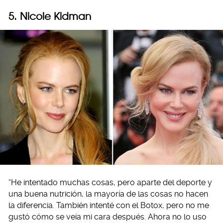
5. Nicole Kidman
“He intentado muchas cosas, pero aparte del deporte y
una buena nutrición, la mayoría de las cosas no hacen
la diferencia. También intenté con el Botox, pero no me
gustó cómo se veía mi cara después. Ahora no lo uso