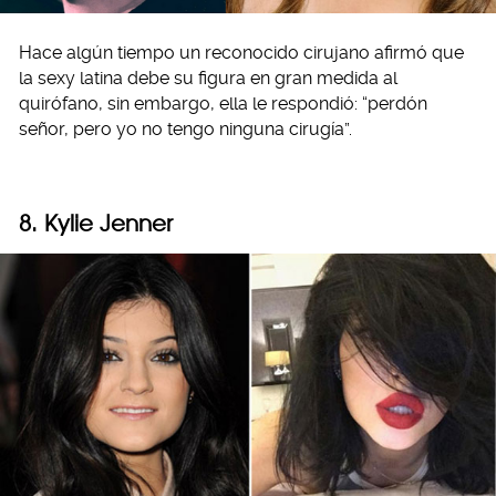
Hace algún tiempo un reconocido cirujano afirmó que
la sexy latina debe su figura en gran medida al
quirófano, sin embargo, ella le respondió: “perdón
señor, pero yo no tengo ninguna cirugía”.
8. Kylie Jenner