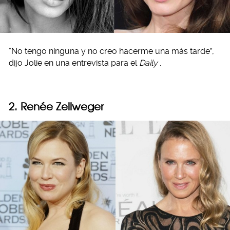
“No tengo ninguna y no creo hacerme una más tarde”,
dijo Jolie en una entrevista para el
Daily
.
2. Renée Zellweger