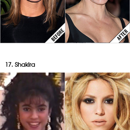
17. Shakira