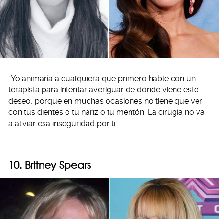
“Yo animaría a cualquiera que primero hable con un
terapista para intentar averiguar de dónde viene este
deseo, porque en muchas ocasiones no tiene que ver
con tus dientes o tu nariz o tu mentón. La cirugía no va
a aliviar esa inseguridad por ti”.
10. Britney Spears