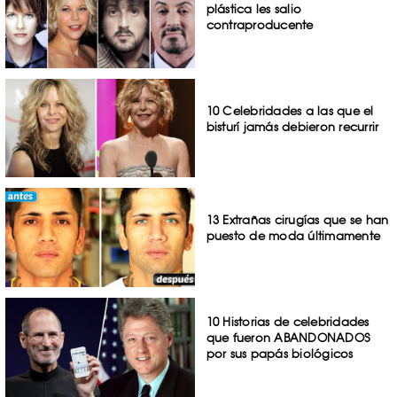
plástica les salio
contraproducente
10 Celebridades a las que el
bisturí jamás debieron recurrir
13 Extrañas cirugías que se han
puesto de moda últimamente
10 Historias de celebridades
que fueron ABANDONADOS
por sus papás biológicos