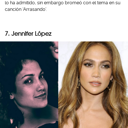
lo ha admitido, sin embargo bromeó con el tema en su
canción ‘Arrasando’.
7. Jennifer López