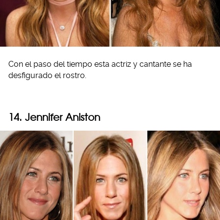
Con el paso del tiempo esta actriz y cantante se ha
desfigurado el rostro.
14. Jennifer Aniston