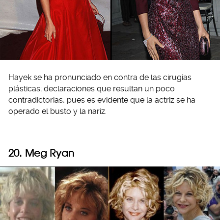
Hayek se ha pronunciado en contra de las cirugías
plásticas; declaraciones que resultan un poco
contradictorias, pues es evidente que la actriz se ha
operado el busto y la nariz.
20. Meg Ryan