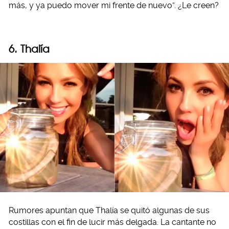
más, y ya puedo mover mi frente de nuevo”. ¿Le creen?
6. Thalía
Rumores apuntan que Thalía se quitó algunas de sus
costillas con el fin de lucir más delgada. La cantante no