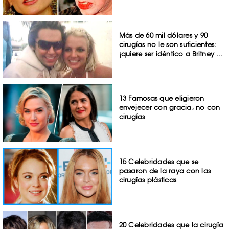
Más de 60 mil dólares y 90
cirugías no le son suficientes:
¡quiere ser idéntico a Britney ...
13 Famosas que eligieron
envejecer con gracia, no con
cirugías
15 Celebridades que se
pasaron de la raya con las
cirugías plásticas
20 Celebridades que la cirugía