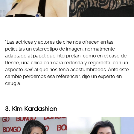
“Las actrices y actores de cine nos ofrecen en las
películas un estereotipo de imagen, normalmente
adaptado al papel que interpretan, como en el caso de
Reneé, una chica con cara redonda y regordeta, con un
aspecto
naif
al que nos tenía acostumbrados. Ante este
cambio perdemos esa referencia”, dijo un experto en
cirugía.
3. Kim Kardashian