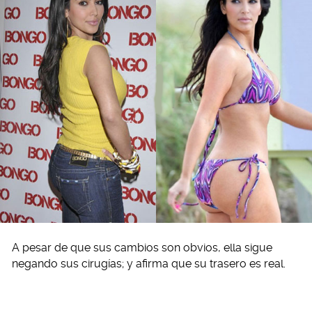
A pesar de que sus cambios son obvios, ella sigue
negando sus cirugías; y afirma que su trasero es real.