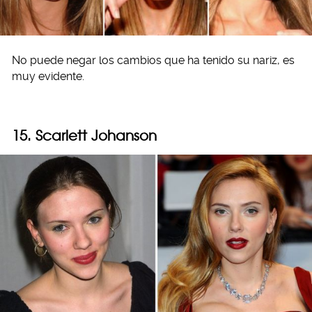
No puede negar los cambios que ha tenido su nariz, es
muy evidente.
15. Scarlett Johanson