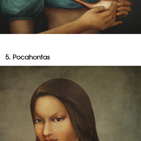
5. Pocahontas