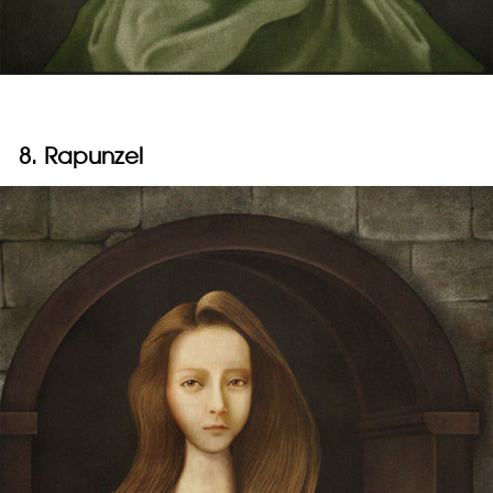
8. Rapunzel