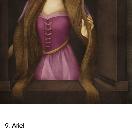
9. Ariel