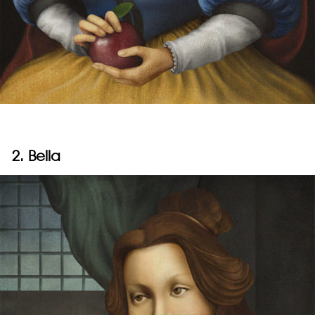
2. Bella