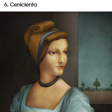
6. Cenicienta