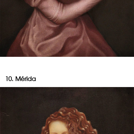
10. Mérida