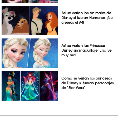
Así se verían los Animales de
Disney si fueran Humanos ¡No
creerás el #4!
Así se verían las Princesas
Disney sin maquillaje ¡Elsa ve
muy real!
Como se verían las princesas
de Disney si fueran personajes
de ‘Star Wars’