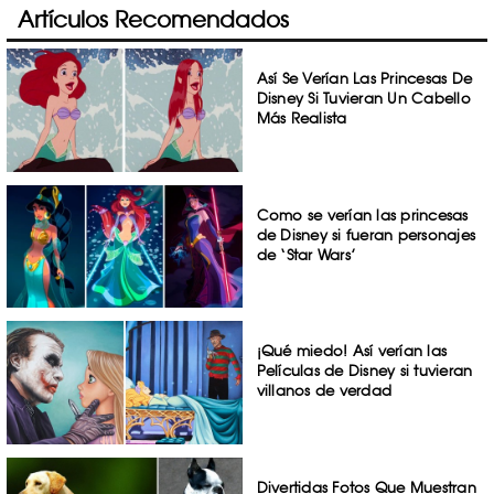
Artículos Recomendados
Así Se Verían Las Princesas De
Disney Si Tuvieran Un Cabello
Más Realista
Como se verían las princesas
de Disney si fueran personajes
de ‘Star Wars’
¡Qué miedo! Así verían las
Películas de Disney si tuvieran
villanos de verdad
Divertidas Fotos Que Muestran