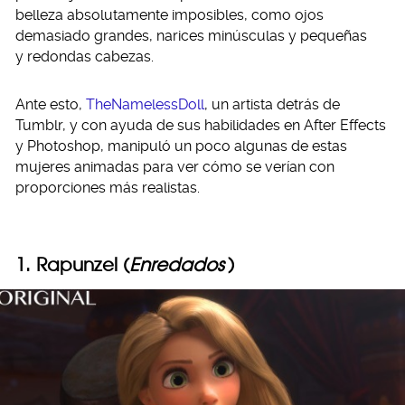
belleza absolutamente imposibles, como ojos
demasiado grandes, narices minúsculas y pequeñas
y redondas cabezas.
Ante esto,
TheNamelessDoll
, un artista detrás de
Tumblr, y con ayuda de sus habilidades en After Effects
y Photoshop, manipuló un poco algunas de estas
mujeres animadas para ver cómo se verían con
proporciones más realistas.
1. Rapunzel (
Enredados
)