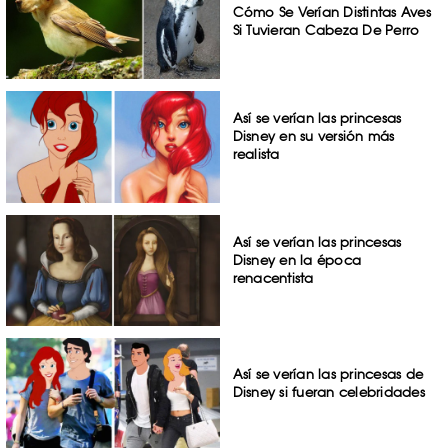
Cómo Se Verían Distintas Aves
Si Tuvieran Cabeza De Perro
Así se verían las princesas
Disney en su versión más
realista
Así se verían las princesas
Disney en la época
renacentista
Así se verían las princesas de
Disney si fueran celebridades