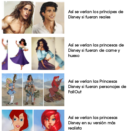
Así se verían los príncipes de
Disney si fueran reales
Así se verían las princesas de
Disney si fueran de carne y
hueso
Así se verían las Princesas
Disney si fueran personajes de
FallOut
Así se verían las princesas
Disney en su versión más
realista