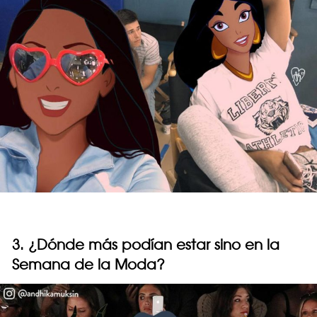
3. ¿Dónde más podían estar sino en la
Semana de la Moda?