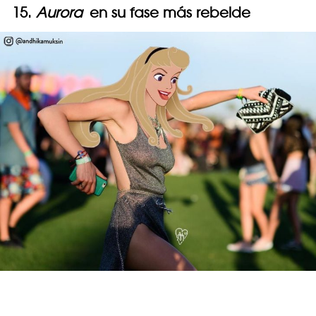
15.
Aurora
en su fase más rebelde