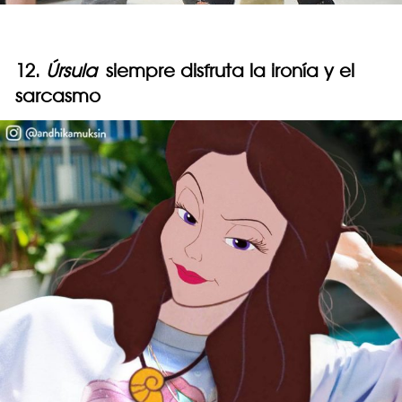
12.
Úrsula
siempre disfruta la ironía y el
sarcasmo