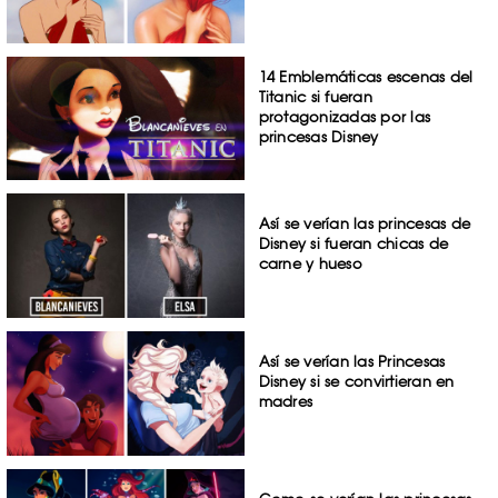
14 Emblemáticas escenas del
Titanic si fueran
protagonizadas por las
princesas Disney
Así se verían las princesas de
Disney si fueran chicas de
carne y hueso
Así se verían las Princesas
Disney si se convirtieran en
madres