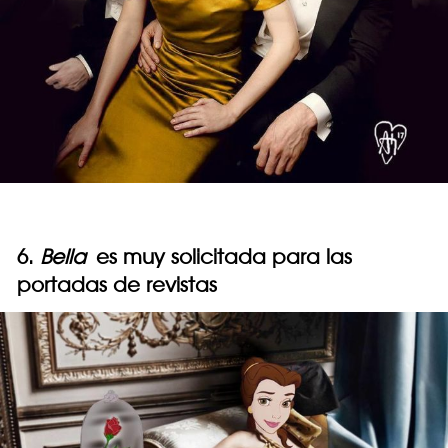
6.
Bella
es muy solicitada para las
portadas de revistas