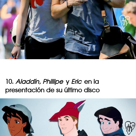
10.
Aladdín, Phillipe
y
Eric
en la
presentación de su último disco