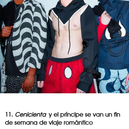
11.
Cenicienta
y el príncipe se van un fin
de semana de viaje romántico