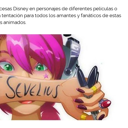
ncesas Disney en personajes de diferentes películas o
a tentación para todos los amantes y fanáticos de estas
os animados.