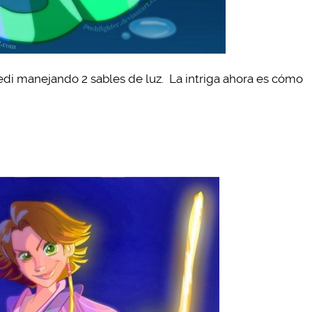
edi manejando 2 sables de luz. La intriga ahora es cómo