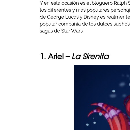
Y en esta ocasión es el bloguero Ralph S
los diferentes y más populares persona
de George Lucas y Disney es realmente
popular compañía de los dulces sueños
sagas de Star Wars.
1. Ariel –
La Sirenita