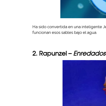
Ha sido convertida en una inteligente J
funcionan esos sables bajo el agua.
2. Rapunzel –
Enredados