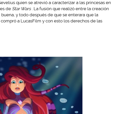
evelius quien se atrevió a caracterizar a las princesas en
jes de
Star Wars
. La fusión que realizó entre la creación
 buena, y todo después de que se enterara que la
 compró a LucasFilm y con esto los derechos de las