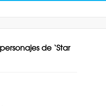
 personajes de ‘Star