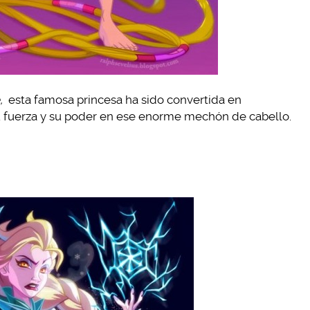
,
esta famosa princesa ha sido convertida en
 fuerza y su poder en ese enorme mechón de cabello.