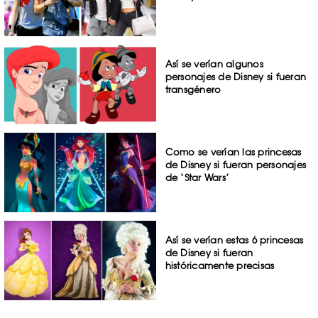
Así se verían algunos
personajes de Disney si fueran
transgénero
Como se verían las princesas
de Disney si fueran personajes
de ‘Star Wars’
Así se verían estas 6 princesas
de Disney si fueran
históricamente precisas