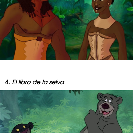
4.
El libro de la selva