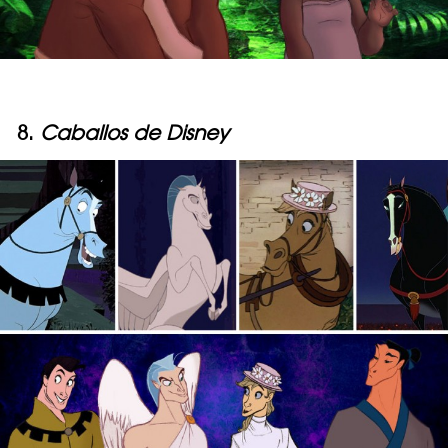
8.
Caballos de Disney