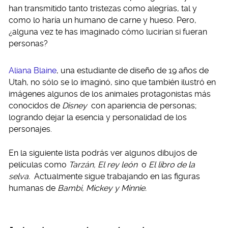
han transmitido tanto tristezas como alegrías, tal y
como lo haría un humano de carne y hueso. Pero,
¿alguna vez te has imaginado cómo lucirían si fueran
personas?
Aliana Blaine
, una estudiante de diseño de 19 años de
Utah, no sólo se lo imaginó, sino que también ilustró en
imágenes algunos de los animales protagonistas más
conocidos de
Disney
con apariencia de personas;
logrando dejar la esencia y personalidad de los
personajes.
En la siguiente lista podrás ver algunos dibujos de
películas como
Tarzán, El rey león
o
El libro de la
selva.
Actualmente sigue trabajando en las figuras
humanas de
Bambi, Mickey y Minnie.