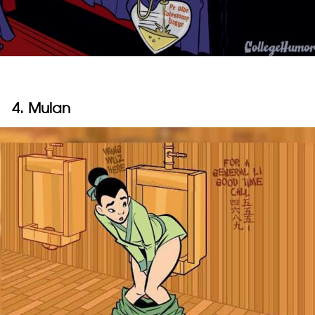
4. Mulan