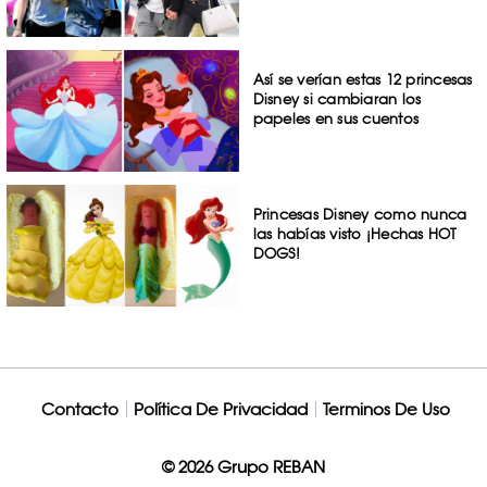
Así se verían estas 12 princesas
Disney si cambiaran los
papeles en sus cuentos
Princesas Disney como nunca
las habías visto ¡Hechas HOT
DOGS!
Contacto
Política De Privacidad
Terminos De Uso
© 2026 Grupo REBAN