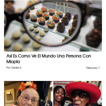
Así Es Como Ve El Mundo Una Persona Con
Miopía
Por
Daniel A.
February 7