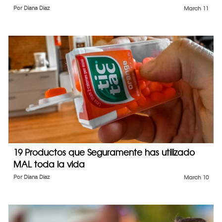
Por
Diana Diaz
March 11
19 Productos que Seguramente has utilizado
MAL toda la vida
Por
Diana Diaz
March 10