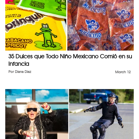
35 Dulces que Todo Niño Mexicano Comió en su
Infancia
Por
Diana Diaz
March 12