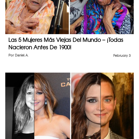
Las 5 Mujeres Más Viejas Del Mundo – ¡Todas
Nacieron Antes De 1900!
Por
Daniel A.
February 3