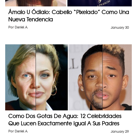
Ámalo U Ódialo: Cabello “Pixelado” Como Una
Nueva Tendencia
Por
Daniel A.
January 30
Como Dos Gotas De Agua: 12 Celebridades
Que Lucen Exactamente Igual A Sus Padres
Por
Daniel A.
January 29