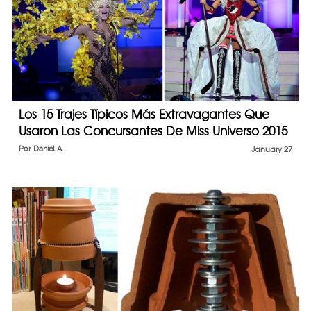
Los 15 Trajes Típicos Más Extravagantes Que
Usaron Las Concursantes De Miss Universo 2015
Por
Daniel A.
January 27