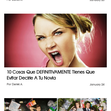
January 26
10 Cosas Que DEFINITIVAMENTE Tienes Que
Evitar Decirle A Tu Novia
Por
Daniel A.
January 24