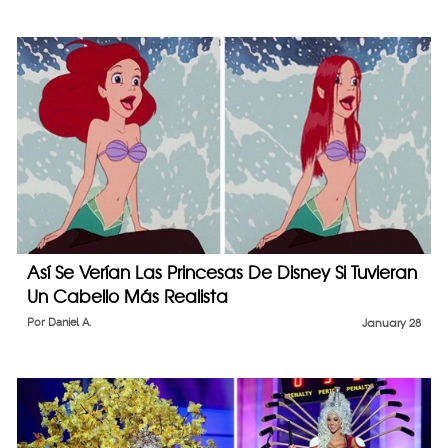
Así Se Verían Las Princesas De Disney Si Tuvieran
Un Cabello Más Realista
Por
Daniel A.
January 28