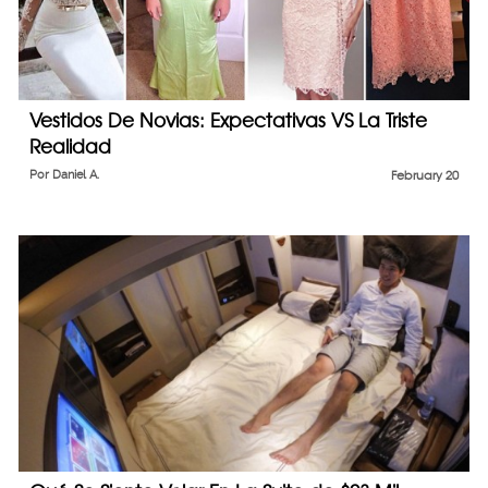
Vestidos De Novias: Expectativas VS La Triste
Realidad
Por
Daniel A.
February 20