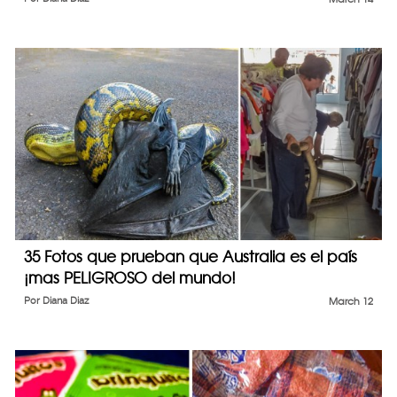
35 Fotos que prueban que Australia es el país
¡mas PELIGROSO del mundo!
Por
Diana Diaz
March 12