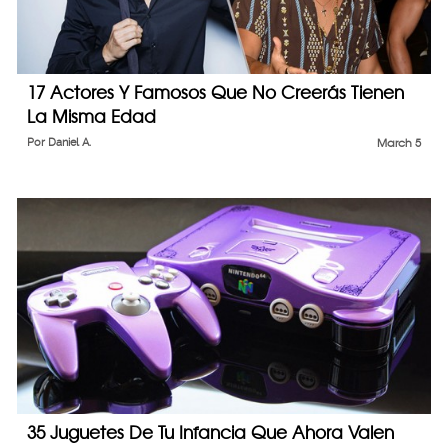
17 Actores Y Famosos Que No Creerás Tienen
La Misma Edad
Por
Daniel A.
March 5
35 Juguetes De Tu Infancia Que Ahora Valen