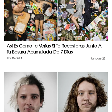
Así Es Como te Verías Si Te Recostaras Junto A
Tu Basura Acumulada De 7 Días
Por
Daniel A.
January 22