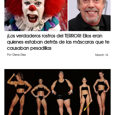
¡Los verdaderos rostros del TERROR! Ellos eran
quienes estaban detrás de las máscaras que te
causaban pesadillas
Por
Diana Diaz
March 16