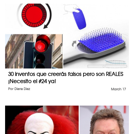
30 inventos que creerás falsos pero son REALES
¡Necesito el #24 ya!
Por
Diana Diaz
March 17