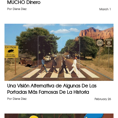
MUCHO Dinero
Por
Diana Diaz
March 1
Una Visión Alternativa de Algunas De Las
Portadas Más Famosas De La Historia
Por
Diana Diaz
February 26