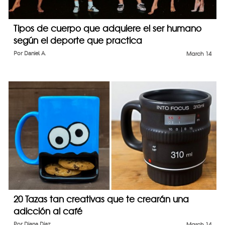
Tipos de cuerpo que adquiere el ser humano
según el deporte que practica
Por
Daniel A.
March 14
20 Tazas tan creativas que te crearán una
adicción al café
Por
Diana Diaz
March 14