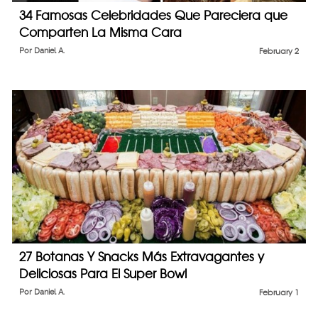
34 Famosas Celebridades Que Pareciera que
Comparten La Misma Cara
Por
Daniel A.
February 2
27 Botanas Y Snacks Más Extravagantes y
Deliciosas Para El Super Bowl
Por
Daniel A.
February 1