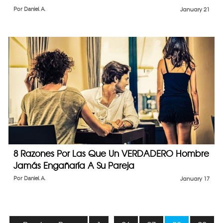
Por
Daniel A.
January 21
8 Razones Por Las Que Un VERDADERO Hombre
Jamás Engañaría A Su Pareja
Por
Daniel A.
January 17