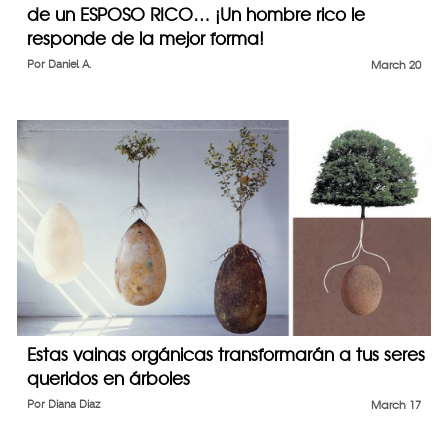
de un ESPOSO RICO… ¡Un hombre rico le
responde de la mejor forma!
Por
Daniel A.
March 20
Estas vainas orgánicas transformarán a tus seres
queridos en árboles
Por
Diana Diaz
March 17