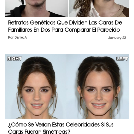
Retratos Genéticos Que Dividen Las Caras De
Familiares En Dos Para Comparar El Parecido
Por
Daniel A.
January 22
¿Cómo Se Verían Estas Celebridades Si Sus
Caras Fueran Simétricas?