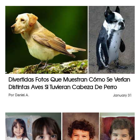
Divertidas Fotos Que Muestran Cómo Se Verían
Distintas Aves Si Tuvieran Cabeza De Perro
Por
Daniel A.
January 31