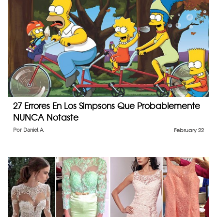
27 Errores En Los Simpsons Que Probablemente
NUNCA Notaste
Por
Daniel A.
February 22