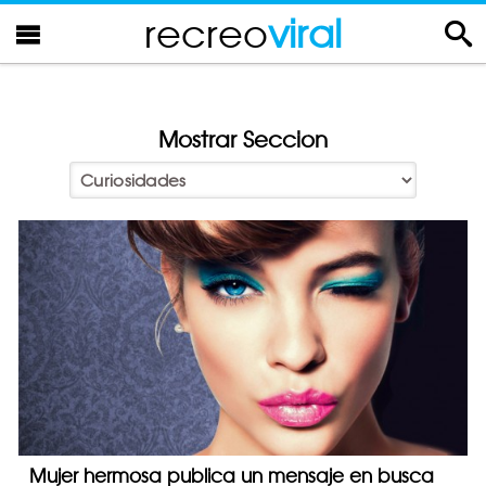
recreo
viral
Mostrar Seccion
Mujer hermosa publica un mensaje en busca