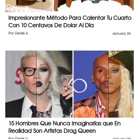
Impresionante Método Para Calentar Tu Cuarto
Con 10 Centavos De Dolar Al Día
Por
Daniel A.
January 26
15 Hombres Que Nunca Imaginarías que En
Realidad Son Artistas Drag Queen
Por
Daniel A.