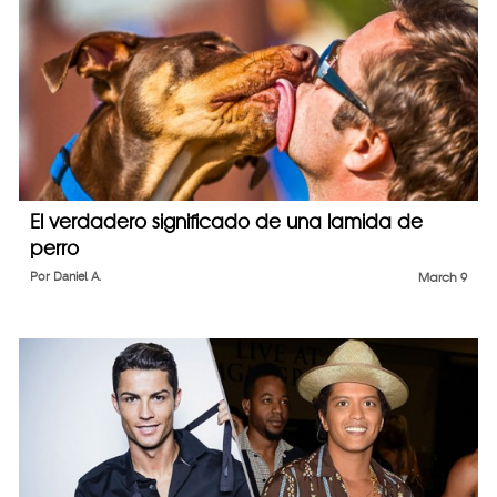
El verdadero significado de una lamida de
perro
Por
Daniel A.
March 9