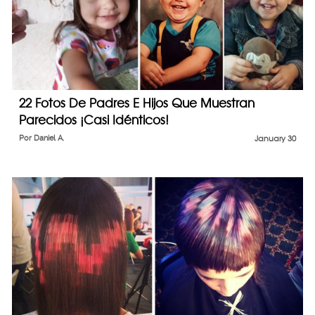
22 Fotos De Padres E Hijos Que Muestran
Parecidos ¡Casi Idénticos!
Por
Daniel A.
January 30