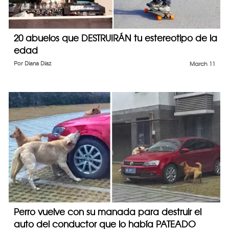
20 abuelos que DESTRUIRÁN tu estereotipo de la
edad
Por
Diana Diaz
March 11
Perro vuelve con su manada para destruir el
auto del conductor que lo había PATEADO