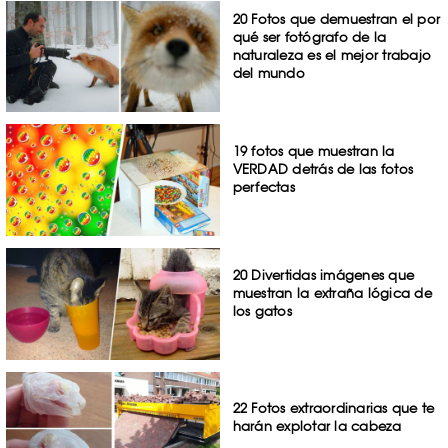
20 Fotos que demuestran el por
qué ser fotógrafo de la
naturaleza es el mejor trabajo
del mundo
19 fotos que muestran la
VERDAD detrás de las fotos
perfectas
20 Divertidas imágenes que
muestran la extraña lógica de
los gatos
22 Fotos extraordinarias que te
harán explotar la cabeza