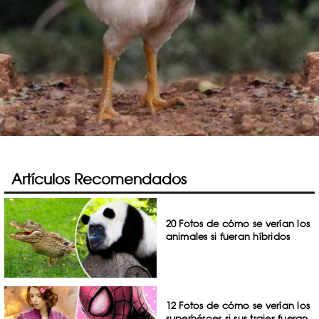
Artículos Recomendados
20 Fotos de cómo se verían los
animales si fueran híbridos
12 Fotos de cómo se verían los
superhéroes si sus trajes fueran