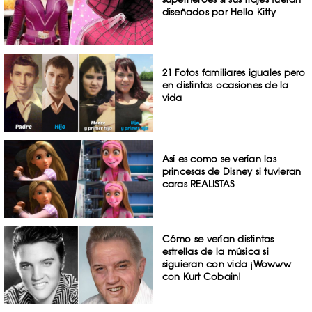
diseñados por Hello Kitty
21 Fotos familiares iguales pero
en distintas ocasiones de la
vida
Así es como se verían las
princesas de Disney si tuvieran
caras REALISTAS
Cómo se verían distintas
estrellas de la música si
siguieran con vida ¡Wowww
con Kurt Cobain!