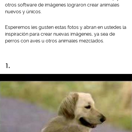
otros software de imágenes lograron crear animales
nuevos y únicos.
Esperemos les gusten estas fotos y abran en ustedes la
inspiración para crear nuevas imágenes, ya sea de
perros con aves u otros animales mezclados.
1.