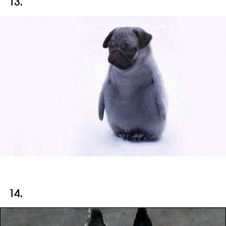
13.
14.