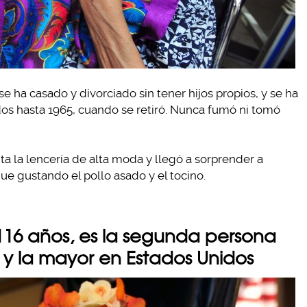
se ha casado y divorciado sin tener hijos propios, y se ha
dos hasta 1965, cuando se retiró. Nunca fumó ni tomó
ta la lencería de alta moda y llegó a sorprender a
ue gustando el pollo asado y el tocino.
116 años, es la segunda persona
y la mayor en Estados Unidos