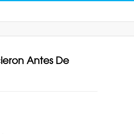
cieron Antes De