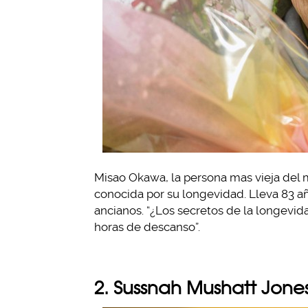
Misao Okawa, la persona mas vieja del m
conocida por su longevidad. Lleva 83 a
ancianos. “¿Los secretos de la longevid
horas de descanso”.
2. Sussnah Mushatt Jone