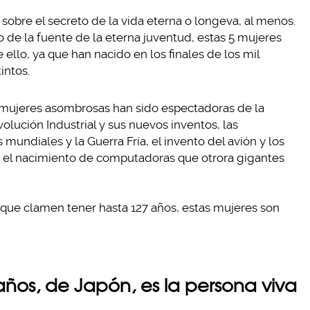
sobre el secreto de la vida eterna o longeva, al menos.
o de la fuente de la eterna juventud, estas 5 mujeres
ello, ya que han nacido en los finales de los mil
intos.
s mujeres asombrosas han sido espectadoras de la
olución Industrial y sus nuevos inventos, las
 mundiales y la Guerra Fría, el invento del avión y los
dio, el nacimiento de computadoras que otrora gigantes
que clamen tener hasta 127 años, estas mujeres son
ños, de Japón, es la persona viva