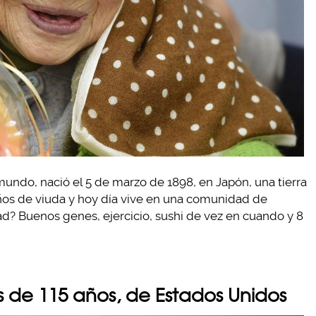
undo, nació el 5 de marzo de 1898, en Japón, una tierra
ños de viuda y hoy día vive en una comunidad de
ad? Buenos genes, ejercicio, sushi de vez en cuando y 8
s de 115 años, de Estados Unidos