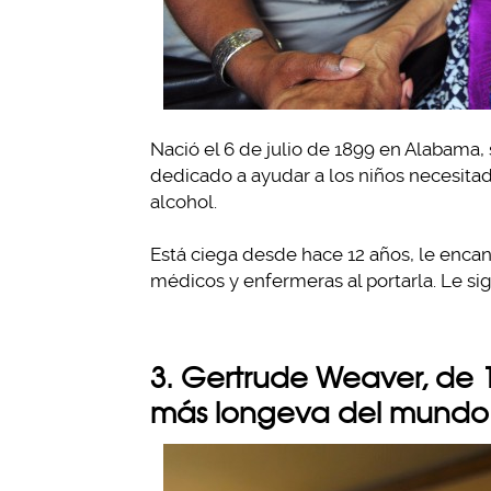
Nació el 6 de julio de 1899 en Alabama, 
dedicado a ayudar a los niños necesita
alcohol.
Está ciega desde hace 12 años, le encan
médicos y enfermeras al portarla. Le sig
3. Gertrude Weaver, de 
más longeva del mundo 