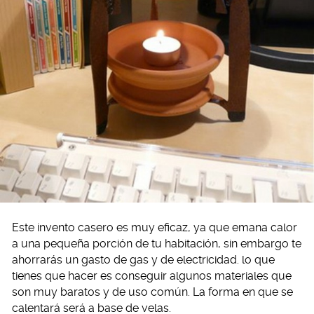
Este invento casero es muy eficaz, ya que emana calor
a una pequeña porción de tu habitación, sin embargo te
ahorrarás un gasto de gas y de electricidad. lo que
tienes que hacer es conseguir algunos materiales que
son muy baratos y de uso común. La forma en que se
calentará será a base de velas.