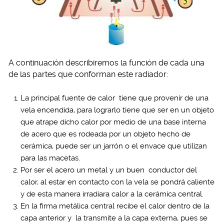
A continuación describiremos la función de cada una
de las partes que conforman este radiador:
La principal fuente de calor tiene que provenir de una
vela encendida, para lograrlo tiene que ser en un objeto
que atrape dicho calor por medio de una base interna
de acero que es rodeada por un objeto hecho de
cerámica, puede ser un jarrón o el envace que utilizan
para las macetas.
Por ser el acero un metal y un buen conductor del
calor, al estar en contacto con la vela se pondrá caliente
y de esta manera irradiara calor a la cerámica central.
En la firma metálica central recibe el calor dentro de la
capa anterior y la transmite a la capa externa, pues se