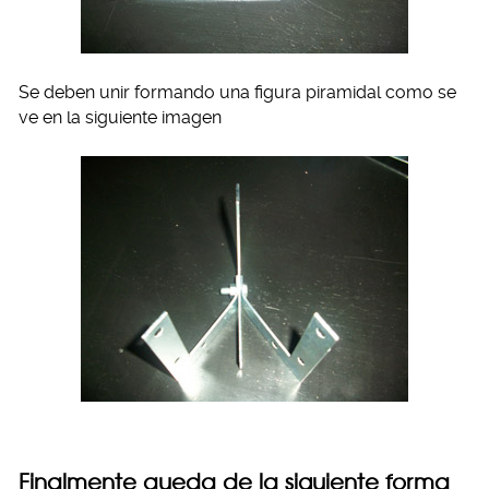
Se deben unir formando una figura piramidal como se
ve en la siguiente imagen
Finalmente queda de la siguiente forma