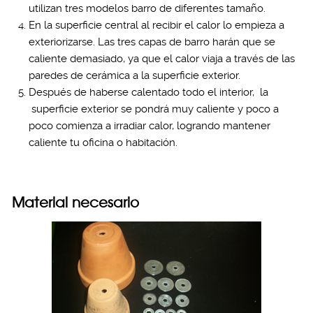
utilizan tres modelos barro de diferentes tamaño.
En la superficie central al recibir el calor lo empieza a
exteriorizarse. Las tres capas de barro harán que se
caliente demasiado, ya que el calor viaja a través de las
paredes de cerámica a la superficie exterior.
Después de haberse calentado todo el interior, la
superficie exterior se pondrá muy caliente y poco a
poco comienza a irradiar calor, logrando mantener
caliente tu oficina o habitación.
Material necesario