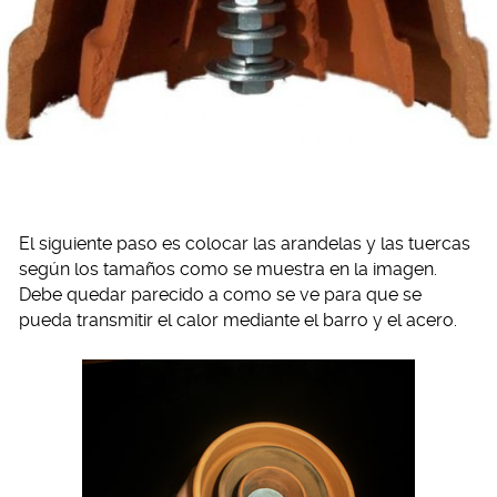
El siguiente paso es colocar las arandelas y las tuercas
según los tamaños como se muestra en la imagen.
Debe quedar parecido a como se ve para que se
pueda transmitir el calor mediante el barro y el acero.