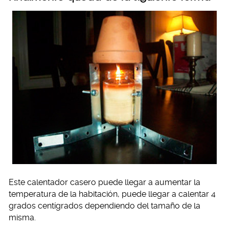
Este calentador casero puede llegar a aumentar la
temperatura de la habitación, puede llegar a calentar 4
grados centígrados dependiendo del tamaño de la
misma.