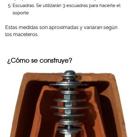
Escuadras: Se utilizarán 3 escuadras para hacerle el
soporte.
Estas medidas son aproximadas y variaran según
los maceteros.
¿Cómo se construye?