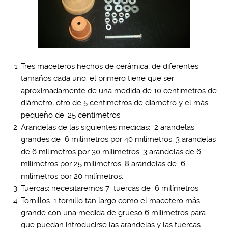
Tres maceteros hechos de cerámica, de diferentes
tamaños cada uno: el primero tiene que ser
aproximadamente de una medida de 10 centímetros de
diámetro, otro de 5 centímetros de diámetro y el más
pequeño de .25 centímetros.
Arandelas de las siguientes medidas: 2 arandelas
grandes de 6 milímetros por 40 milímetros; 3 arandelas
de 6 milímetros por 30 milímetros; 3 arandelas de 6
milímetros por 25 milímetros; 8 arandelas de 6
milímetros por 20 milímetros.
Tuercas: necesitaremos 7 tuercas de 6 milímetros
Tornillos: 1 tornillo tan largo como el macetero más
grande con una medida de grueso 6 milímetros para
que puedan introducirse las arandelas y las tuercas.