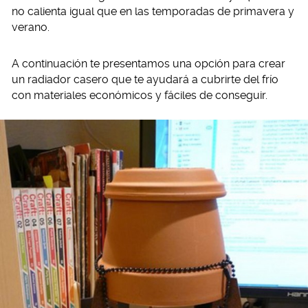
no calienta igual que en las temporadas de primavera y
verano.
A continuación te presentamos una opción para crear
un radiador casero que te ayudará a cubrirte del frío
con materiales económicos y fáciles de conseguir.