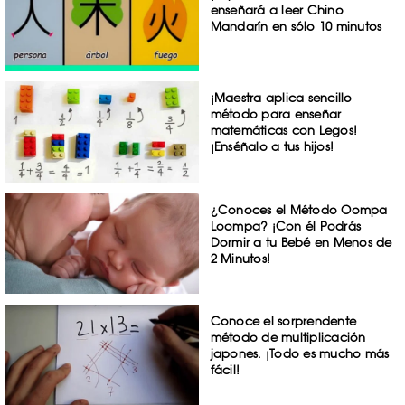
enseñará a leer Chino
Mandarín en sólo 10 minutos
¡Maestra aplica sencillo
método para enseñar
matemáticas con Legos!
¡Enséñalo a tus hijos!
¿Conoces el Método Oompa
Loompa? ¡Con él Podrás
Dormir a tu Bebé en Menos de
2 Minutos!
Conoce el sorprendente
método de multiplicación
japones. ¡Todo es mucho más
fácil!