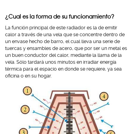
¿Cual es la forma de su funcionamiento?
La función principal de este radiador es la de emitir
calor a través de una vela que se concentre dentro de
un envase hecho de barro, el cual lleva una serie de
tuercas y ensambles de acero, que por ser un metal es
un buen conductor del calor, mediante la llama de la
vela. Sólo tardará unos minutos en irradiar energía
térmica para el espacio en donde se requiere, ya sea
oficina o en su hogar.