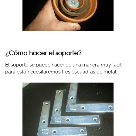
¿Cómo hacer el soporte?
El soporte se puede hacer de una manera muy fácil,
para esto necesitaremos tres escuadras de metal.