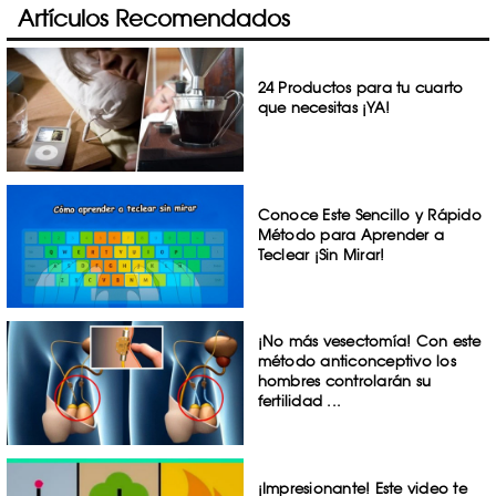
Artículos Recomendados
24 Productos para tu cuarto
que necesitas ¡YA!
Conoce Este Sencillo y Rápido
Método para Aprender a
Teclear ¡Sin Mirar!
¡No más vesectomía! Con este
método anticonceptivo los
hombres controlarán su
fertilidad ...
¡Impresionante! Este video te