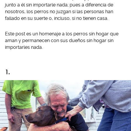
junto a él sin importarle nada; pues a diferencia de
nosotros, los perros no juzgan si las personas han
fallado en su suerte o, incluso, si no tienen casa.
Este post es un homenaje a los perros sin hogar que
aman y permanecen con sus dueños sin hogar sin
importarles nada.
1.