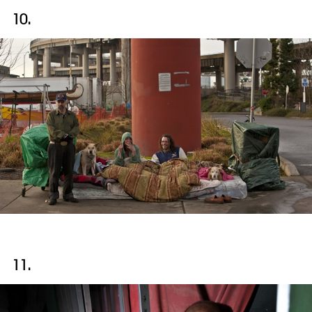
10.
11.