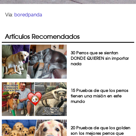
Vía:
boredpanda
Artículos Recomendados
30 Perros que se sientan
DONDE QUIEREN sin importar
nada
15 Pruebas de que los perros
tienen una misión en este
mundo
20 Pruebas de que los golden
son los mejores perros que