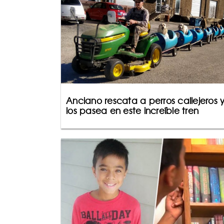
Anciano rescata a perros callejeros 
los pasea en este increíble tren