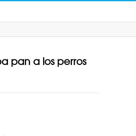
a pan a los perros