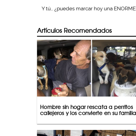
Y tú… ¿puedes marcar hoy una ENORME 
Artículos Recomendados
Hombre sin hogar rescata a perritos
callejeros y los convierte en su familia