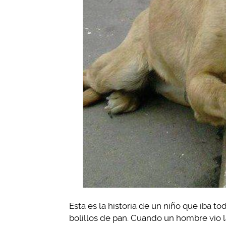
Esta es la historia de un niño que iba t
bolillos de pan. Cuando un hombre vio l