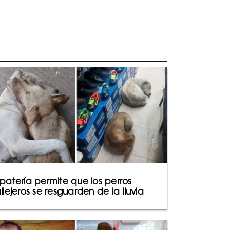
patería permite que los perros
llejeros se resguarden de la lluvia