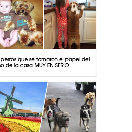
 perros que se tomaron el papel del
ño de la casa MUY EN SERIO