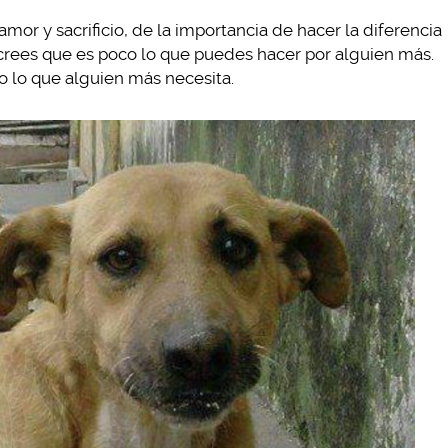
or y sacrificio, de la importancia de hacer la diferencia
 crees que es poco lo que puedes hacer por alguien más.
to lo que alguien más necesita.