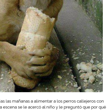
odas las mañanas a alimentar a los perros callejeros con
a escena se le acercó al niño y le preguntó que por qué