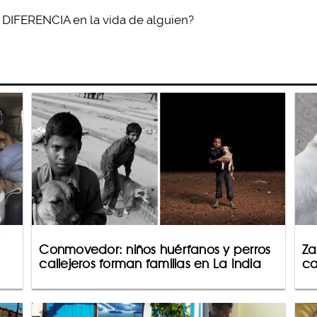
DIFERENCIA en la vida de alguien?
Conmovedor: niños huérfanos y perros
Za
callejeros forman familias en La India
ca