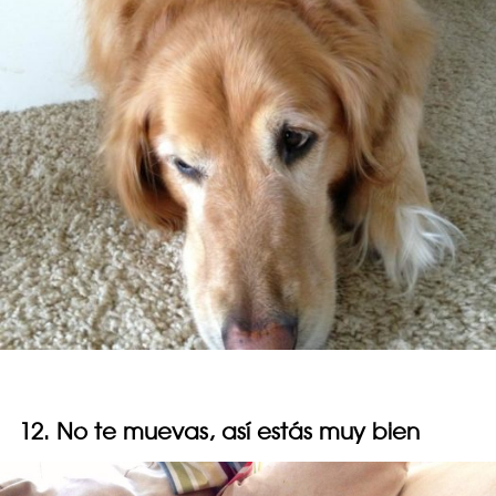
12. No te muevas, así estás muy bien