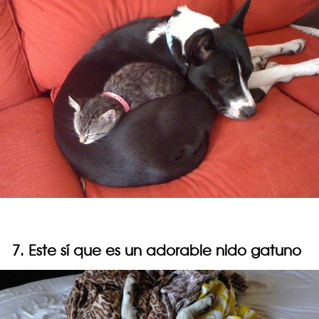
7. Este sí que es un adorable nido gatuno