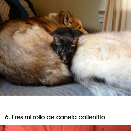
6. Eres mi rollo de canela calientito