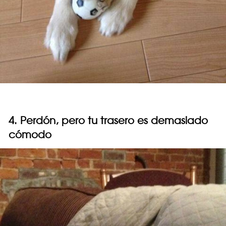
4. Perdón, pero tu trasero es demasiado
cómodo