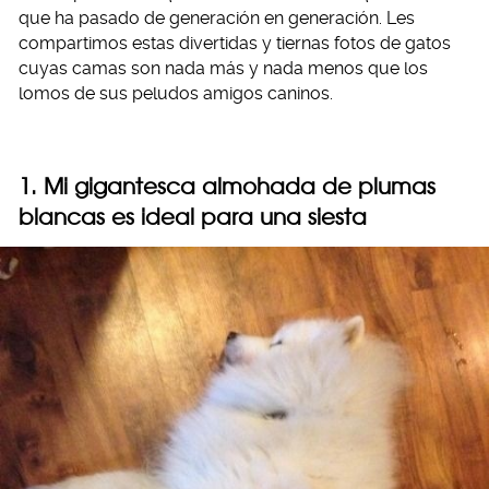
que ha pasado de generación en generación. Les
compartimos estas divertidas y tiernas fotos de gatos
cuyas camas son nada más y nada menos que los
lomos de sus peludos amigos caninos.
1. Mi gigantesca almohada de plumas
blancas es ideal para una siesta