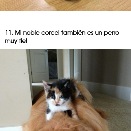
11. Mi noble corcel también es un perro
muy fiel