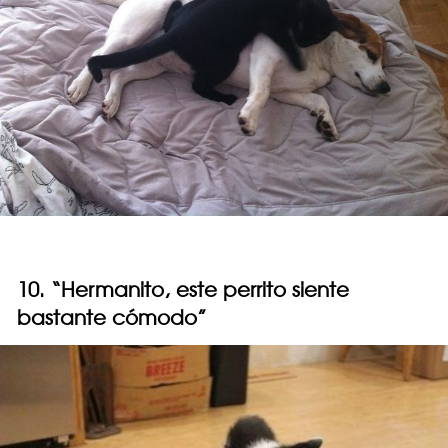
10. “Hermanito, este perrito siente
bastante cómodo”