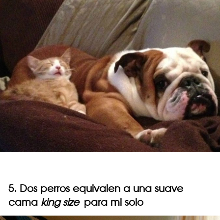
5. Dos perros equivalen a una suave
cama
king size
para mi solo