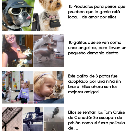
15 Productos para perros que
prueban que la gente está
loca… de amor por ellos
10 gatitos que se ven como
unos angelitos, pero llevan un
pequeño demonio dentro
Este gatito de 3 patas fue
adoptado por una niña sin
brazo ¡Ellos ahora son los
mejores amigos!
Ellos se sentían los Tom Cruise
de Canadá: Se escapan de
prisión como si fuera película
de ...