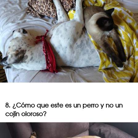
8. ¿Cómo que este es un perro y no un
cojín oloroso?