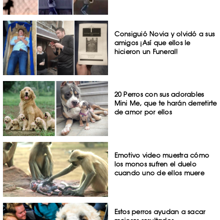
Consiguió Novia y olvidó a sus
amigos ¡Así que ellos le
hicieron un Funeral!
20 Perros con sus adorables
Mini Me, que te harán derretirte
de amor por ellos
Emotivo video muestra cómo
los monos sufren el duelo
cuando uno de ellos muere
Estos perros ayudan a sacar