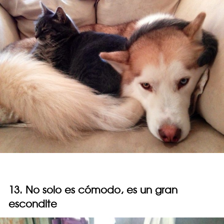
13. No solo es cómodo, es un gran
escondite