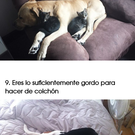
9. Eres lo suficientemente gordo para
hacer de colchón