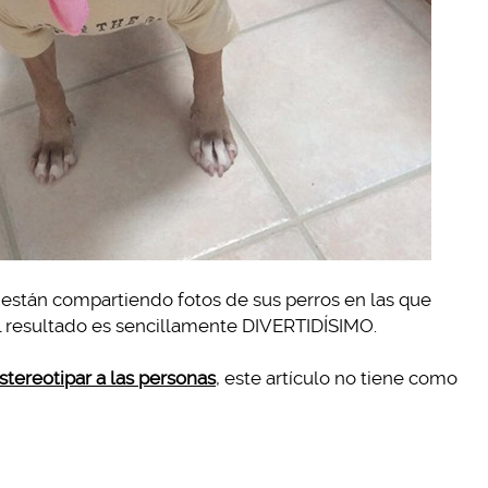
están compartiendo fotos de sus perros en las que
el resultado es sencillamente DIVERTIDÍSIMO.
tereotipar a las personas
, este artículo no tiene como