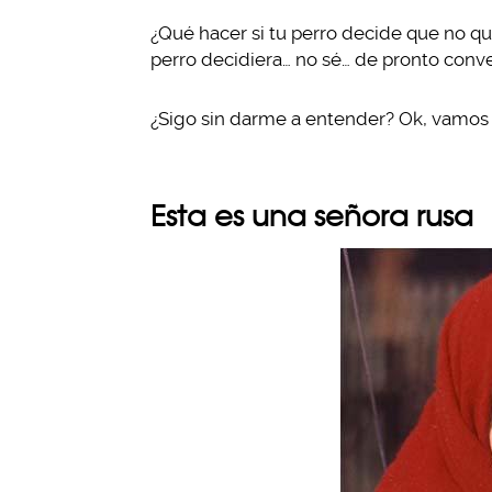
¿Qué hacer si tu perro decide que no qui
perro decidiera… no sé… de pronto conve
¿Sigo sin darme a entender? Ok, vamos a
Esta es una señora rusa