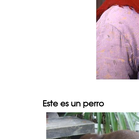
Este es un perro