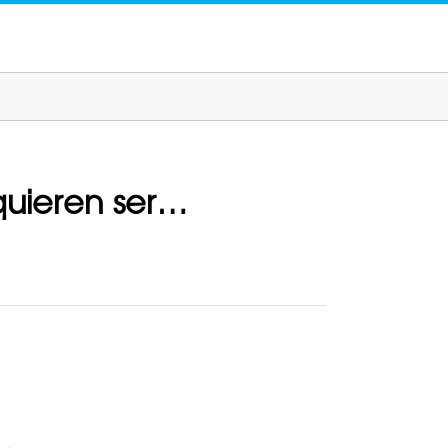
quieren ser…