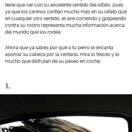
tiene que ver con su excelente sentido del olfato, pues
ya que los caninos confían mucho más en su olfato que
en cualquier otro sentido, el aire corriendo y golpeando
contra su rostro representa mucha información acerca
del mundo que los rodea.
Ahora que ya sabes por qué a tu perro le encanta
asomar su cabeza por la ventana, mira lo felices y lo
mucho que disfrutan de su paseo en coche.
1.