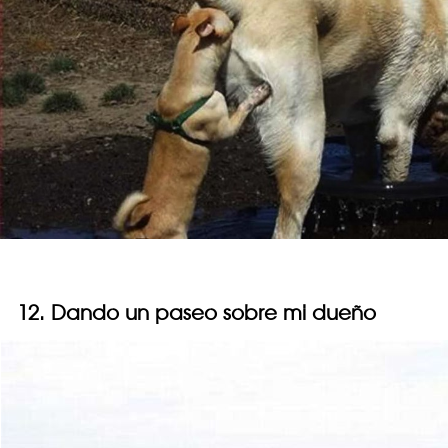
12. Dando un paseo sobre mi dueño