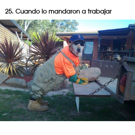
25. Cuando lo mandaron a trabajar