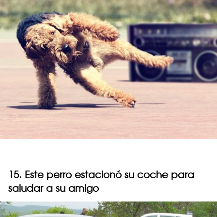
15. Este perro estacionó su coche para
saludar a su amigo