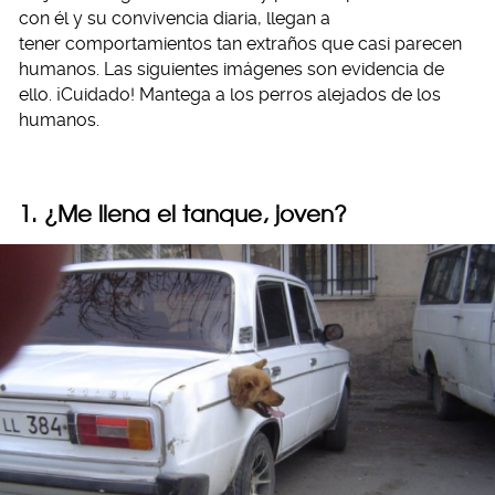
con él y su convivencia diaria, llegan a
tener comportamientos tan extraños que casi parecen
humanos. Las siguientes imágenes son evidencia de
ello. ¡Cuidado! Mantega a los perros alejados de los
humanos.
1. ¿Me llena el tanque, joven?