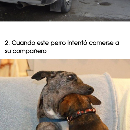
2. Cuando este perro intentó comerse a
su compañero