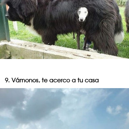
9. Vámonos, te acerco a tu casa