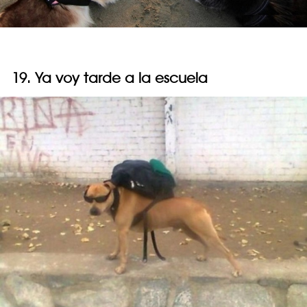
19. Ya voy tarde a la escuela