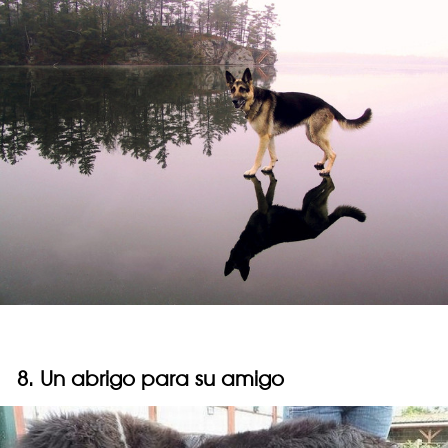
8. Un abrigo para su amigo