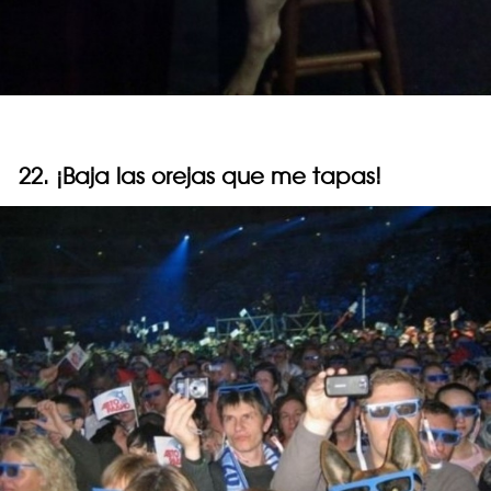
22. ¡Baja las orejas que me tapas!