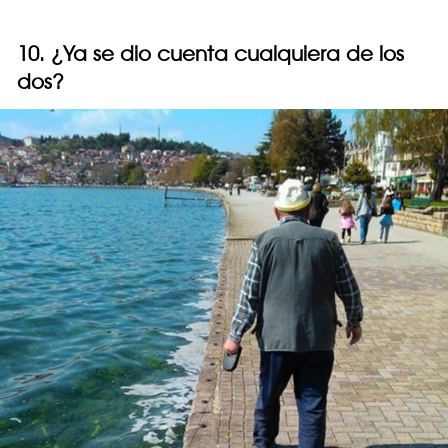
10. ¿Ya se dio cuenta cualquiera de los
dos?