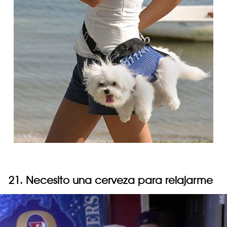
21. Necesito una cerveza para relajarme