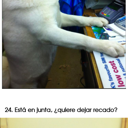
24. Está en junta, ¿quiere dejar recado?