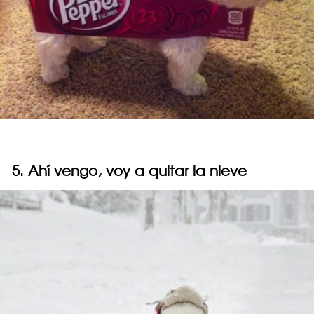
5. Ahí vengo, voy a quitar la nieve