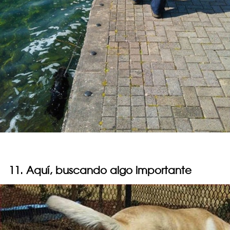
11. Aquí, buscando algo importante