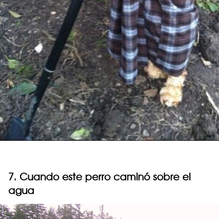
7. Cuando este perro caminó sobre el
agua