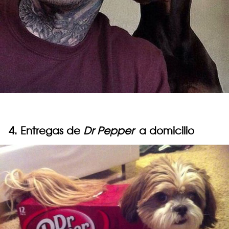
4. Entregas de
Dr Pepper
a domicilio