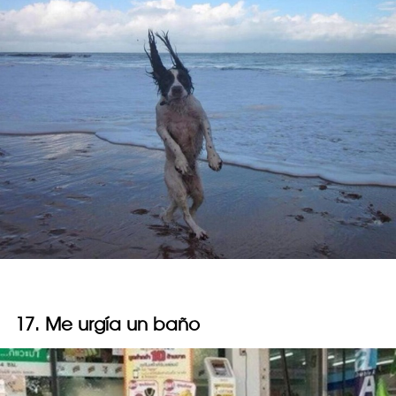
17. Me urgía un baño