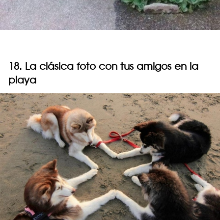
18. La clásica foto con tus amigos en la
playa