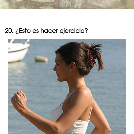
20. ¿Esto es hacer ejercicio?