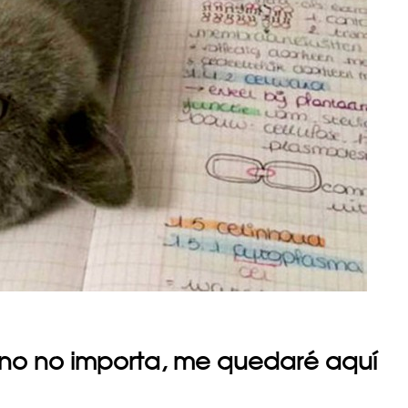
eno no importa, me quedaré aquí