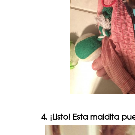
4. ¡Listo! Esta maldita 