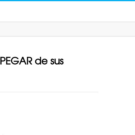
SPEGAR de sus