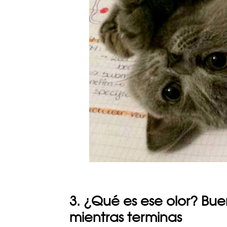
3. ¿Qué es ese olor? Bu
mientras terminas