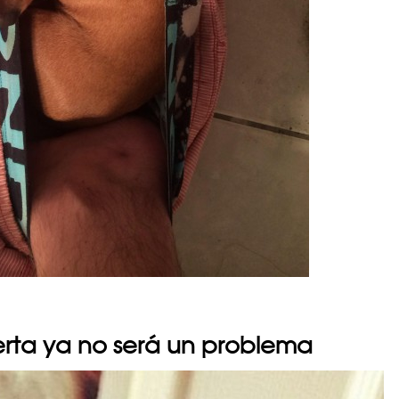
puerta ya no será un problema