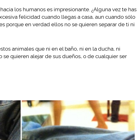
 hacia los humanos es impresionante. ¿Alguna vez te has
esiva felicidad cuando llegas a casa, aun cuando sólo
es porque en verdad ellos no se quieren separar de ti ni
tos animales que ni en el baño, ni en la ducha, ni
se quieren alejar de sus dueños, o de cualquier ser