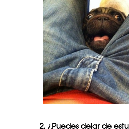
2. ¿Puedes dejar de estu