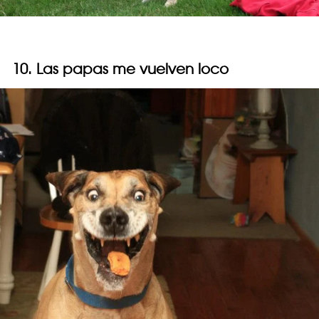
10. Las papas me vuelven loco