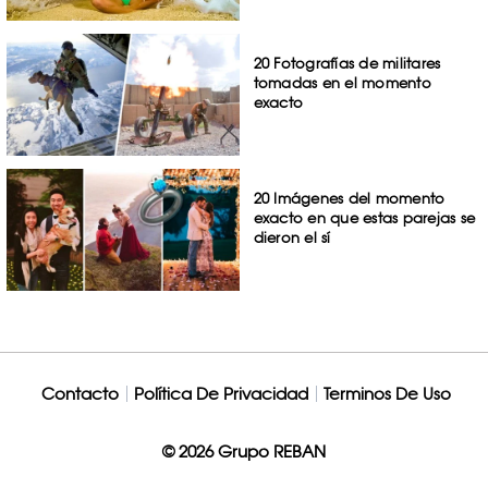
20 Fotografías de militares
tomadas en el momento
exacto
20 Imágenes del momento
exacto en que estas parejas se
dieron el sí
Contacto
Política De Privacidad
Terminos De Uso
© 2026 Grupo REBAN