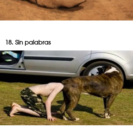
18. Sin palabras