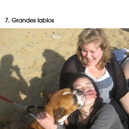
7. Grandes labios