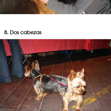
8. Dos cabezas