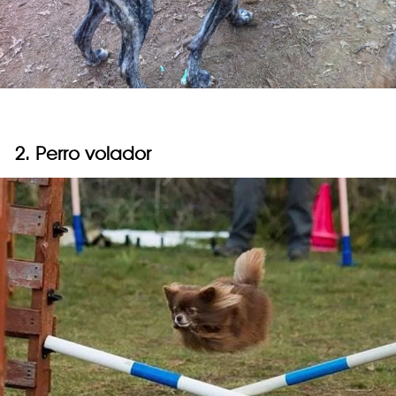
2. Perro volador