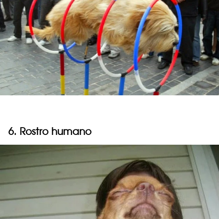
6. Rostro humano