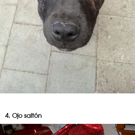
4. Ojo saltón