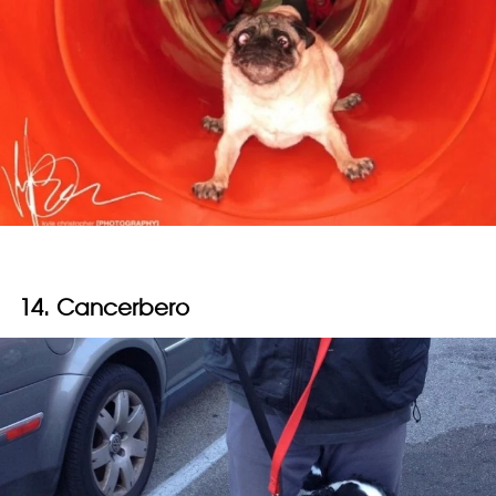
14. Cancerbero