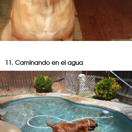
11. Caminando en el agua