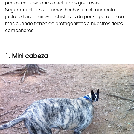
perros en posiciones o actitudes graciosas.
Seguramente estas tomas hechas en el momento
justo te harán reír. Son chistosas de por sí, pero lo son
más cuando tienen de protagonistas a nuestros fieles
compañeros.
1. Mini cabeza