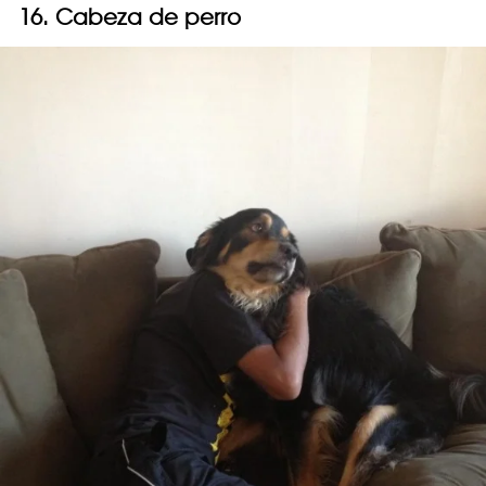
16. Cabeza de perro