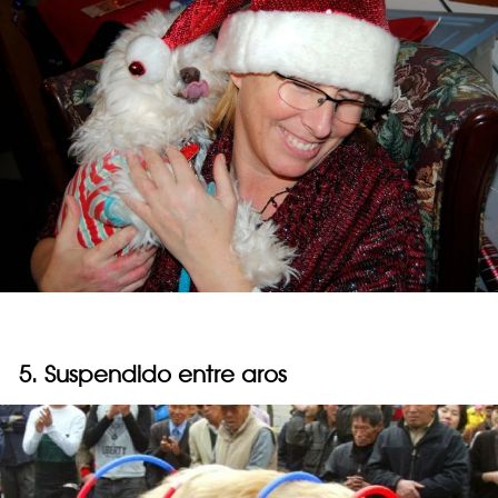
5. Suspendido entre aros