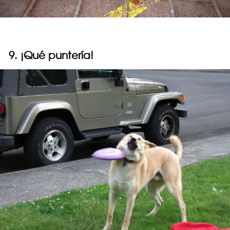
9. ¡Qué puntería!