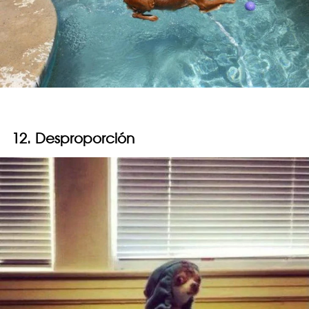
12. Desproporción