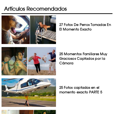
Artículos Recomendados
27 Fotos De Perros Tomadas En
El Momento Exacto
25 Momentos Familiares Muy
Graciosos Captados por la
Cámara
25 Fotos captadas en el
momento exacto PARTE 5