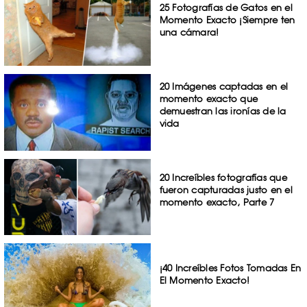
25 Fotografías de Gatos en el
Momento Exacto ¡Siempre ten
una cámara!
20 Imágenes captadas en el
momento exacto que
demuestran las ironías de la
vida
20 Increíbles fotografías que
fueron capturadas justo en el
momento exacto, Parte 7
¡40 Increíbles Fotos Tomadas En
El Momento Exacto!