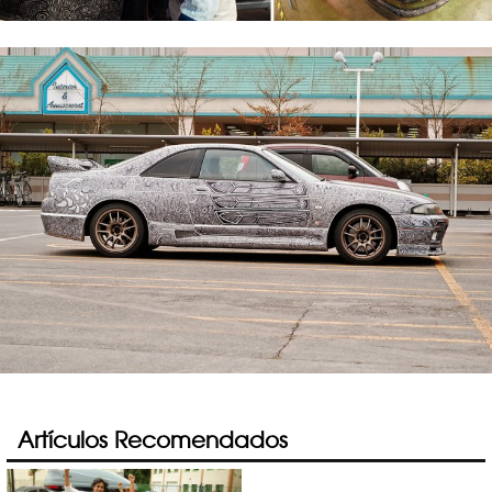
Artículos Recomendados