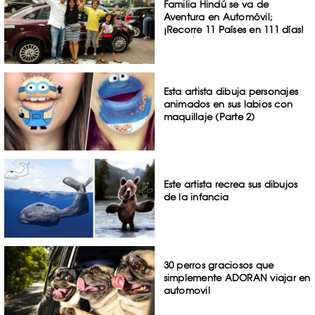
Familia Hindú se va de
Aventura en Automóvil;
¡Recorre 11 Países en 111 días!
Esta artista dibuja personajes
animados en sus labios con
maquillaje (Parte 2)
Este artista recrea sus dibujos
de la infancia
30 perros graciosos que
simplemente ADORAN viajar en
automovil