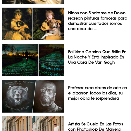
Niños con Síndrome de Down
recrean pinturas famosas para
demostrar que todos somos
una obra de ...
Bellísimo Camino Que Brilla En
La Noche Y Está Inspirado En
Una Obra De Van Gogh
Profesor crea obras de arte en
el pizarron todos los días, su
mejor obra te sorprenderá
Artista Se Cuela En Las Fotos
con Photoshop De Manera