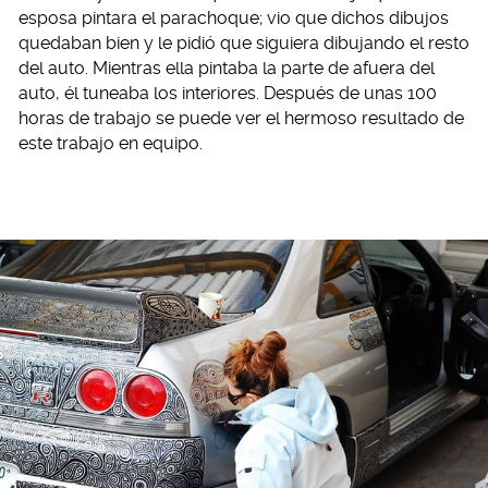
esposa pintara el parachoque; vio que dichos dibujos
quedaban bien y le pidió que siguiera dibujando el resto
del auto. Mientras ella pintaba la parte de afuera del
auto, él tuneaba los interiores. Después de unas 100
horas de trabajo se puede ver el hermoso resultado de
este trabajo en equipo.