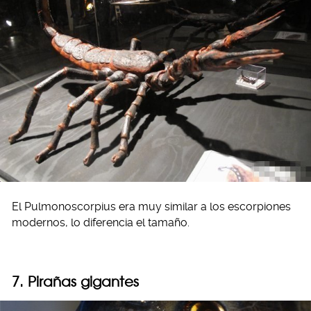
El Pulmonoscorpius era muy similar a los escorpiones
modernos, lo diferencia el tamaño.
7. Pirañas gigantes