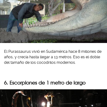
El Purassaurus vivió en Sudamérica hace 8 millones de
años, y crecía hasta llegar a 13 metros. Eso es el doble
del tamaño de los cocodrilos modernos.
6. Escorpiones de 1 metro de largo