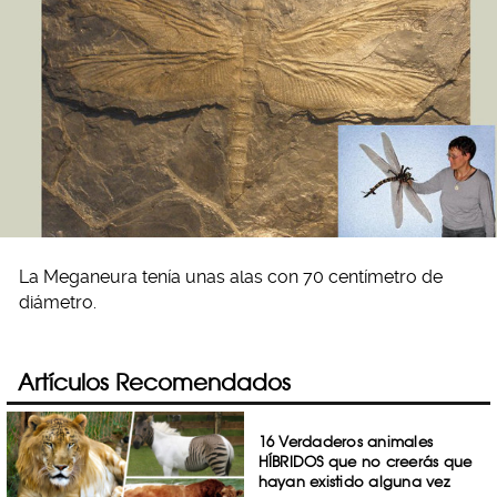
La Meganeura tenía unas alas con 70 centímetro de
diámetro.
Artículos Recomendados
16 Verdaderos animales
HÍBRIDOS que no creerás que
hayan existido alguna vez