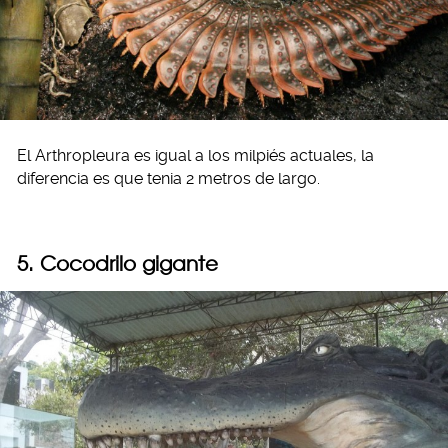
El Arthropleura es igual a los milpiés actuales, la
diferencia es que tenia 2 metros de largo.
5. Cocodrilo gigante