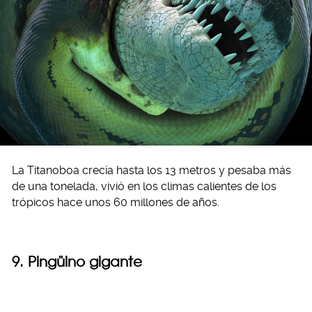
La Titanoboa crecía hasta los 13 metros y pesaba más
de una tonelada, vivió en los climas calientes de los
trópicos hace unos 60 millones de años.
9. Pingüino gigante