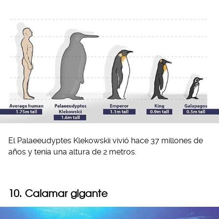
El Palaeeudyptes Klekowskii vivió hace 37 millones de
años y tenía una altura de 2 metros.
10. Calamar gigante