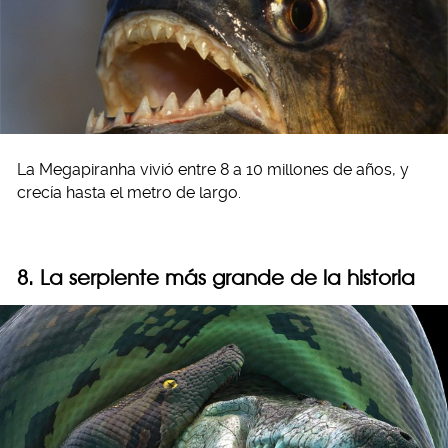
La Megapiranha vivió entre 8 a 10 millones de años, y
crecía hasta el metro de largo.
8. La serpiente más grande de la historia