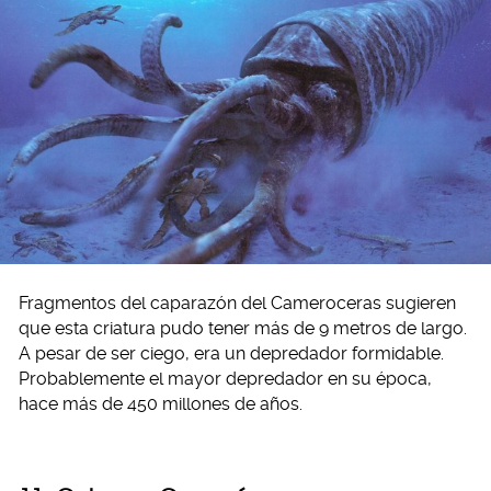
Fragmentos del caparazón del Cameroceras sugieren
que esta criatura pudo tener más de 9 metros de largo.
A pesar de ser ciego, era un depredador formidable.
Probablemente el mayor depredador en su época,
hace más de 450 millones de años.