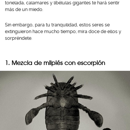
tonelada, calamares y libélulas gigantes te hará sentir
más de un miedo.
Sin embargo, para tu tranquilidad, estos seres se
extinguieron hace mucho tiempo; mira doce de ellos y
sorpréndete.
1. Mezcla de milpiés con escorpión