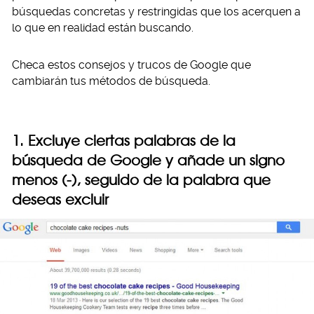
búsquedas concretas y restringidas que los acerquen a
lo que en realidad están buscando.
Checa estos consejos y trucos de Google que
cambiarán tus métodos de búsqueda.
1. Excluye ciertas palabras de la
búsqueda de Google y añade un signo
menos (-), seguido de la palabra que
deseas excluir