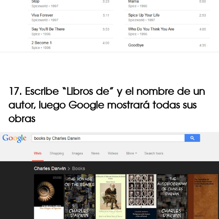
17. Escribe “Libros de” y el nombre de un
autor, luego Google mostrará todas sus
obras