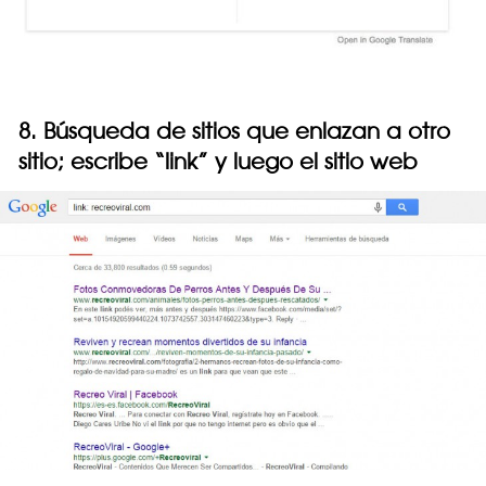
8. Búsqueda de sitios que enlazan a otro
sitio; escribe “link” y luego el sitio web