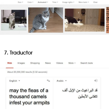
7. Traductor