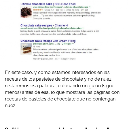
En este caso, y como estamos interesados en las
recetas de los pasteles de chocolate y no de nuez,
restaremos esa palabra, colocando un guión (signo
menos) antes de ella, lo que mostrará lás páginas con
recetas de pasteles de chocolate que no contengan
nuez.