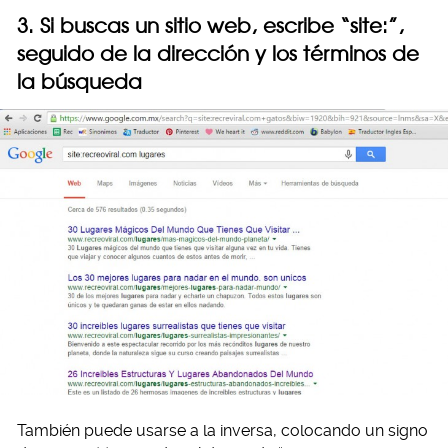
3. Si buscas un sitio web, escribe “site:”,
seguido de la dirección y los términos de
la búsqueda
También puede usarse a la inversa, colocando un signo