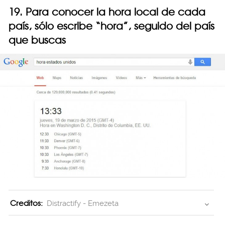
19. Para conocer la hora local de cada
país, sólo escribe “hora”, seguido del país
que buscas
Creditos:
Distractify - Emezeta