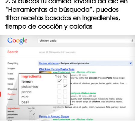
2. Si buscas tu comida favorita da clic en
“Herramientas de búsqueda”, puedes
filtrar recetas basadas en ingredientes,
tiempo de cocción y calorías