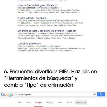
6. Encuentra divertidos GIFs. Haz clic en
“Herramientas de búsqueda” y
cambia “Tipo” de animación