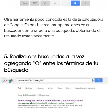
Otra herramienta poco conocida es la de la calculadora
de Google. Es posible realizar operaciones en el
buscador como si fuera una búsqueda, obteniendo el
resultado instantáneamente.
5. Realiza dos búsquedas a la vez
agregando “O” entre los términos de tu
búsqueda