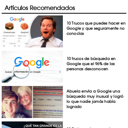
Artículos Recomendados
10 Trucos que puedes hacer en
Google y que seguramente no
conocías
10 trucos de búsqueda en
Google que el 96% de las
personas desconocen
Abuela envía a Google una
búsqueda muy inusual y logró
lo que nadie jamás había
logrado