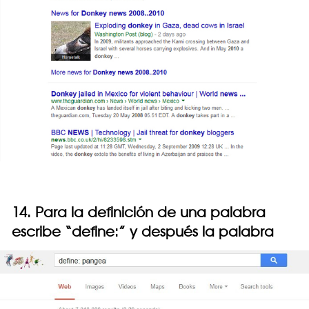
14. Para la definición de una palabra
escribe “define:” y después la palabra