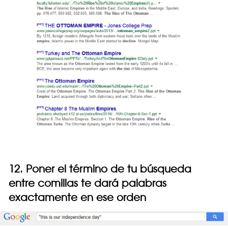
12. Poner el término de tu búsqueda
entre comillas te dará palabras
exactamente en ese orden