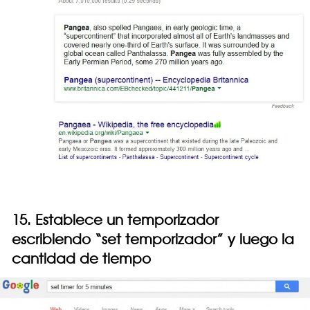
15. Establece un temporizador
escribiendo “set temporizador” y luego la
cantidad de tiempo