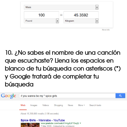
10. ¿No sabes el nombre de una canción
que escuchaste? Llena los espacios en
blanco de tu búsqueda con asteriscos (*)
y Google tratará de completar tu
búsqueda