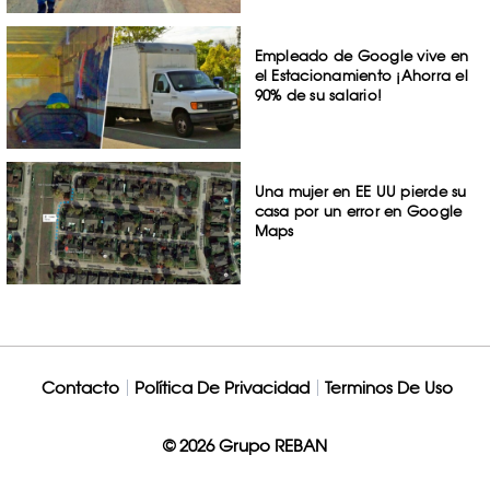
Empleado de Google vive en
el Estacionamiento ¡Ahorra el
90% de su salario!
Una mujer en EE UU pierde su
casa por un error en Google
Maps
Contacto
Política De Privacidad
Terminos De Uso
© 2026 Grupo REBAN