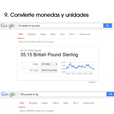
9. Convierte monedas y unidades