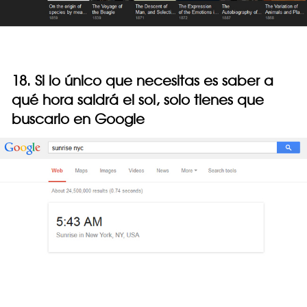
18. Si lo único que necesitas es saber a
qué hora saldrá el sol, solo tienes que
buscarlo en Google