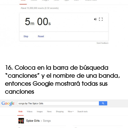
16. Coloca en la barra de búsqueda
“canciones” y el nombre de una banda,
entonces Google mostrará todas sus
canciones