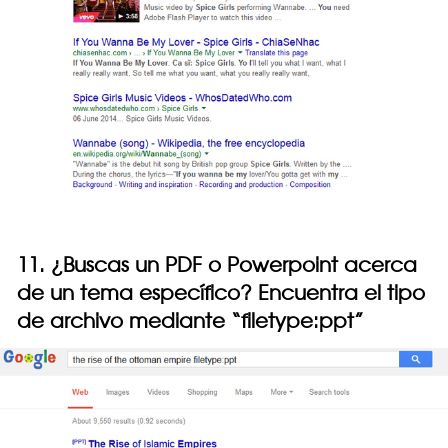
11. ¿Buscas un PDF o Powerpoint acerca
de un tema específico? Encuentra el tipo
de archivo mediante “filetype:ppt”