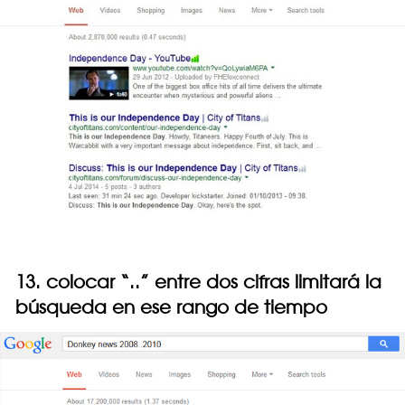
13. colocar “..” entre dos cifras limitará la
búsqueda en ese rango de tiempo