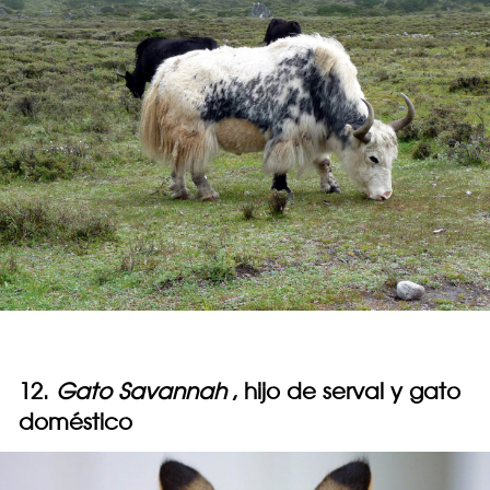
12.
Gato Savannah
, hijo de serval y gato
doméstico