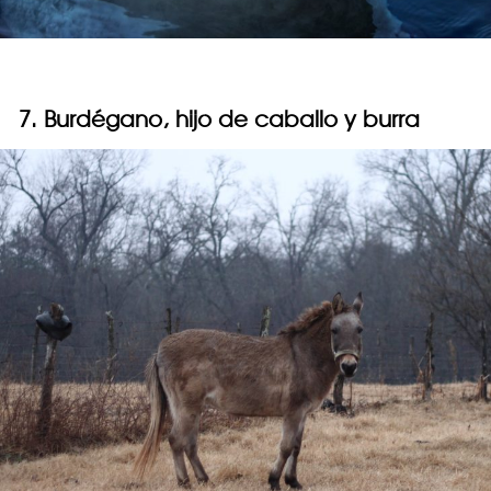
7. Burdégano, hijo de caballo y burra