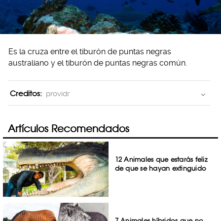
Es la cruza entre el tiburón de puntas negras
australiano y el tiburón de puntas negras común.
Creditos:
providr
Artículos Recomendados
12 Animales que estarás feliz
de que se hayan extinguido
7 Animales híbridos que no