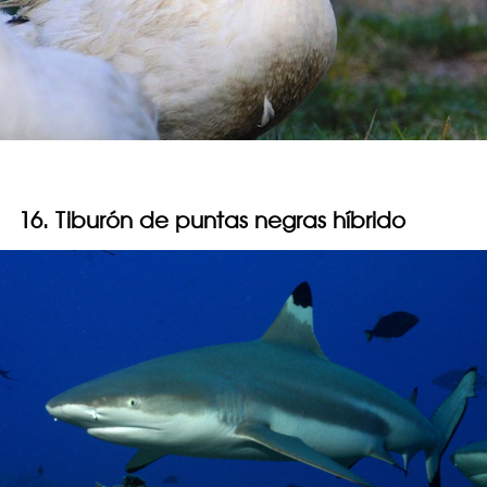
16. Tiburón de puntas negras híbrido