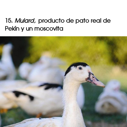
15.
Mulard,
producto de pato real de
Pekín y un moscovita