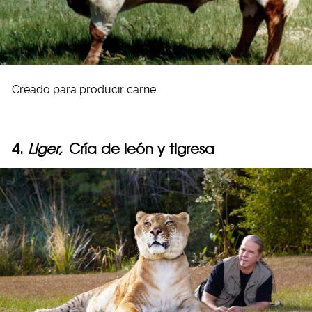
Creado para producir carne.
4.
Liger,
Cría de león y tigresa