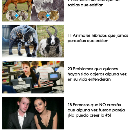
sabías que existían
11 Animales híbridos que jamás
pensarías que existen
20 Problemas que quienes
hayan sido cajeros alguna vez
en su vida entenderán
18 Famosos que NO creerás
que alguna vez fueron pareja
¡No puedo creer la #6!