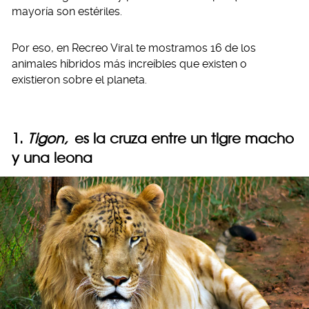
mayoría son estériles.
Por eso, en Recreo Viral te mostramos 16 de los
animales híbridos más increíbles que existen o
existieron sobre el planeta.
1.
Tigon,
es la cruza entre un tigre macho
y una leona