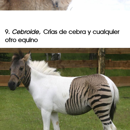
9.
Cebroide,
Crías de cebra y cualquier
otro equino