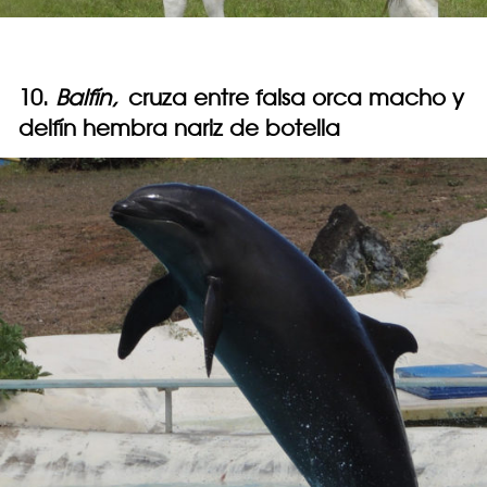
10.
Balfín,
cruza entre falsa orca macho y
delfín hembra nariz de botella