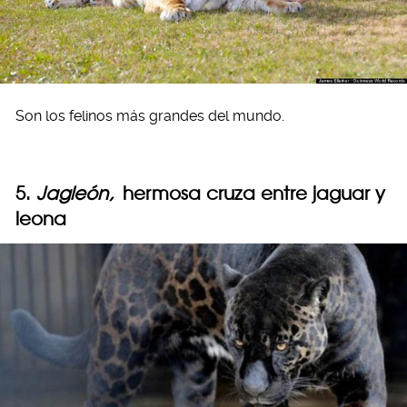
Son los felinos más grandes del mundo.
5.
Jagleón,
hermosa cruza entre jaguar y
leona