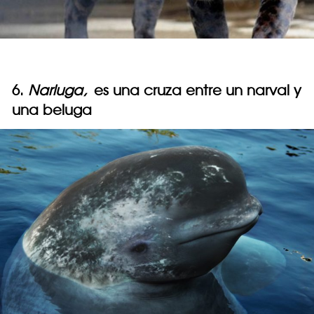
6.
Narluga,
es una cruza entre un narval y
una beluga