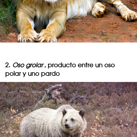
2.
Oso grolar
, producto entre un oso
polar y uno pardo