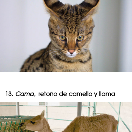
13.
Cama,
retoño de camello y llama