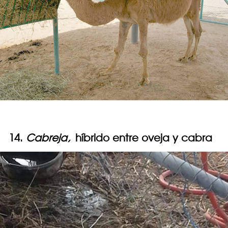
14.
Cabreja,
híbrido entre oveja y cabra