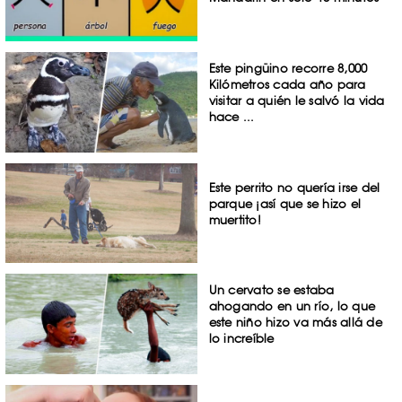
Este pingüino recorre 8,000
Kilómetros cada año para
visitar a quién le salvó la vida
hace ...
Este perrito no quería irse del
parque ¡así que se hizo el
muertito!
Un cervato se estaba
ahogando en un río, lo que
este niño hizo va más allá de
lo increíble