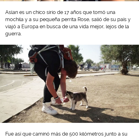
Aslan es un chico sirio de 17 años que tomó una
mochila y a su pequeña perrita Rose, salió de su país y
viajó a Europa en busca de una vida mejor, lejos de la
guerra.
Fue así que caminó más de 500 kilómetros junto a su