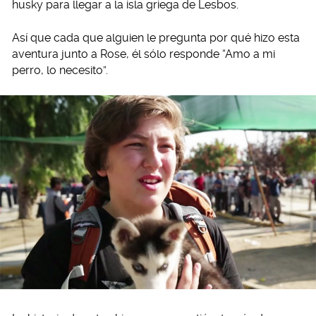
husky para llegar a la isla griega de Lesbos.
Así que cada que alguien le pregunta por qué hizo esta
aventura junto a Rose, él sólo responde “Amo a mi
perro, lo necesito”.