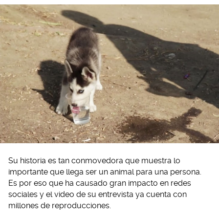
Su historia es tan conmovedora que muestra lo
importante que llega ser un animal para una persona.
Es por eso que ha causado gran impacto en redes
sociales y el video de su entrevista ya cuenta con
millones de reproducciones.