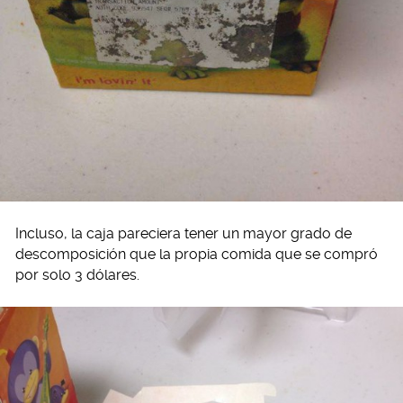
Incluso, la caja pareciera tener un mayor grado de
descomposición que la propia comida que se compró
por solo 3 dólares.