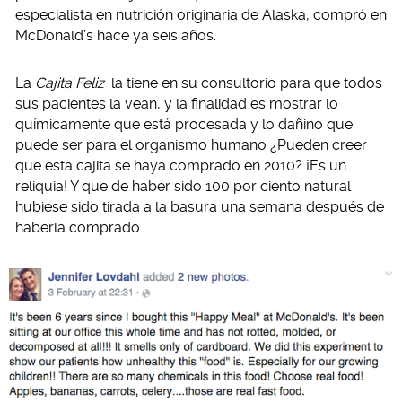
especialista en nutrición originaria de Alaska, compró en
McDonald’s hace ya seis años.
La
Cajita Feliz
la tiene en su consultorio para que todos
sus pacientes la vean, y la finalidad es mostrar lo
químicamente que está procesada y lo dañino que
puede ser para el organismo humano ¿Pueden creer
que esta cajita se haya comprado en 2010? ¡Es un
reliquia! Y que de haber sido 100 por ciento natural
hubiese sido tirada a la basura una semana después de
haberla comprado.