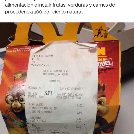
alimentación e incluir frutas, verduras y carnes de
procedencia 100 por ciento natural.