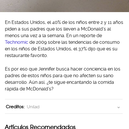
En Estados Unidos, el 40% de los niños entre 2 y 11 años
piden a sus padres que los lleven a McDonald’s al
menos una vez a la semana. En un reporte de
Technomic
de 2009 sobre las tendencias de consumo
en los niños de Estados Unidos, el 37% dijo que es su
restaurante favorito.
Es por eso que Jennifer busca hacer conciencia en los
padres de estos niños para que no afecten su sano
desarrollo. Aún así, ¿te sigue encantando la comida
rápida de McDonald’s?
Creditos:
Unilad
Artículos Recomendados