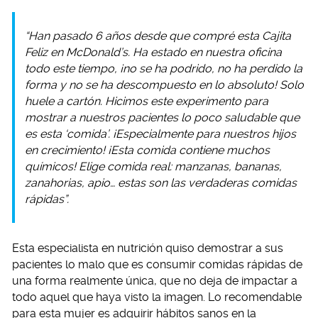
“Han pasado 6 años desde que compré esta Cajita
Feliz en McDonald’s. Ha estado en nuestra oficina
todo este tiempo, ¡no se ha podrido, no ha perdido la
forma y no se ha descompuesto en lo absoluto! Solo
huele a cartón. Hicimos este experimento para
mostrar a nuestros pacientes lo poco saludable que
es esta ‘comida’. ¡Especialmente para nuestros hijos
en crecimiento! ¡Esta comida contiene muchos
químicos! Elige comida real: manzanas, bananas,
zanahorias, apio… estas son las verdaderas comidas
rápidas”.
Esta especialista en nutrición quiso demostrar a sus
pacientes lo malo que es consumir comidas rápidas de
una forma realmente única, que no deja de impactar a
todo aquel que haya visto la imagen. Lo recomendable
para esta mujer es adquirir hábitos sanos en la