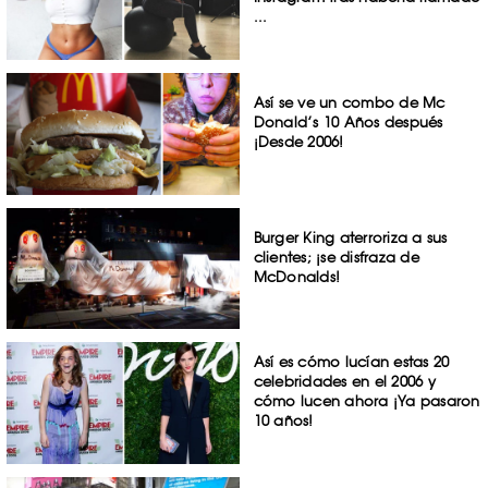
...
Así se ve un combo de Mc
Donald’s 10 Años después
¡Desde 2006!
Burger King aterroriza a sus
clientes; ¡se disfraza de
McDonalds!
Así es cómo lucían estas 20
celebridades en el 2006 y
cómo lucen ahora ¡Ya pasaron
10 años!