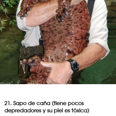
21. Sapo de caña (tiene pocos
depredadores y su piel es tóxica)