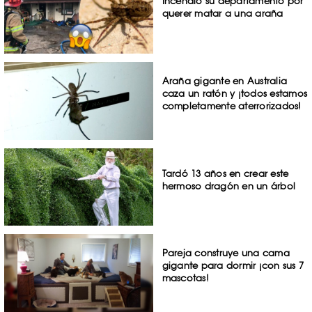
Incendió su departamento por
querer matar a una araña
Araña gigante en Australia
caza un ratón y ¡todos estamos
completamente aterrorizados!
Tardó 13 años en crear este
hermoso dragón en un árbol
Pareja construye una cama
gigante para dormir ¡con sus 7
mascotas!