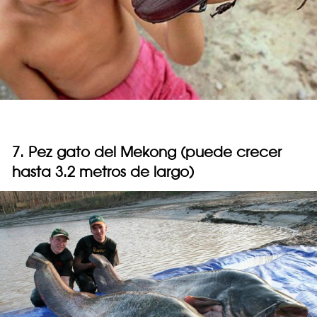
7. Pez gato del Mekong (puede crecer
hasta 3.2 metros de largo)