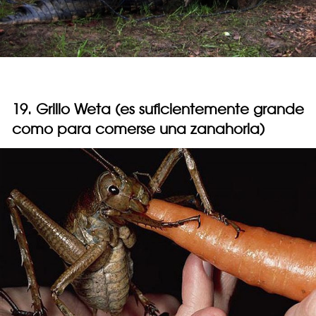
19. Grillo Weta (es suficientemente grande
como para comerse una zanahoria)