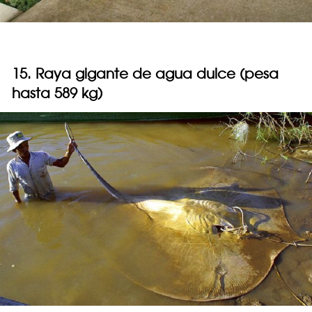
15. Raya gigante de agua dulce (pesa
hasta 589 kg)