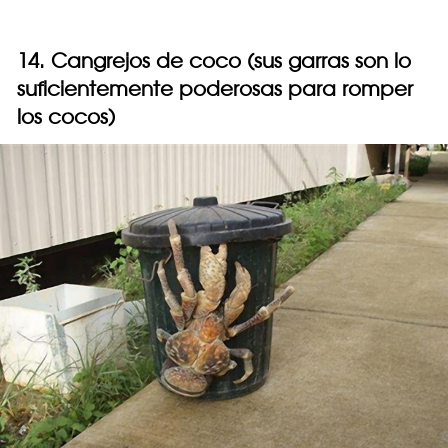
14. Cangrejos de coco (sus garras son lo
suficientemente poderosas para romper
los cocos)