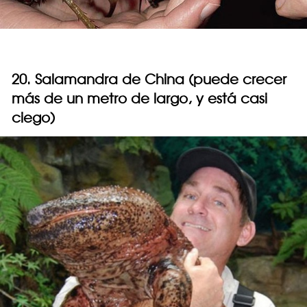
20. Salamandra de China (puede crecer
más de un metro de largo, y está casi
ciego)