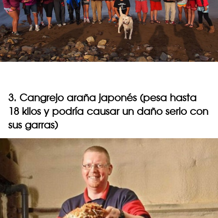
3. Cangrejo araña japonés (pesa hasta
18 kilos y podría causar un daño serio con
sus garras)