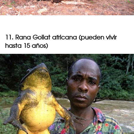
11. Rana Goliat africana (pueden vivir
hasta 15 años)