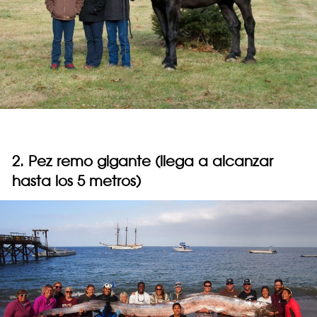
2. Pez remo gigante (llega a alcanzar
hasta los 5 metros)