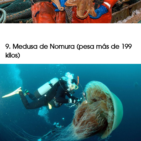
9. Medusa de Nomura (pesa más de 199
kilos)