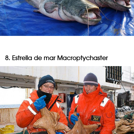
8. Estrella de mar Macroptychaster