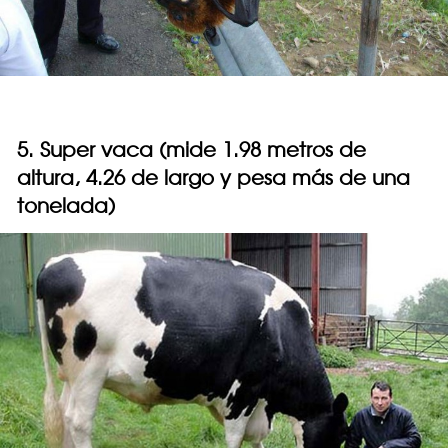
5. Super vaca (mide 1.98 metros de
altura, 4.26 de largo y pesa más de una
tonelada)