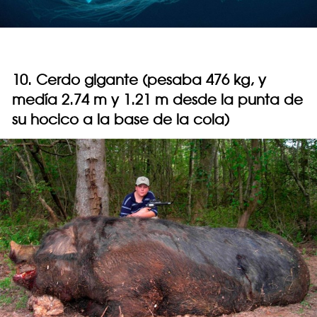
10. Cerdo gigante (pesaba 476 kg, y
medía 2.74 m y 1.21 m desde la punta de
su hocico a la base de la cola)