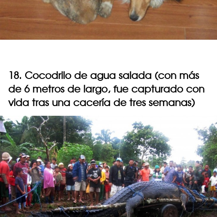
18. Cocodrilo de agua salada (con más
de 6 metros de largo, fue capturado con
vida tras una cacería de tres semanas)