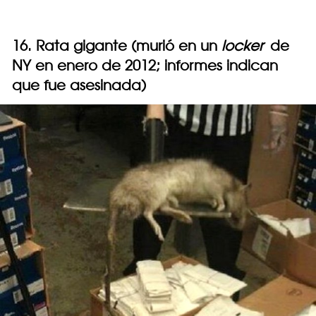
16. Rata gigante (murió en un
locker
de
NY en enero de 2012; informes indican
que fue asesinada)