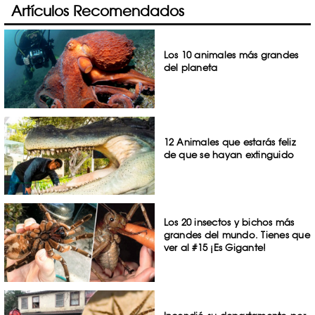
Artículos Recomendados
Los 10 animales más grandes
del planeta
12 Animales que estarás feliz
de que se hayan extinguido
Los 20 insectos y bichos más
grandes del mundo. Tienes que
ver al #15 ¡Es Gigante!