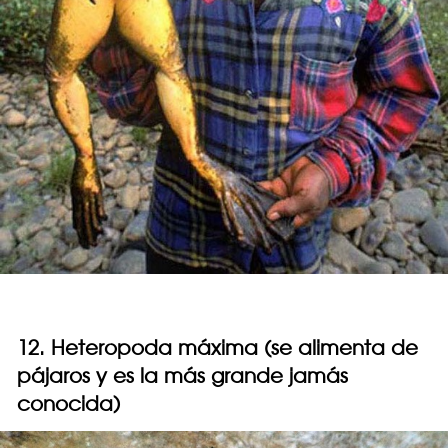
12. Heteropoda máxima (se alimenta de
pájaros y es la más grande jamás
conocida)