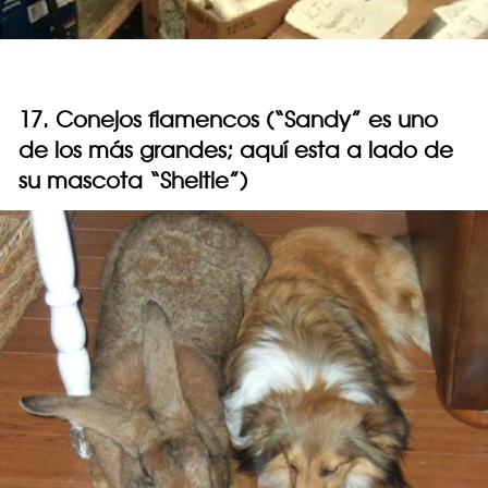
17. Conejos flamencos (“Sandy” es uno
de los más grandes; aquí esta a lado de
su mascota “Sheltie”)