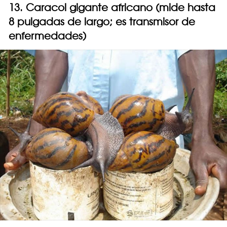
13. Caracol gigante africano (mide hasta
8 pulgadas de largo; es transmisor de
enfermedades)