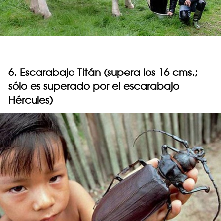
6. Escarabajo Titán (supera los 16 cms.;
sólo es superado por el escarabajo
Hércules)