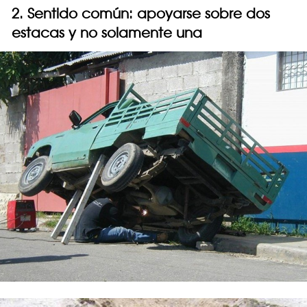
2. Sentido común: apoyarse sobre dos
estacas y no solamente una