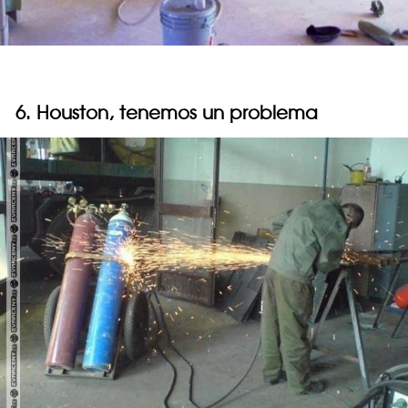
6. Houston, tenemos un problema