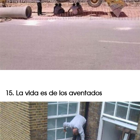
15. La vida es de los aventados