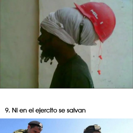
9. Ni en el ejercito se salvan