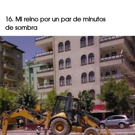
16. Mi reino por un par de minutos
de sombra