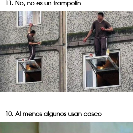
11. No, no es un trampolín
10. Al menos algunos usan casco