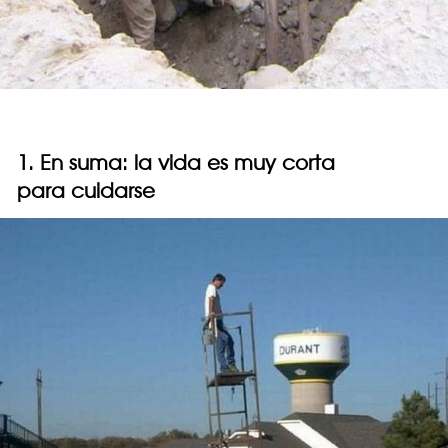
1. En suma: la vida es muy corta
para cuidarse