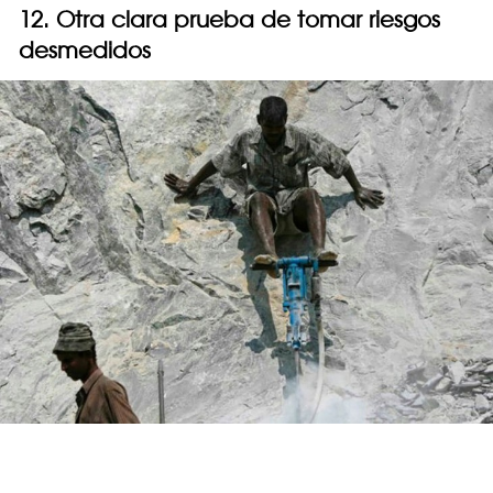
12. Otra clara prueba de tomar riesgos
desmedidos