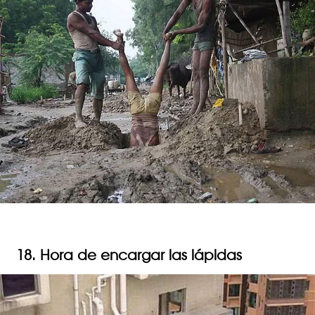
18. Hora de encargar las lápidas