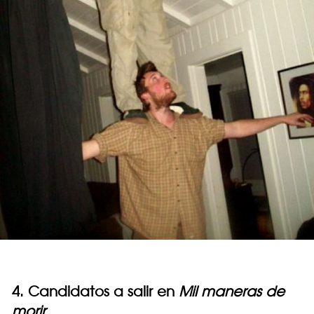
4. Candidatos a salir en
Mil maneras de
morir