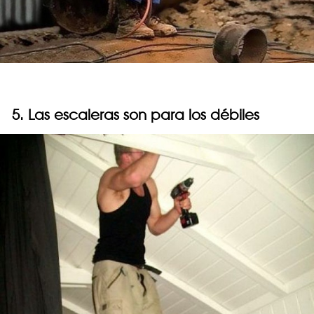
5. Las escaleras son para los débiles