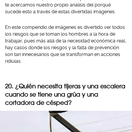
te acercamos nuestro propio análisis del porqué
sucede esto a través de estas divertidas imágenes.
En este compendio de imágenes es divertido ver todos
los riesgos que se toman los hombres a la hora de
trabajar, pues más allá de la necesidad económica real,
hay casos donde los riesgos y la falta de prevención
son tan innecesarios que se transforman en acciones
ridíulas.
20. ¿Quién necesita tijeras y una escalera
cuando se tiene una grúa y una
cortadora de césped?