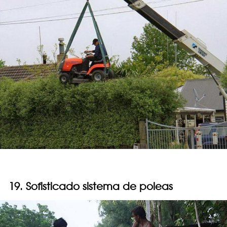
19. Sofisticado sistema de poleas