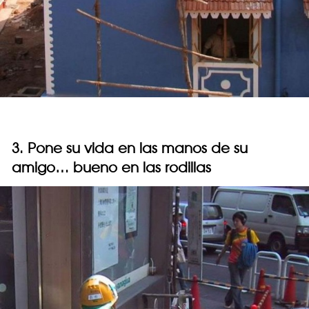
3. Pone su vida en las manos de su
amigo… bueno en las rodillas