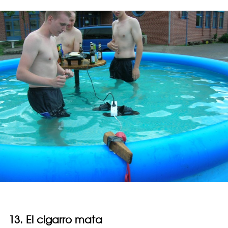
13. El cigarro mata