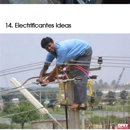
14. Electrificantes ideas