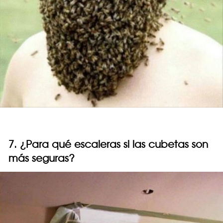
7. ¿Para qué escaleras si las cubetas son
más seguras?