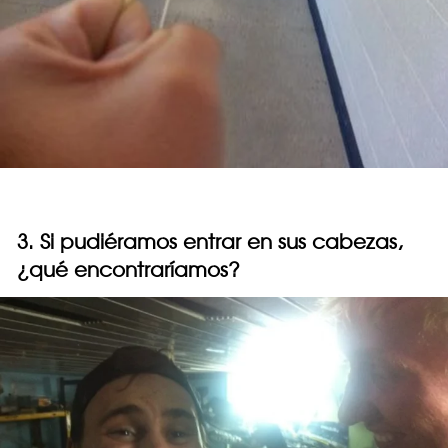
3. Si pudiéramos entrar en sus cabezas,
¿qué encontraríamos?