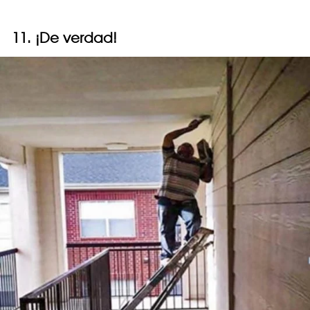
11. ¡De verdad!