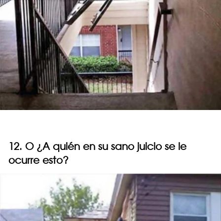
12. O ¿A quién en su sano juicio se le
ocurre esto?