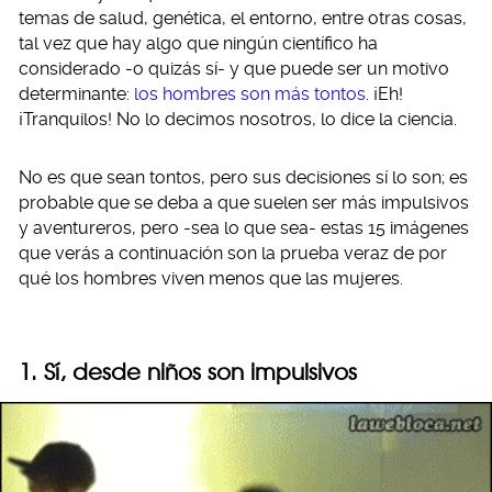
temas de salud, genética, el entorno, entre otras cosas,
tal vez que hay algo que ningún científico ha
considerado -o quizás sí- y que puede ser un motivo
determinante:
los hombres son más tontos
. ¡Eh!
¡Tranquilos! No lo decimos nosotros, lo dice la ciencia.
No es que sean tontos, pero sus decisiones sí lo son; es
probable que se deba a que suelen ser más impulsivos
y aventureros, pero -sea lo que sea- estas 15 imágenes
que verás a continuación son la prueba veraz de por
qué los hombres viven menos que las mujeres.
1. Sí, desde niños son impulsivos