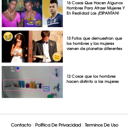
16 Cosas Que Hacen Algunos
Hombres Para Atraer Mujeres Y
En Realidad Las ¡ESPANTAN!
13 Fotos que demuestran que
los hombres y las mujeres
vienen de planetas diferentes
12 Cosas que los hombres
hacen distinto a las mujeres
Contacto
Política De Privacidad
Terminos De Uso