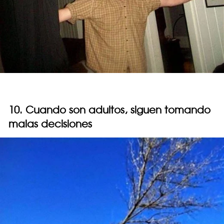
10. Cuando son adultos, siguen tomando
malas decisiones