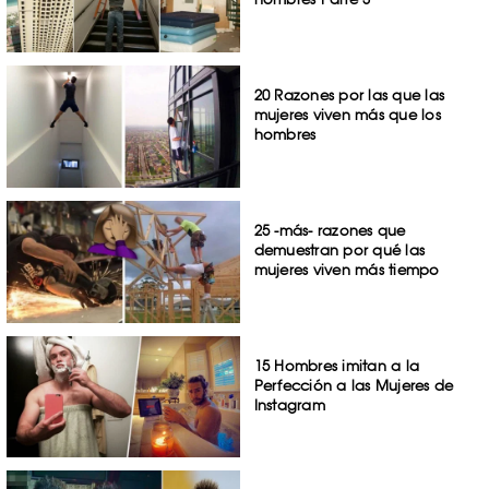
20 Razones por las que las
mujeres viven más que los
hombres
25 -más- razones que
demuestran por qué las
mujeres viven más tiempo
15 Hombres imitan a la
Perfección a las Mujeres de
Instagram