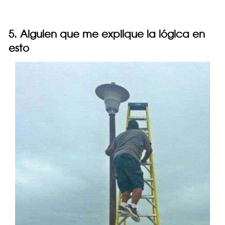
5. Alguien que me explique la lógica en
esto