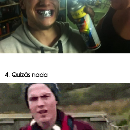
4. Quizás nada