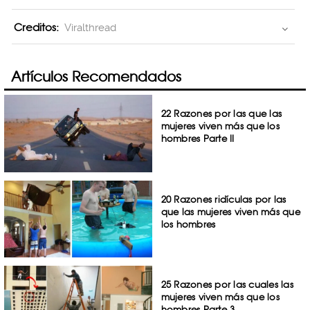
Creditos:
Viralthread
Artículos Recomendados
22 Razones por las que las
mujeres viven más que los
hombres Parte II
20 Razones ridículas por las
que las mujeres viven más que
los hombres
25 Razones por las cuales las
mujeres viven más que los
hombres Parte 3