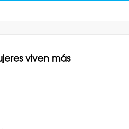
jeres viven más