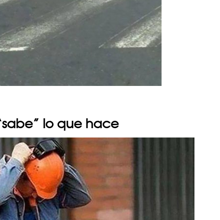
 “sabe” lo que hace