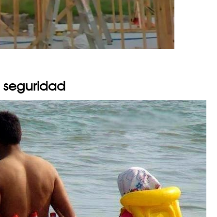
 seguridad