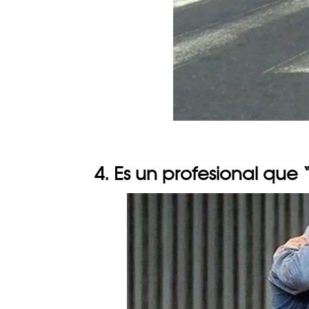
4. Es un profesional que