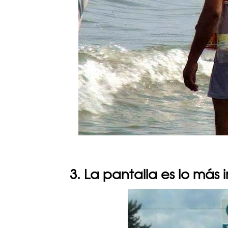
3. La pantalla es lo más