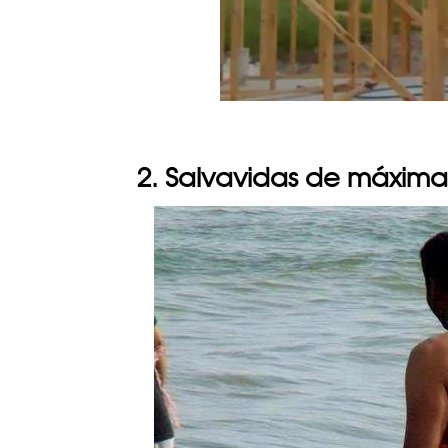
2. Salvavidas de máxima