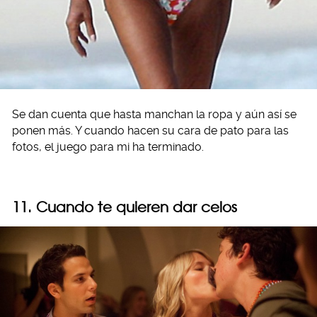
Se dan cuenta que hasta manchan la ropa y aún así se
ponen más. Y cuando hacen su cara de pato para las
fotos, el juego para mi ha terminado.
11. Cuando te quieren dar celos