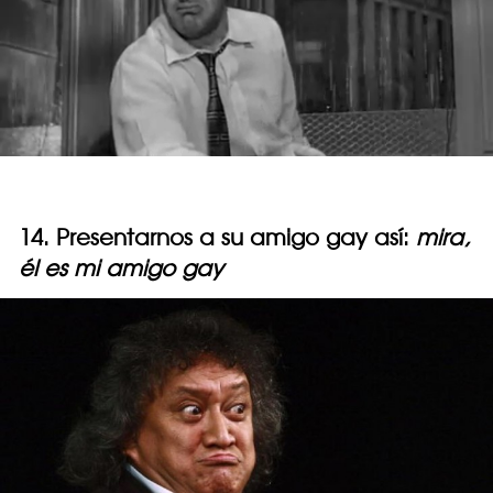
14. Presentarnos a su amigo gay así:
mira,
él es mi amigo gay