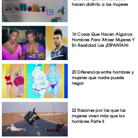
hacen distinto a las mujeres
16 Cosas Que Hacen Algunos
Hombres Para Atraer Mujeres Y
En Realidad Las ¡ESPANTAN!
20 Diferencias entre hombres y
mujeres que nadie puede
negar
22 Razones por las que las
mujeres viven más que los
hombres Parte II