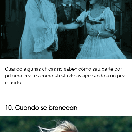
Cuando algunas chicas no saben cómo saludarte por
primera vez… es como si estuvieras apretando a un pez
muerto.
10. Cuando se broncean