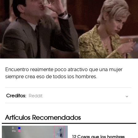
Encuentro realmente poco atractivo que una mujer
siempre crea eso de todos los hombres.
Creditos:
Reddit
Artículos Recomendados
12 Cosas que los hombres