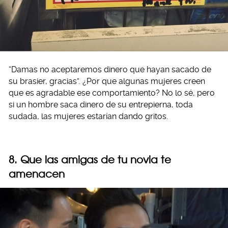
“Damas no aceptaremos dinero que hayan sacado de
su brasier, gracias”. ¿Por que algunas mujeres creen
que es agradable ese comportamiento? No lo sé, pero
si un hombre saca dinero de su entrepierna, toda
sudada, las mujeres estarían dando gritos.
8. Que las amigas de tu novia te
amenacen