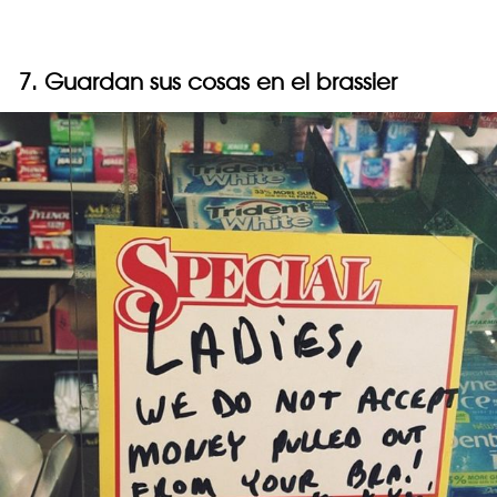
7. Guardan sus cosas en el brassier