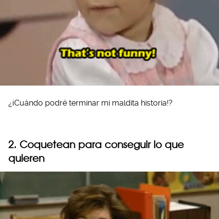
¿¡Cuándo podré terminar mi maldita historia!?
2. Coquetean para conseguir lo que
quieren