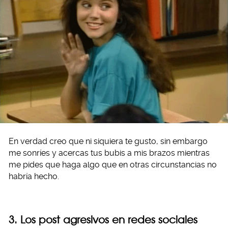
En verdad creo que ni siquiera te gusto, sin embargo
me sonríes y acercas tus bubis a mis brazos mientras
me pides que haga algo que en otras circunstancias no
habría hecho.
3. Los post agresivos en redes sociales