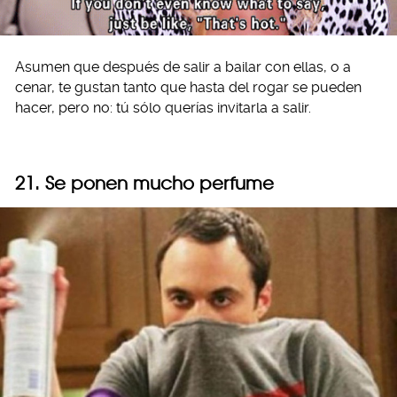
Asumen que después de salir a bailar con ellas, o a
cenar, te gustan tanto que hasta del rogar se pueden
hacer, pero no: tú sólo querías invitarla a salir.
21. Se ponen mucho perfume