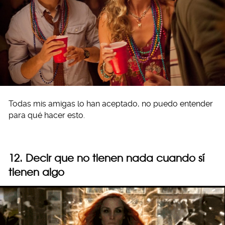
Todas mis amigas lo han aceptado, no puedo entender
para qué hacer esto.
12. Decir que no tienen nada cuando sí
tienen algo