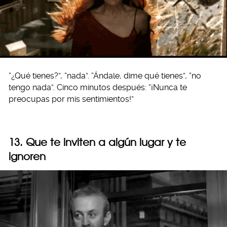
“¿Qué tienes?”, “nada”. “Ándale, dime qué tienes”, “no
tengo nada”. Cinco minutos después: “¡Nunca te
preocupas por mis sentimientos!”
13. Que te inviten a algún lugar y te
ignoren