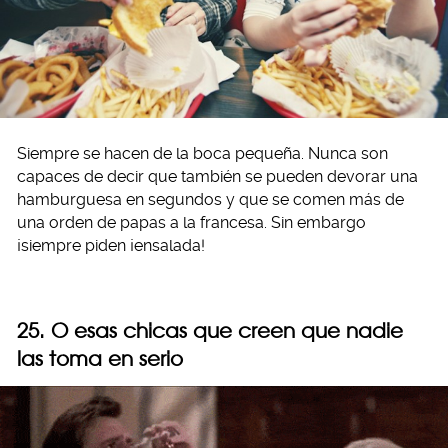
Siempre se hacen de la boca pequeña. Nunca son
capaces de decir que también se pueden devorar una
hamburguesa en segundos y que se comen más de
una orden de papas a la francesa. Sin embargo
¡siempre piden ¡ensalada!
25. O esas chicas que creen que nadie
las toma en serio