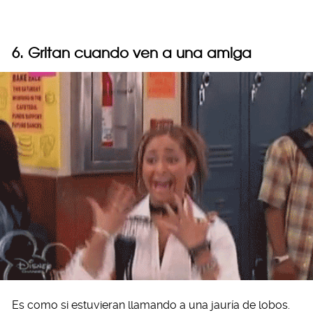
6. Gritan cuando ven a una amiga
Es como si estuvieran llamando a una jauría de lobos.