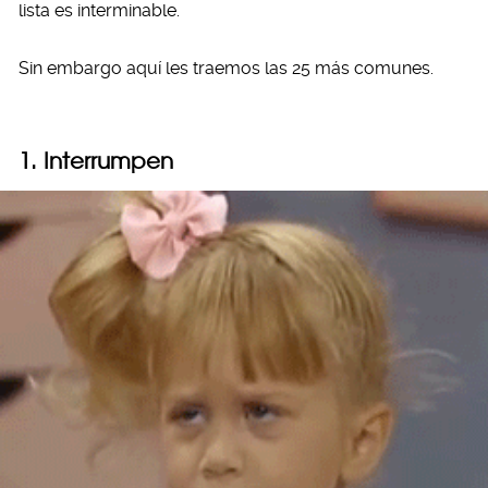
lista es interminable.
Sin embargo aquí les traemos las 25 más comunes.
1. Interrumpen