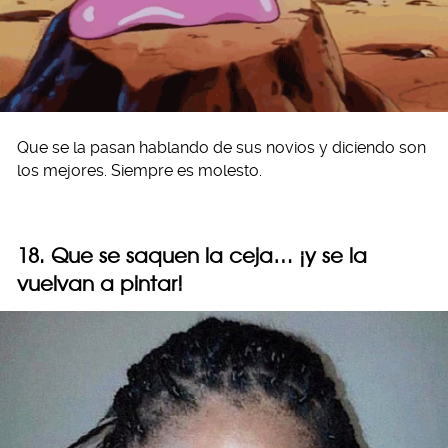
Que se la pasan hablando de sus novios y diciendo son
los mejores. Siempre es molesto.
18. Que se saquen la ceja… ¡y se la
vuelvan a pintar!