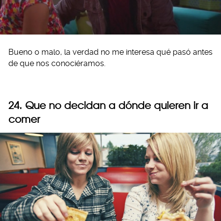
Bueno o malo, la verdad no me interesa qué pasó antes
de que nos conociéramos.
24. Que no decidan a dónde quieren ir a
comer