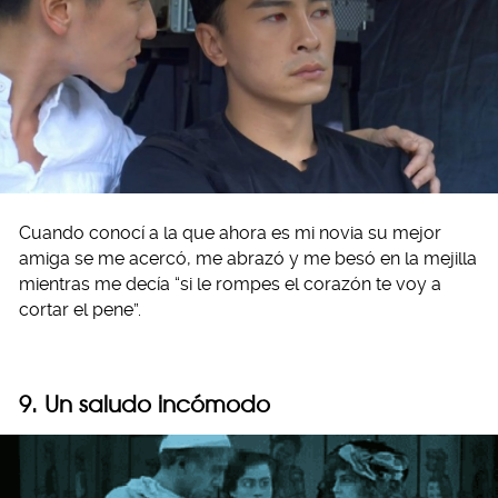
Cuando conocí a la que ahora es mi novia su mejor
amiga se me acercó, me abrazó y me besó en la mejilla
mientras me decía “si le rompes el corazón te voy a
cortar el pene”.
9. Un saludo incómodo