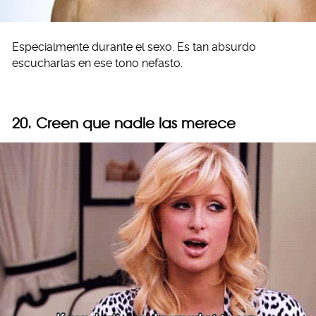
Especialmente durante el sexo. Es tan absurdo
escucharlas en ese tono nefasto.
20. Creen que nadie las merece