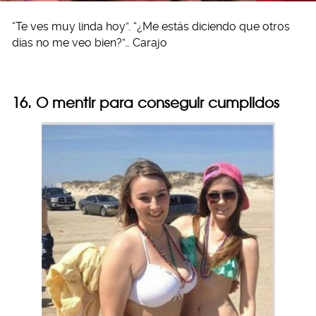
“Te ves muy linda hoy”. “¿Me estás diciendo que otros
días no me veo bien?”… Carajo
16. O mentir para conseguir cumplidos