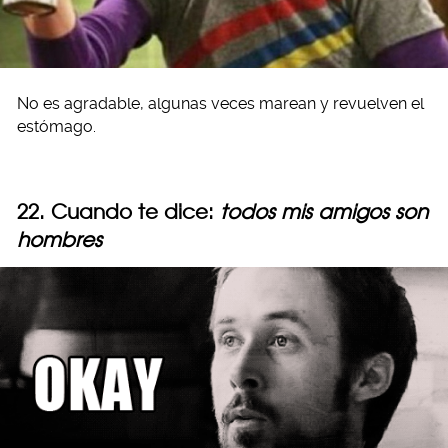
No es agradable, algunas veces marean y revuelven el
estómago.
22. Cuando te dice:
todos mis amigos son
hombres