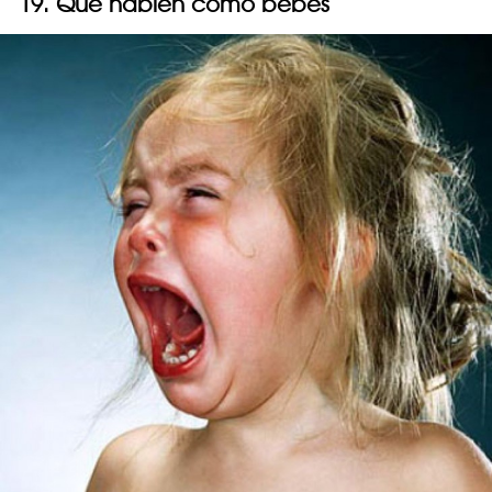
19. Que hablen como bebés