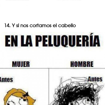
14. Y si nos cortamos el cabello