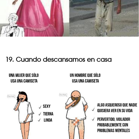
19. Cuando descansamos en casa