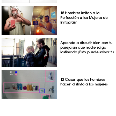
15 Hombres imitan a la
Perfección a las Mujeres de
Instagram
Aprende a discutir bien con tu
pareja sin que nadie salga
lastimado ¡Esto puede salvar tu
...
12 Cosas que los hombres
hacen distinto a las mujeres