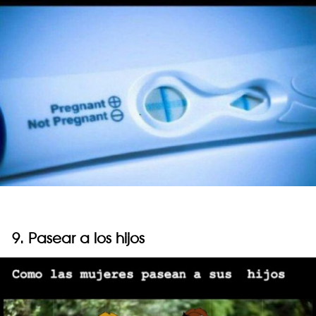
9. Pasear a los hijos