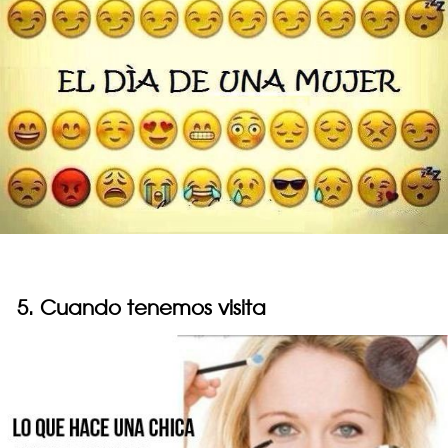
5. Cuando tenemos visita