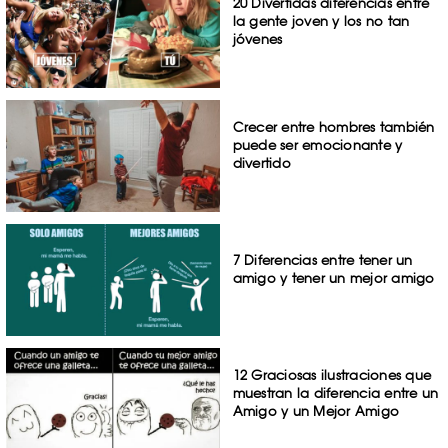
20 Divertidas diferencias entre
la gente joven y los no tan
jóvenes
Crecer entre hombres también
puede ser emocionante y
divertido
7 Diferencias entre tener un
amigo y tener un mejor amigo
12 Graciosas ilustraciones que
muestran la diferencia entre un
Amigo y un Mejor Amigo