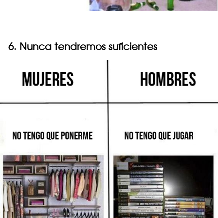
6. Nunca tendremos suficientes