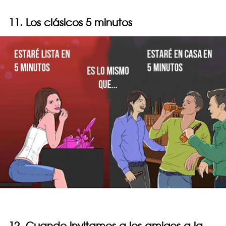
11. Los clásicos 5 minutos
12. Cuando invitamos a los amigos a la