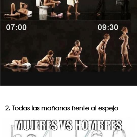
2. Todas las mañanas frente al espejo