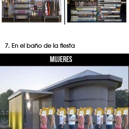
7. En el baño de la fiesta