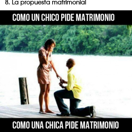
8. La propuesta matrimonial