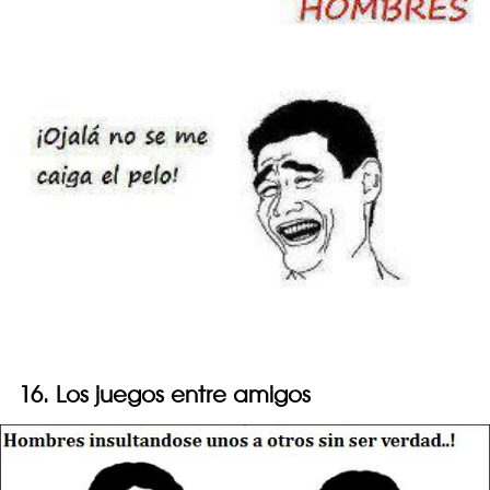
16. Los juegos entre amigos