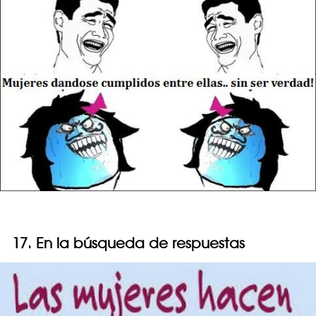
17. En la búsqueda de respuestas