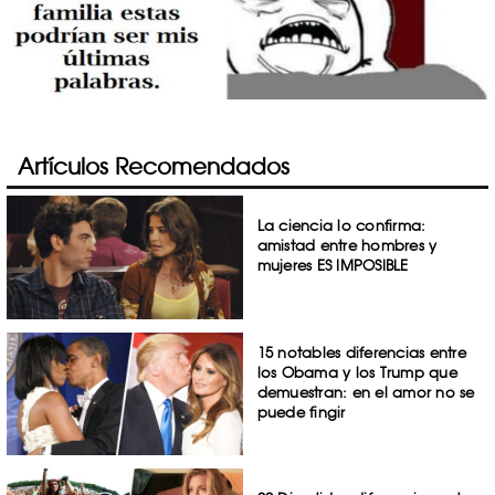
Artículos Recomendados
La ciencia lo confirma:
amistad entre hombres y
mujeres ES IMPOSIBLE
15 notables diferencias entre
los Obama y los Trump que
demuestran: en el amor no se
puede fingir