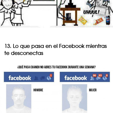
13. Lo que pasa en el Facebook mientras
te desconectas