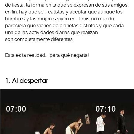
de fiesta, la forma en la que se expresan de sus amigos;
en fin, hay que ser realistas y aceptar que aunque los
hombres y las mujeres viven en el mismo mundo
pareciera que vienen de planetas distintos y que cada
una de las actividades diarias que realizan
son completamente diferentes.
Esta es la realidad… ¡para qué negarla!
1. Al despertar