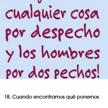
18. Cuando encontramos qué ponernos