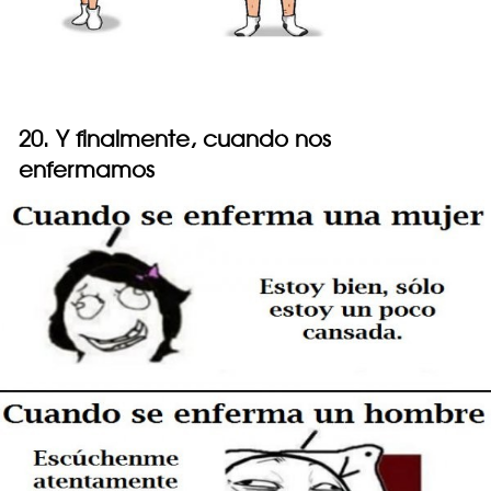
20. Y finalmente, cuando nos
enfermamos