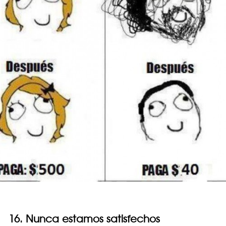
16. Nunca estamos satisfechos