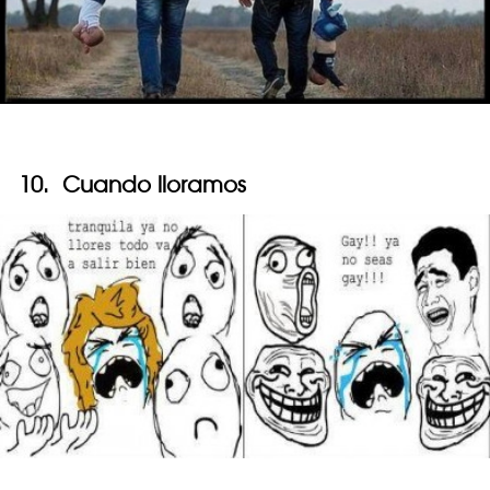
10. Cuando lloramos