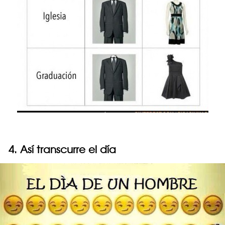
4. Así transcurre el día