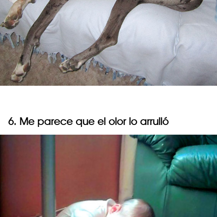
6. Me parece que el olor lo arrulló