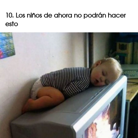
10. Los niños de ahora no podrán hacer
esto