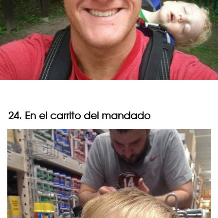
24. En el carrito del mandado