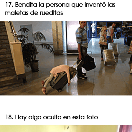
17. Bendita la persona que inventó las
maletas de rueditas
18. Hay algo oculto en esta foto