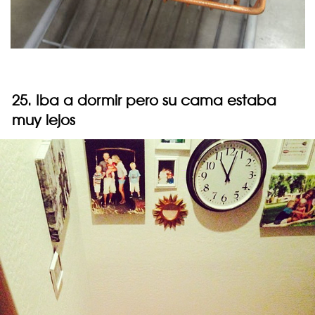
25. Iba a dormir pero su cama estaba
muy lejos