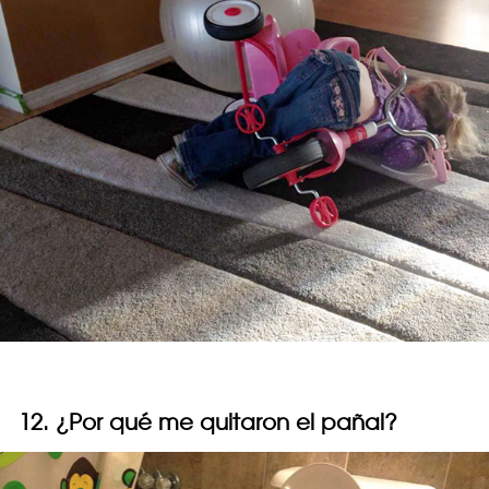
12. ¿Por qué me quitaron el pañal?