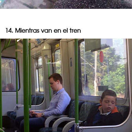
14. Mientras van en el tren