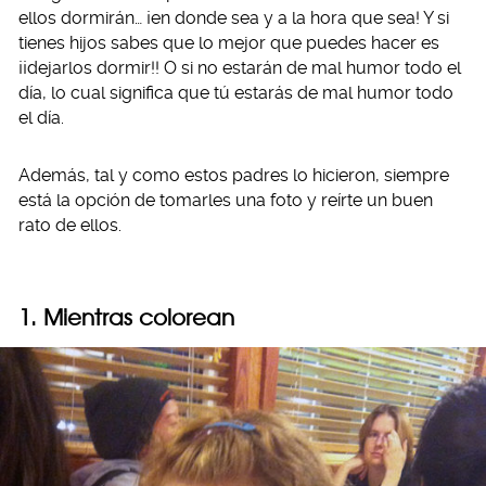
ellos dormirán… ¡en donde sea y a la hora que sea! Y si
tienes hijos sabes que lo mejor que puedes hacer es
¡¡dejarlos dormir!! O si no estarán de mal humor todo el
día, lo cual significa que tú estarás de mal humor todo
el día.
Además, tal y como estos padres lo hicieron, siempre
está la opción de tomarles una foto y reírte un buen
rato de ellos.
1. Mientras colorean