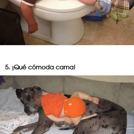
5. ¡Qué cómoda cama!