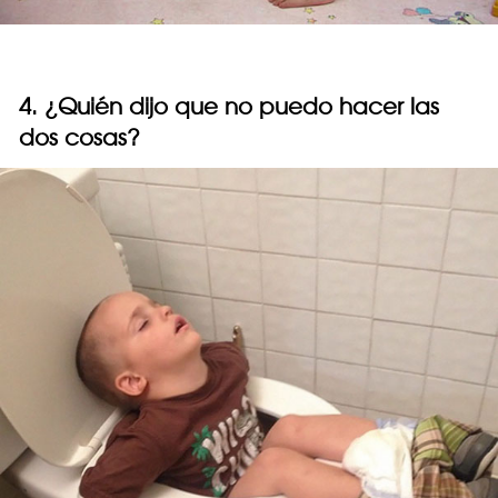
4. ¿Quién dijo que no puedo hacer las
dos cosas?