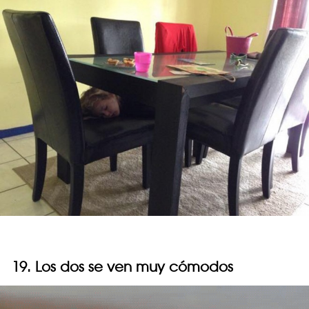
19. Los dos se ven muy cómodos