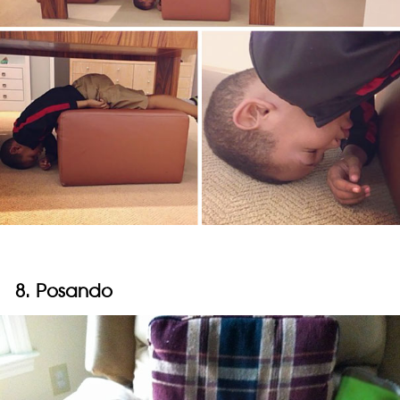
8. Posando