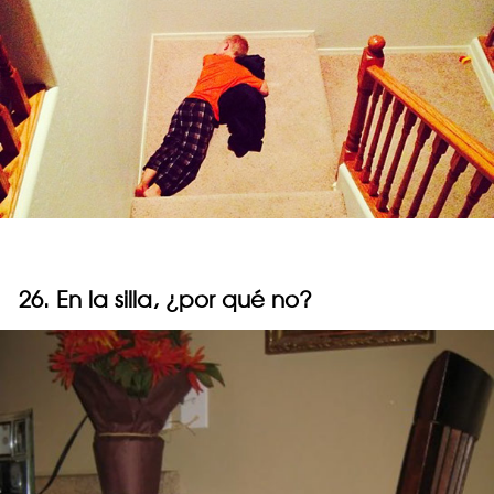
26. En la silla, ¿por qué no?