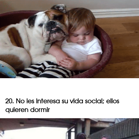
20. No les interesa su vida social; ellos
quieren dormir