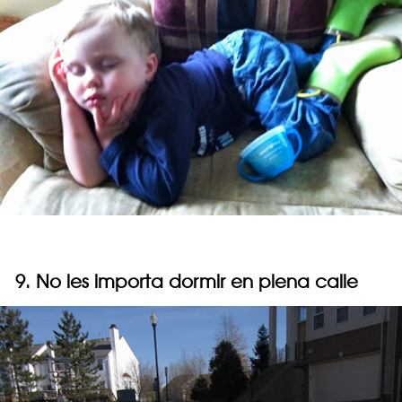
9. No les importa dormir en plena calle