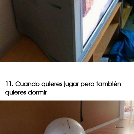
11. Cuando quieres jugar pero también
quieres dormir