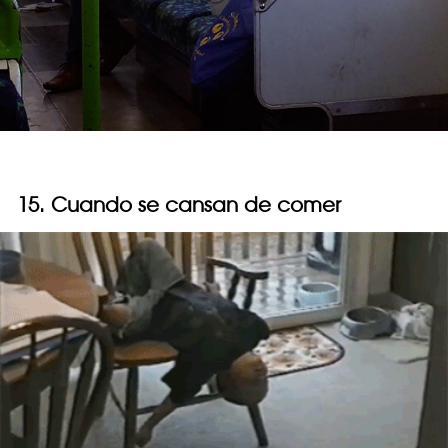
15. Cuando se cansan de comer