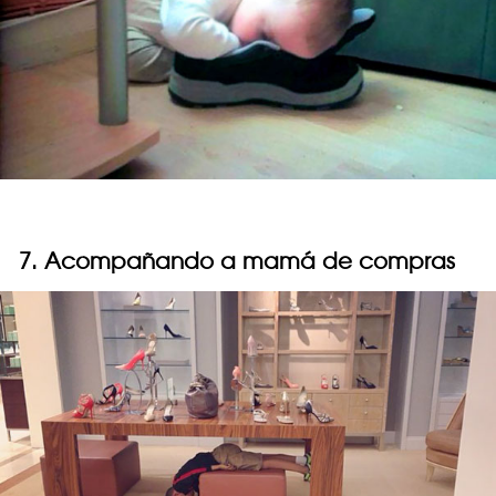
7. Acompañando a mamá de compras