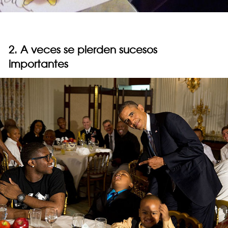
2. A veces se pierden sucesos
importantes