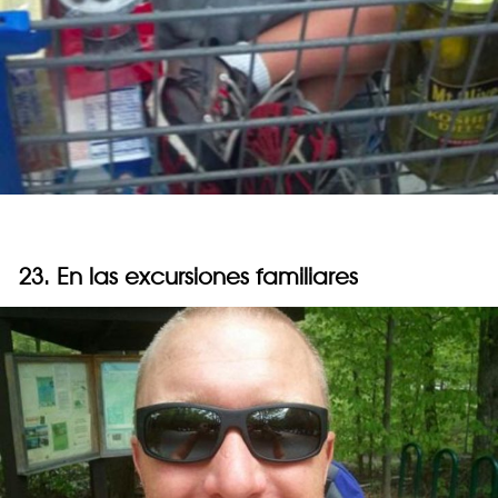
23. En las excursiones familiares