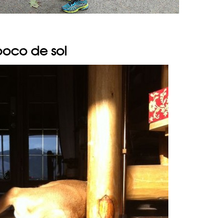
poco de sol