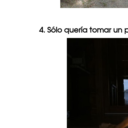
4. Sólo quería tomar un 