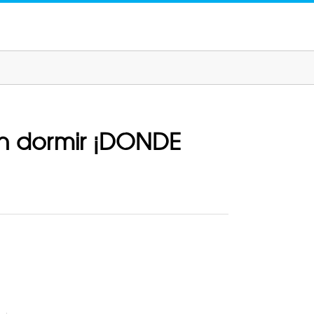
en dormir ¡DONDE