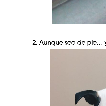
2. Aunque sea de pie…