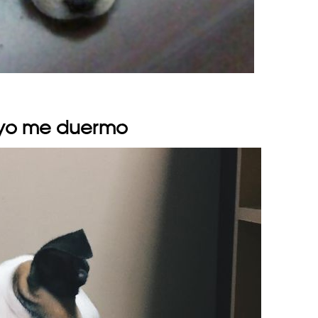
 yo me duermo