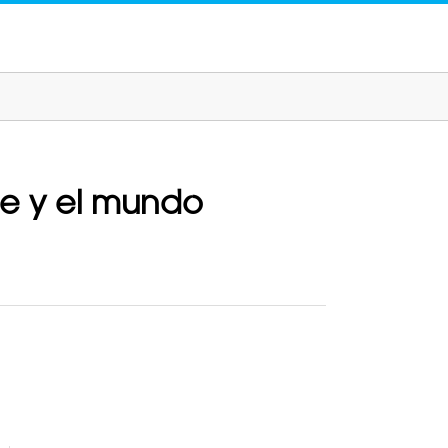
te y el mundo