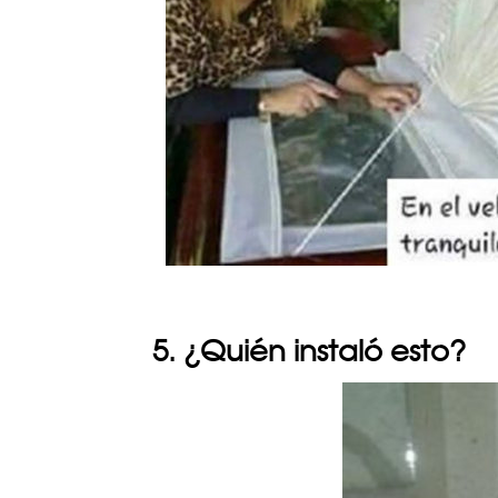
5. ¿Quién instaló esto?