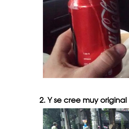
2. Y se cree muy original