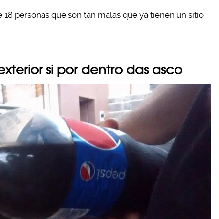
e 18 personas que son tan malas que ya tienen un sitio
exterior si por dentro das asco