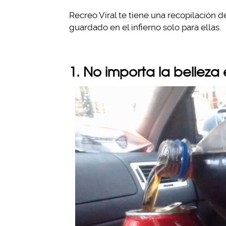
Recreo Viral te tiene una recopilación d
guardado en el infierno solo para ellas.
1. No importa la belleza 