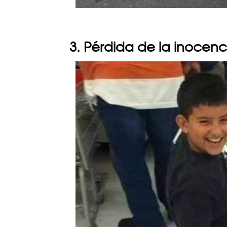
3. Pérdida de la inocenc