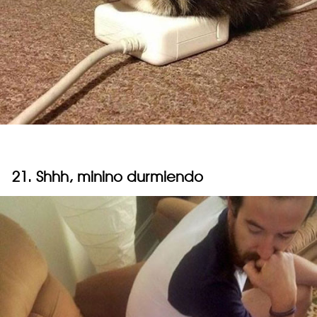
21. Shhh, minino durmiendo