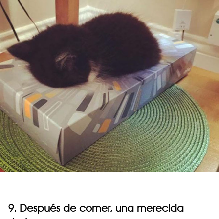
9. Después de comer, una merecida