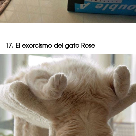
17. El exorcismo del gato Rose