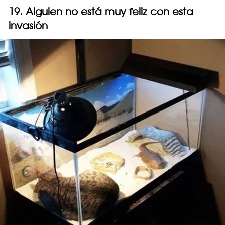
19. Alguien no está muy feliz con esta
invasión