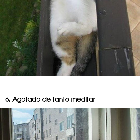
6. Agotado de tanto meditar