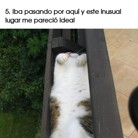
5. Iba pasando por aquí y este inusual
lugar me pareció ideal