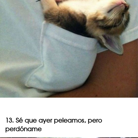
13. Sé que ayer peleamos, pero
perdóname