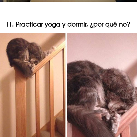
11. Practicar yoga y dormir, ¿por qué no?