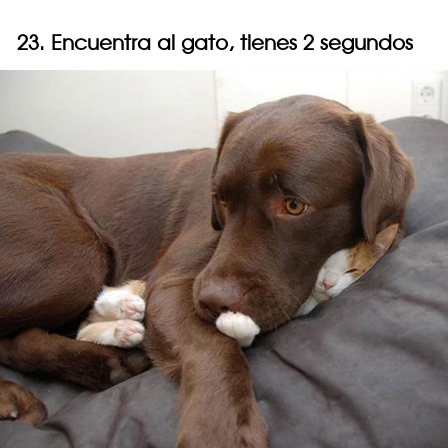
23. Encuentra al gato, tienes 2 segundos