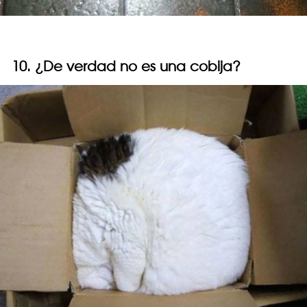
10. ¿De verdad no es una cobija?