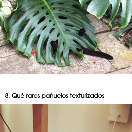
8. Qué raros pañuelos texturizados