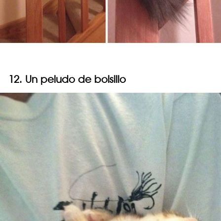
12. Un peludo de bolsillo