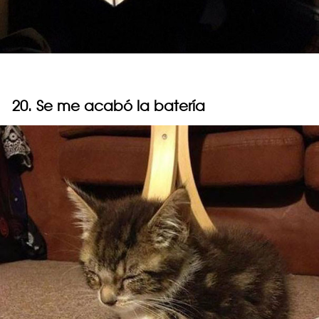
20. Se me acabó la batería