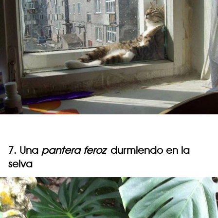
7. Una
pantera feroz
durmiendo en la
selva