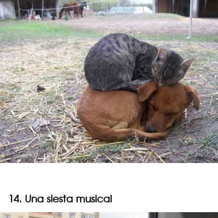
14. Una siesta musical