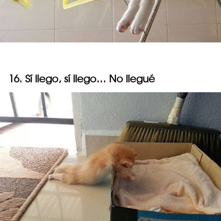
16. Sí llego, sí llego… No llegué