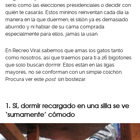
serio como las elecciones presidenciales o decidir con
quién te casarás. Estos mininos reinventan cada día la
manera en la que duermen; el sillón ya es demasiado
aburrido y ni hablar de su cama comprada
especialmente para ellos, jamás la usan.
En Recreo Viral sabemos que amas los gatos tanto
como nosotros, así que traemos para ti a 26 bigotones
que solo buscan dormir. Ellos están en las ligas
mayores, no se conforman con un simple colchón.
Procura ver este
post
sin bostezar.
1. Sí, dormir recargado en una silla se ve
‘sumamente’ cómodo