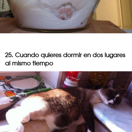
25. Cuando quieres dormir en dos lugares
al mismo tiempo