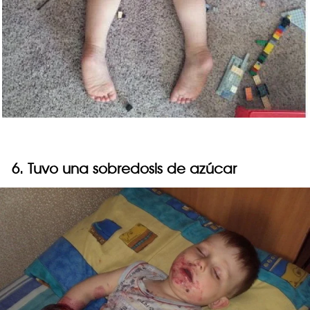
6. Tuvo una sobredosis de azúcar