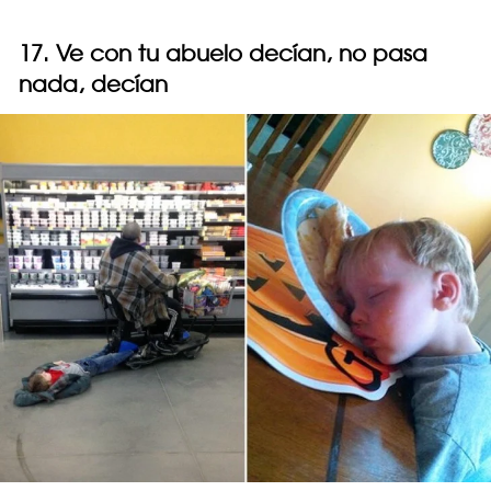
17. Ve con tu abuelo decían, no pasa
nada, decían