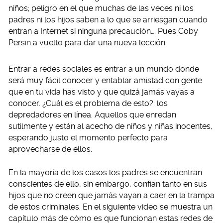
niños; peligro en el que muchas de las veces ni los
padres ni los hijos saben a lo que se arriesgan cuando
entran a Internet si ninguna precaución…. Pues Coby
Persin a vuelto para dar una nueva lección.
Entrar a redes sociales es entrar a un mundo donde
será muy fácil conocer y entablar amistad con gente
que en tu vida has visto y que quizá jamás vayas a
conocer. ¿Cuál es el problema de esto?: los
depredadores en línea. Aquellos que enredan
sutilmente y están al acecho de niños y niñas inocentes,
esperando justo el momento perfecto para
aprovecharse de ellos.
En la mayoría de los casos los padres se encuentran
conscientes de ello, sin embargo, confían tanto en sus
hijos que no creen que jamás vayan a caer en la trampa
de estos criminales. En el siguiente video se muestra un
capítulo más de cómo es que funcionan estas redes de