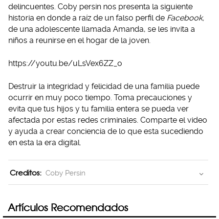
delincuentes. Coby persin nos presenta la siguiente
historia en donde a raíz de un falso perfil de
Facebook,
de una adolescente llamada Amanda, se les invita a
niños a reunirse en el hogar de la joven.
https://youtu.be/uLsVex6ZZ_o
Destruir la integridad y felicidad de una familia puede
ocurrir en muy poco tiempo. Toma precauciones y
evita que tus hijos y tu familia entera se pueda ver
afectada por estas redes criminales. Comparte el video
y ayuda a crear conciencia de lo que esta sucediendo
en esta la era digital.
Creditos:
Coby Persin
Artículos Recomendados