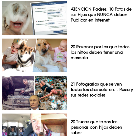
ATENCIÓN Padres: 10 Fotos de
sus Hijos que NUNCA deben
Publicar en Internet
20 Razones por las que todos
los niños deben tener una
mascota
21 Fotografías que se ven
todos los días solo en… Rusia y
sus redes sociales
20 Trucos que todos las
personas con hijos deben
saber