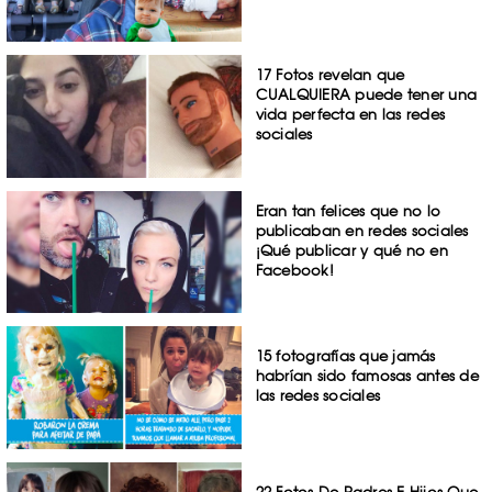
17 Fotos revelan que
CUALQUIERA puede tener una
vida perfecta en las redes
sociales
Eran tan felices que no lo
publicaban en redes sociales
¡Qué publicar y qué no en
Facebook!
15 fotografías que jamás
habrían sido famosas antes de
las redes sociales